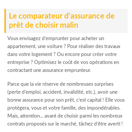
Le comparateur d'assurance de
prêt de choisir malin
Vous envisagez d’emprunter pour acheter un
appartement, une voiture ? Pour réaliser des travaux
dans votre logement ? Ou encore pour créer votre
entreprise ? Optimisez le coût de vos opérations en
contractant une assurance emprunteur.
Parce que la vie réserve de nombreuses surprises
(perte d’emploi, accident, invalidité, etc.), avoir une
bonne assurance pour son prêt, c’est capital ! Elle vous
protégera, vous et votre famille, des impondérables.
Mais, attention... avant de choisir parmi les nombreux
contrats proposés sur le marché, tâchez d’être averti !