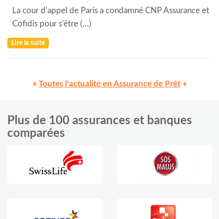
La cour d’appel de Paris a condamné CNP Assurance et
Cofidis pour s’être (…)
Lire la suite
+
Toutes l'actualité en Assurance de Prêt
+
Plus de 100 assurances et banques
comparées