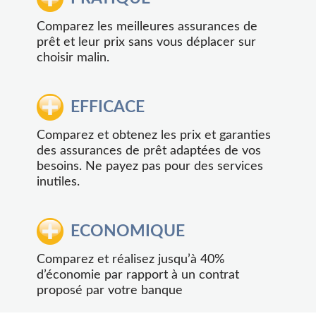
Comparez les meilleures assurances de
prêt et leur prix sans vous déplacer sur
choisir malin.
EFFICACE
Comparez et obtenez les prix et garanties
des assurances de prêt adaptées de vos
besoins. Ne payez pas pour des services
inutiles.
ECONOMIQUE
Comparez et réalisez jusqu’à 40%
d’économie par rapport à un contrat
proposé par votre banque