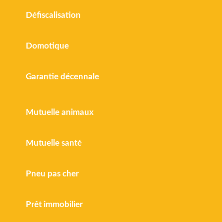
Défiscalisation
Domotique
Garantie décennale
Mutuelle animaux
Mutuelle santé
Pneu pas cher
Prêt immobilier