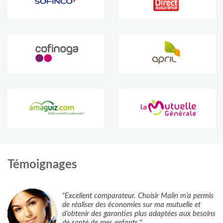
Témoignages
"Excellent comparateur. Choisir Malin m’a permis
de réaliser des économies sur ma mutuelle et
d’obtenir des garanties plus adaptées aux besoins
de santé de mes enfants."