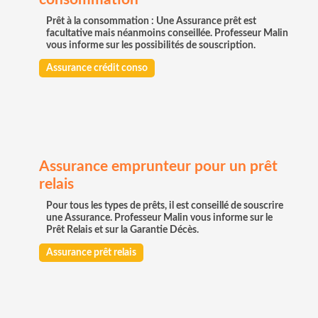
Prêt à la consommation : Une Assurance prêt est
facultative mais néanmoins conseillée. Professeur Malin
vous informe sur les possibilités de souscription.
Assurance crédit conso
Assurance emprunteur pour un prêt
relais
Pour tous les types de prêts, il est conseillé de souscrire
une Assurance. Professeur Malin vous informe sur le
Prêt Relais et sur la Garantie Décès.
Assurance prêt relais