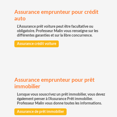
Assurance emprunteur pour crédit
auto
L'Assurance prêt voiture peut être facultative ou
obligatoire. Professeur Malin vous renseigne sur les
différentes garanties et sur la libre concurrence.
Assurance crédit voiture
Assurance emprunteur pour prêt
immobilier
Lorsque vous souscrivez un prêt immobilier, vous devez
également penser à l'Assurance Prêt immobilier.
Professeur Malin vous donne toutes les informations.
Assurance de prêt immobilier