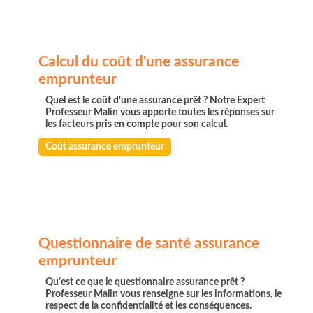
Calcul du coût d'une assurance
emprunteur
Quel est le coût d'une assurance prêt ? Notre Expert
Professeur Malin vous apporte toutes les réponses sur
les facteurs pris en compte pour son calcul.
Coût assurance emprunteur
Questionnaire de santé assurance
emprunteur
Qu'est ce que le questionnaire assurance prêt ?
Professeur Malin vous renseigne sur les informations, le
respect de la confidentialité et les conséquences.