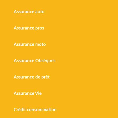
Assurance auto
Assurance pros
Assurance moto
Assurance Obsèques
Assurance de prêt
Assurance Vie
Crédit consommation