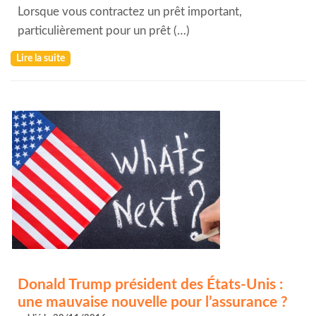
Lorsque vous contractez un prêt important,
particulièrement pour un prêt (…)
Lire la suite
Donald Trump président des États-Unis :
une mauvaise nouvelle pour l’assurance ?