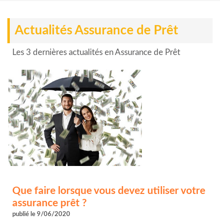
Actualités Assurance de Prêt
Les 3 dernières actualités en Assurance de Prêt
Que faire lorsque vous devez utiliser votre
assurance prêt ?
publié le 9/06/2020