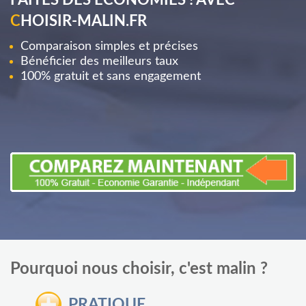
FAITES DES ÉCONOMIES ! AVEC
C
HOISIR-MALIN.FR
Comparaison simples et précises
Bénéficier des meilleurs taux
100% gratuit et sans engagement
Pourquoi nous choisir, c'est malin ?
PRATIQUE