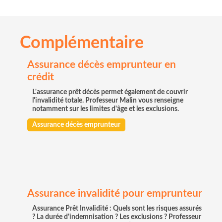
Complémentaire
Assurance décès emprunteur en
crédit
L'assurance prêt décès permet également de couvrir
l'invalidité totale. Professeur Malin vous renseigne
notamment sur les limites d'âge et les exclusions.
Assurance décès emprunteur
Assurance invalidité pour emprunteur
Assurance Prêt Invalidité : Quels sont les risques assurés
? La durée d'indemnisation ? Les exclusions ? Professeur