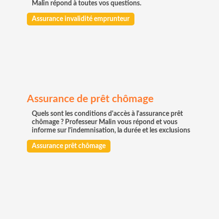
Malin répond à toutes vos questions.
Assurance invalidité emprunteur
Assurance de prêt chômage
Quels sont les conditions d'accès à l'assurance prêt
chômage ? Professeur Malin vous répond et vous
informe sur l'indemnisation, la durée et les exclusions
Assurance prêt chômage