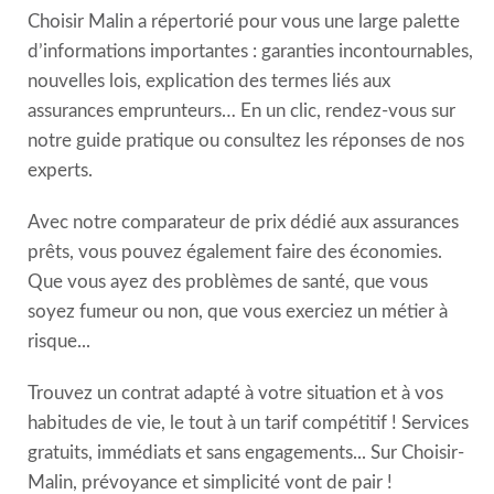
Choisir Malin a répertorié pour vous une large palette
d’informations importantes : garanties incontournables,
nouvelles lois, explication des termes liés aux
assurances emprunteurs… En un clic, rendez-vous sur
notre guide pratique ou consultez les réponses de nos
experts.
Avec notre comparateur de prix dédié aux assurances
prêts, vous pouvez également faire des économies.
Que vous ayez des problèmes de santé, que vous
soyez fumeur ou non, que vous exerciez un métier à
risque...
Trouvez un contrat adapté à votre situation et à vos
habitudes de vie, le tout à un tarif compétitif ! Services
gratuits, immédiats et sans engagements... Sur Choisir-
Malin, prévoyance et simplicité vont de pair !