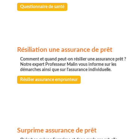
Questionnaire de santé
Résiliation une assurance de prêt
Comment et quand peut-on résilier une assurance prêt ?
Notre expert Professeur Malin vous informe sur les
démarches ainsi que sur l'assurance individuelle.
Résilier assurance emprunteur
Surprime assurance de prêt