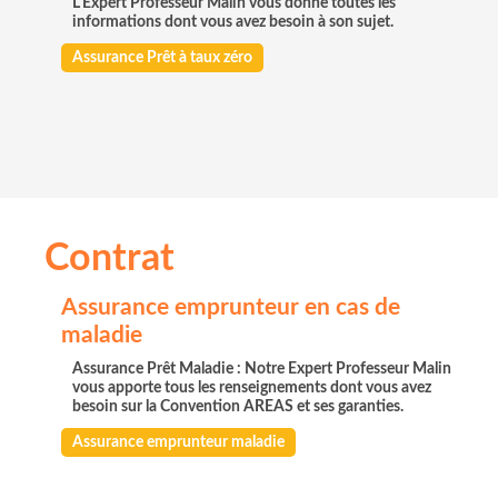
L'Expert Professeur Malin vous donne toutes les
informations dont vous avez besoin à son sujet.
Assurance Prêt à taux zéro
Contrat
Assurance emprunteur en cas de
maladie
Assurance Prêt Maladie : Notre Expert Professeur Malin
vous apporte tous les renseignements dont vous avez
besoin sur la Convention AREAS et ses garanties.
Assurance emprunteur maladie