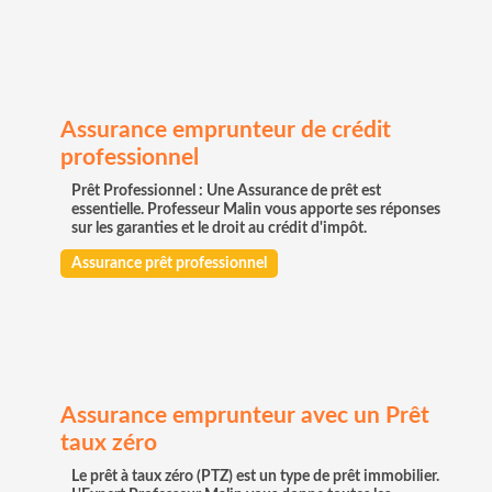
Assurance emprunteur de crédit
professionnel
Prêt Professionnel : Une Assurance de prêt est
essentielle. Professeur Malin vous apporte ses réponses
sur les garanties et le droit au crédit d'impôt.
Assurance prêt professionnel
Assurance emprunteur avec un Prêt
taux zéro
Le prêt à taux zéro (PTZ) est un type de prêt immobilier.