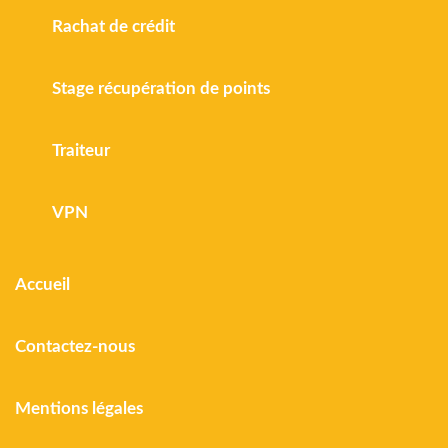
Rachat de crédit
Stage récupération de points
Traiteur
VPN
Accueil
Contactez-nous
Mentions légales