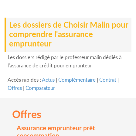
Les dossiers de Choisir Malin pour
comprendre l'assurance
emprunteur
Les dossiers rédigé par le professeur malin dédiés à
l'assurance de crédit pour emprunteur
Accès rapides :
Actus
|
Complémentaire
|
Contrat
|
Offres
|
Comparateur
Offres
Assurance emprunteur prêt
consommation