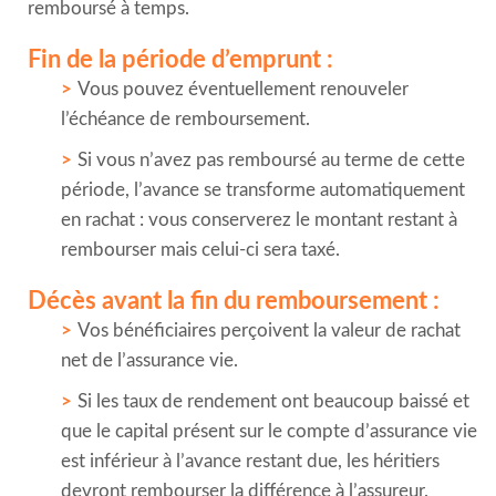
remboursé à temps.
Fin de la période d’emprunt :
Vous pouvez éventuellement renouveler
l’échéance de remboursement.
Si vous n’avez pas remboursé au terme de cette
période, l’avance se transforme automatiquement
en rachat : vous conserverez le montant restant à
rembourser mais celui-ci sera taxé.
Décès avant la fin du remboursement :
Vos bénéficiaires perçoivent la valeur de rachat
net de l’assurance vie.
Si les taux de rendement ont beaucoup baissé et
que le capital présent sur le compte d’assurance vie
est inférieur à l’avance restant due, les héritiers
devront rembourser la différence à l’assureur.