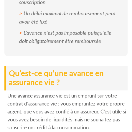
souscription
Un délai maximal de remboursement peut
avoir été fixé
L'avance n'est pas imposable puisqu'elle
doit obligatoirement être remboursée
Qu’est-ce qu’une avance en
assurance vie ?
Une avance assurance vie est un emprunt sur votre
contrat d’assurance vie : vous empruntez votre propre
argent, que vous avez confié à un assureur. C’est utile si
vous avez besoin de liquidités mais ne souhaitez pas
souscrire un crédit à la consommation.