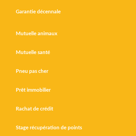
Garantie décennale
Mutuelle animaux
Mutuelle santé
Pneu pas cher
Prêt immobilier
Rachat de crédit
Stage récupération de points