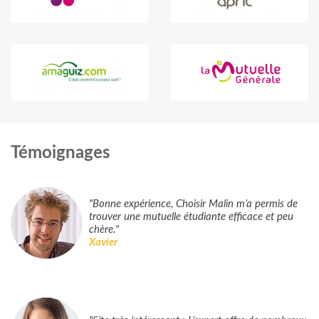
Témoignages
"Bonne expérience, Choisir Malin m’a permis de
trouver une mutuelle étudiante efficace et peu
chère."
Xavier