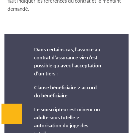
faut indiquer les références du contrat et le montant
demandé.
Dans certains cas, l’avance au
contrat d’assurance vie n’est
possible qu’avec l’acceptation
d’un tiers :
Clause bénéficiaire > accord
du bénéficiaire
Le souscripteur est mineur ou
adulte sous tutelle >
autorisation du juge des