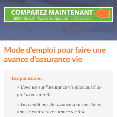
Mode d'emploi pour faire une
avance d'assurance vie
Les points clé :
L'avance sur l'assurance vie équivaut à un
prêt avec intérêts
Les conditions de l'avance sont spécifiées
dans le contrat d'assurance vie à sa