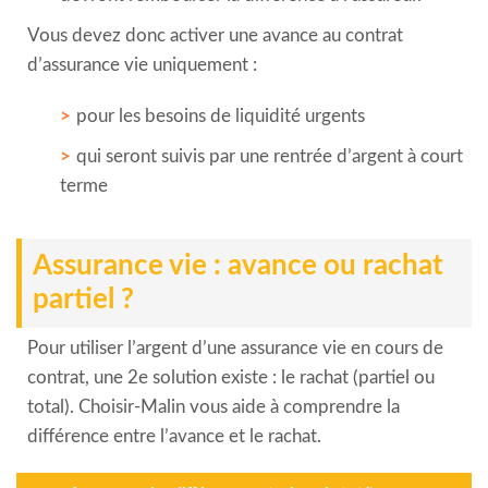
Vous devez donc activer une avance au contrat
d’assurance vie uniquement :
pour les besoins de liquidité urgents
qui seront suivis par une rentrée d’argent à court
terme
Assurance vie : avance ou rachat
partiel ?
Pour utiliser l’argent d’une assurance vie en cours de
contrat, une 2e solution existe : le rachat (partiel ou
total). Choisir-Malin vous aide à comprendre la
différence entre l’avance et le rachat.