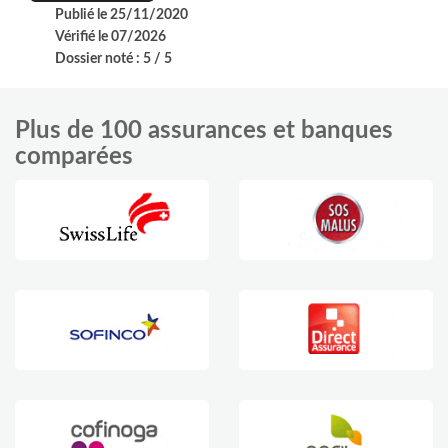
Publié le 25/11/2020
Vérifié le 07/2026
Dossier noté : 5 / 5
Plus de 100 assurances et banques
comparées