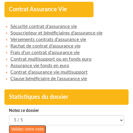
Contrat Assurance Vie
Sécurité contrat d'assurance vie
Souscripteur et bénéficiaires d'assurance vie
Versements contrats d'assurance vie
Rachat de contrat d'assurance vie
Frais d'un contrat d'assurance vie
Contrat multisupport ou en fonds euro
Assurance vie fonds en euro
Contrat d'assurance vie multisupport
Clause bénéficiaire de l'assurance vie
Statistiques du dossier
Notez ce dossier