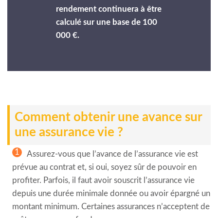
rendement continuera à être
calculé sur une base de 100
000 €.
Comment obtenir une avance sur
une assurance vie ?
1
Assurez-vous que l’avance de l’assurance vie est
prévue au contrat et, si oui, soyez sûr de pouvoir en
profiter. Parfois, il faut avoir souscrit l’assurance vie
depuis une durée minimale donnée ou avoir épargné un
montant minimum. Certaines assurances n’acceptent de