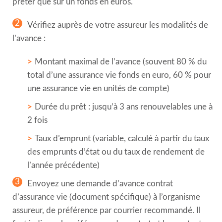
prêter que sur un fonds en euros.
2
Vérifiez auprès de votre assureur les modalités de
l’avance :
Montant maximal de l’avance (souvent 80 % du
total d’une assurance vie fonds en euro, 60 % pour
une assurance vie en unités de compte)
Durée du prêt : jusqu’à 3 ans renouvelables une à
2 fois
Taux d’emprunt (variable, calculé à partir du taux
des emprunts d’état ou du taux de rendement de
l’année précédente)
3
Envoyez une demande d’avance contrat
d’assurance vie (document spécifique) à l’organisme
assureur, de préférence par courrier recommandé. Il