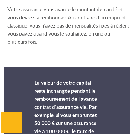
Votre assurance vous avance le montant demandé et
vous devrez la rembourser. Au contraire d’un emprunt
classique, vous n’avez pas de mensualités fixes à régler :
vous payez quand vous le souhaitez, en une ou
plusieurs fois.
La valeur de votre capital
reste inchangée pendant le
remboursement de l’avance
contrat d’assurance vie. Par
exemple, si vous empruntez
50 000 € sur une assurance
vie à 100 000 €, le taux de