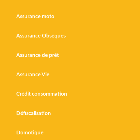
Assurance moto
Assurance Obsèques
Assurance de prêt
Assurance Vie
Crédit consommation
Défiscalisation
Domotique