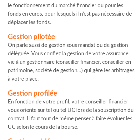
le fonctionnement du marché financier ou pour les
fonds en euros, pour lesquels il n’est pas nécessaire de
déplacer les fonds.
Gestion pilotée
On parle aussi de gestion sous mandat ou de gestion
déléguée. Vous confiez la gestion de votre assurance
vie à un gestionnaire (conseiller financier, conseiller en
patrimoine, société de gestion…) qui gère les arbitrages
à votre place.
Gestion profilée
En fonction de votre profil, votre conseiller financier
vous oriente sur tel ou tel UC lors de la souscription du
contrat. Il faut tout de même penser à faire évoluer les
UC selon le cours de la bourse.