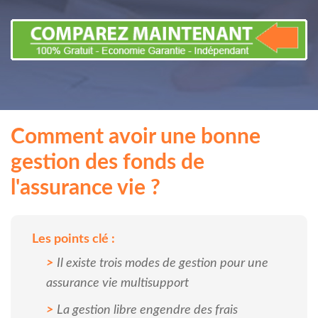
Comment avoir une bonne
gestion des fonds de
l'assurance vie ?
Les points clé :
Il existe trois modes de gestion pour une
assurance vie multisupport
La gestion libre engendre des frais