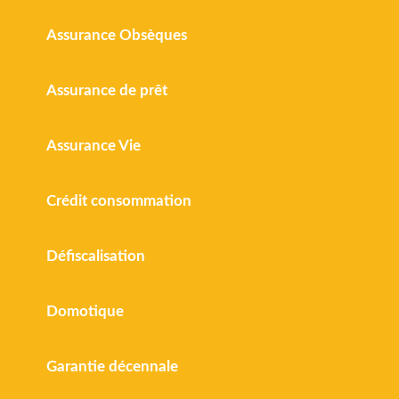
Assurance Obsèques
Assurance de prêt
Assurance Vie
Crédit consommation
Défiscalisation
Domotique
Garantie décennale