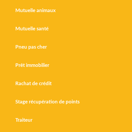
Mutuelle animaux
Mutuelle santé
Pneu pas cher
Prêt immobilier
Rachat de crédit
Stage récupération de points
Traiteur