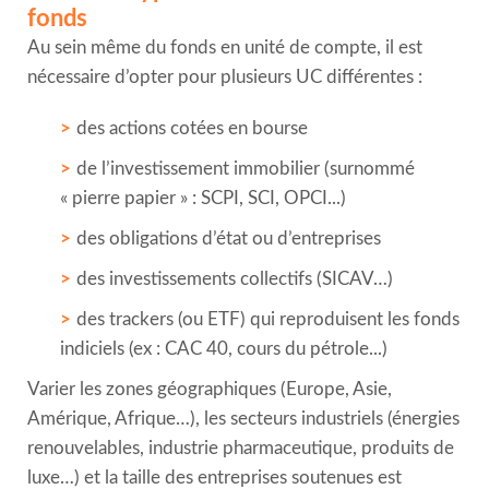
fonds
Au sein même du fonds en unité de compte, il est
nécessaire d’opter pour plusieurs UC différentes :
des actions cotées en bourse
de l’investissement immobilier (surnommé
« pierre papier » : SCPI, SCI, OPCI...)
des obligations d’état ou d’entreprises
des investissements collectifs (SICAV…)
des trackers (ou ETF) qui reproduisent les fonds
indiciels (ex : CAC 40, cours du pétrole...)
Varier les zones géographiques (Europe, Asie,
Amérique, Afrique…), les secteurs industriels (énergies
renouvelables, industrie pharmaceutique, produits de
luxe…) et la taille des entreprises soutenues est