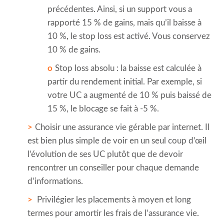
précédentes. Ainsi, si un support vous a
rapporté 15 % de gains, mais qu’il baisse à
10 %, le stop loss est activé. Vous conservez
10 % de gains.
Stop loss absolu : la baisse est calculée à
partir du rendement initial. Par exemple, si
votre UC a augmenté de 10 % puis baissé de
15 %, le blocage se fait à -5 %.
Choisir une assurance vie gérable par internet. Il
est bien plus simple de voir en un seul coup d’œil
l’évolution de ses UC plutôt que de devoir
rencontrer un conseiller pour chaque demande
d’informations.
Privilégier les placements à moyen et long
termes pour amortir les frais de l’assurance vie.