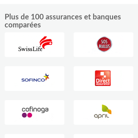
Plus de 100 assurances et banques
comparées