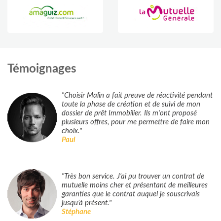
Témoignages
"Choisir Malin a fait preuve de réactivité pendant
toute la phase de création et de suivi de mon
dossier de prêt Immobilier. Ils m'ont proposé
plusieurs offres, pour me permettre de faire mon
choix."
Paul
"Très bon service. J’ai pu trouver un contrat de
mutuelle moins cher et présentant de meilleures
garanties que le contrat auquel je souscrivais
jusqu’à présent."
Stéphane