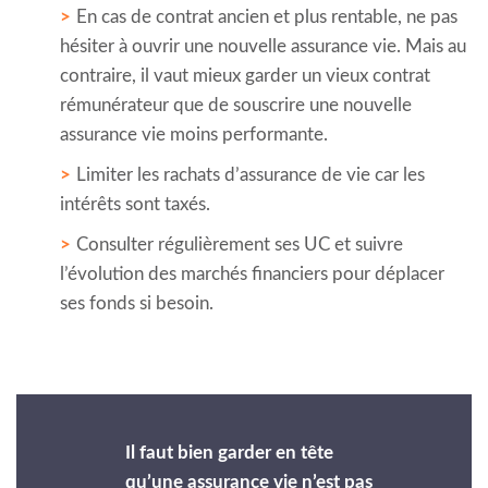
En cas de contrat ancien et plus rentable, ne pas
hésiter à ouvrir une nouvelle assurance vie. Mais au
contraire, il vaut mieux garder un vieux contrat
rémunérateur que de souscrire une nouvelle
assurance vie moins performante.
Limiter les rachats d’assurance de vie car les
intérêts sont taxés.
Consulter régulièrement ses UC et suivre
l’évolution des marchés financiers pour déplacer
ses fonds si besoin.
Il faut bien garder en tête
qu’une assurance vie n’est pas