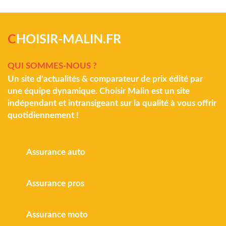
C
HOISIR-MALIN.FR
QUI SOMMES-NOUS ?
Un site d'actualités & comparateur de prix édité par
une équipe dynamique. Choisir Malin est un site
indépendant et intransigeant sur la qualité à vous offrir
quotidiennement !
Assurance auto
Assurance pros
Assurance moto