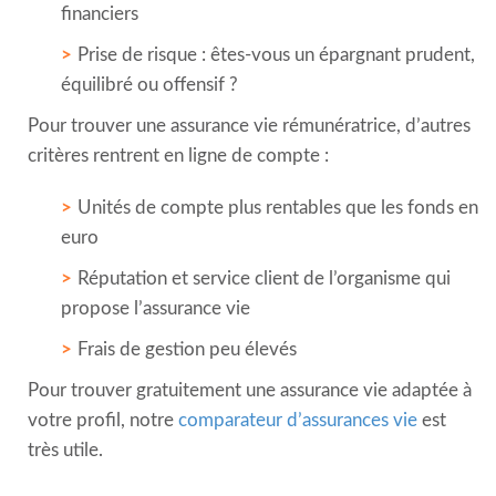
financiers
Prise de risque : êtes-vous un épargnant prudent,
équilibré ou offensif ?
Pour trouver une assurance vie rémunératrice, d’autres
critères rentrent en ligne de compte :
Unités de compte plus rentables que les fonds en
euro
Réputation et service client de l’organisme qui
propose l’assurance vie
Frais de gestion peu élevés
Pour trouver gratuitement une assurance vie adaptée à
votre profil, notre
comparateur d’assurances vie
est
très utile.