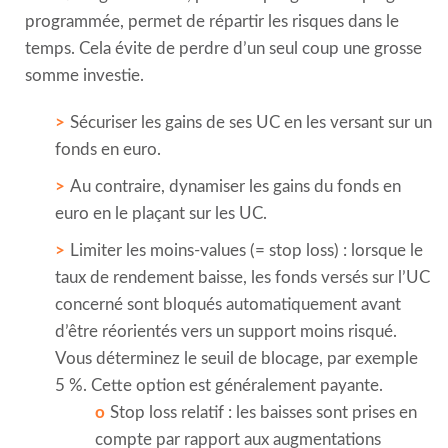
programmée, permet de répartir les risques dans le
temps. Cela évite de perdre d’un seul coup une grosse
somme investie.
Sécuriser les gains de ses UC en les versant sur un
fonds en euro.
Au contraire, dynamiser les gains du fonds en
euro en le plaçant sur les UC.
Limiter les moins-values (= stop loss) : lorsque le
taux de rendement baisse, les fonds versés sur l’UC
concerné sont bloqués automatiquement avant
d’être réorientés vers un support moins risqué.
Vous déterminez le seuil de blocage, par exemple
5 %. Cette option est généralement payante.
Stop loss relatif : les baisses sont prises en
compte par rapport aux augmentations