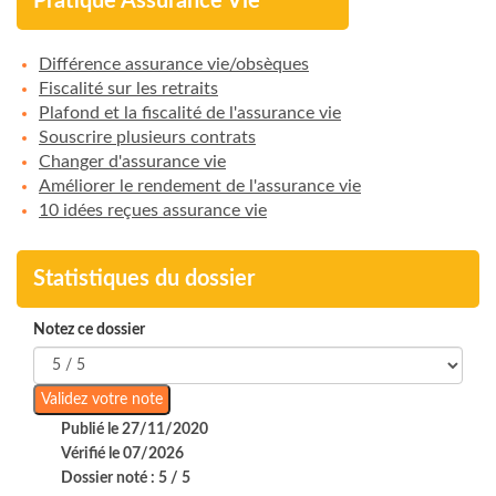
Pratique Assurance Vie
Différence assurance vie/obsèques
Fiscalité sur les retraits
Plafond et la fiscalité de l'assurance vie
Souscrire plusieurs contrats
Changer d'assurance vie
Améliorer le rendement de l'assurance vie
10 idées reçues assurance vie
Statistiques du dossier
Notez ce dossier
Publié le 27/11/2020
Vérifié le 07/2026
Dossier noté : 5 / 5