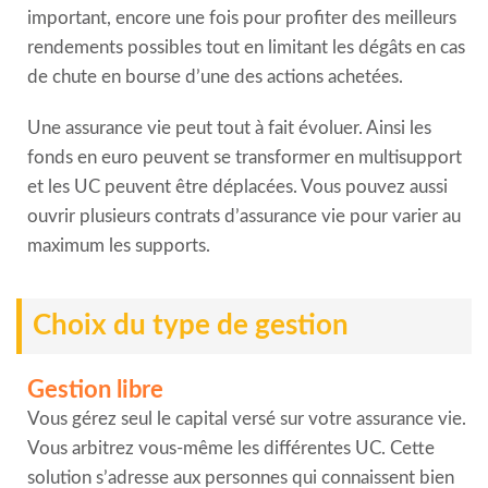
important, encore une fois pour profiter des meilleurs
rendements possibles tout en limitant les dégâts en cas
de chute en bourse d’une des actions achetées.
Une assurance vie peut tout à fait évoluer. Ainsi les
fonds en euro peuvent se transformer en multisupport
et les UC peuvent être déplacées. Vous pouvez aussi
ouvrir plusieurs contrats d’assurance vie pour varier au
maximum les supports.
Choix du type de gestion
Gestion libre
Vous gérez seul le capital versé sur votre assurance vie.
Vous arbitrez vous-même les différentes UC. Cette
solution s’adresse aux personnes qui connaissent bien