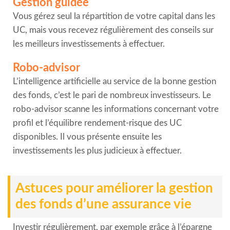
Gestion guidée
Vous gérez seul la répartition de votre capital dans les
UC, mais vous recevez régulièrement des conseils sur
les meilleurs investissements à effectuer.
Robo-advisor
L’intelligence artificielle au service de la bonne gestion
des fonds, c’est le pari de nombreux investisseurs. Le
robo-advisor scanne les informations concernant votre
profil et l’équilibre rendement-risque des UC
disponibles. Il vous présente ensuite les
investissements les plus judicieux à effectuer.
Astuces pour améliorer la gestion
des fonds d’une assurance vie
Investir régulièrement, par exemple grâce à l’épargne