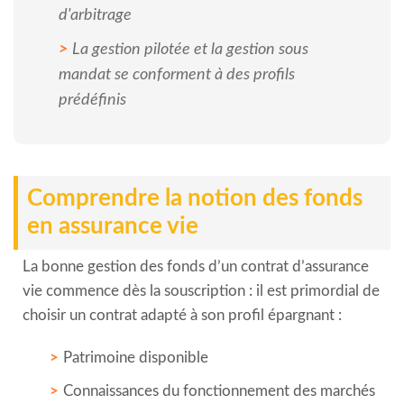
d'arbitrage
La gestion pilotée et la gestion sous
mandat se conforment à des profils
prédéfinis
Comprendre la notion des fonds
en assurance vie
La bonne gestion des fonds d’un contrat d’assurance
vie commence dès la souscription : il est primordial de
choisir un contrat adapté à son profil épargnant :
Patrimoine disponible
Connaissances du fonctionnement des marchés