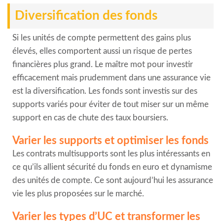
Diversification des fonds
Si les unités de compte permettent des gains plus
élevés, elles comportent aussi un risque de pertes
financières plus grand. Le maître mot pour investir
efficacement mais prudemment dans une assurance vie
est la diversification. Les fonds sont investis sur des
supports variés pour éviter de tout miser sur un même
support en cas de chute des taux boursiers.
Varier les supports et optimiser les fonds
Les contrats multisupports sont les plus intéressants en
ce qu’ils allient sécurité du fonds en euro et dynamisme
des unités de compte. Ce sont aujourd’hui les assurance
vie les plus proposées sur le marché.
Varier les types d’UC et transformer les