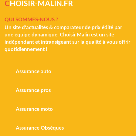
C
HOISIR-MALIN.FR
QUI SOMMES-NOUS ?
Un site d'actualités & comparateur de prix édité par
une équipe dynamique. Choisir Malin est un site
indépendant et intransigeant sur la qualité à vous offrir
quotidiennement !
Assurance auto
Assurance pros
Assurance moto
Assurance Obsèques