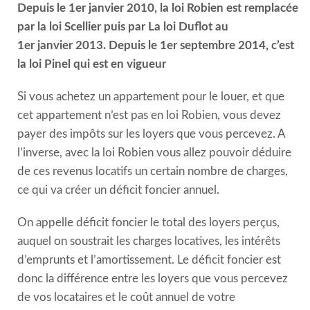
Depuis le 1er janvier 2010, la loi Robien est remplacée
par la loi Scellier puis par La loi Duflot au
1er janvier 2013. Depuis le 1er septembre 2014, c’est
la loi Pinel qui est en vigueur
Si vous achetez un appartement pour le louer, et que
cet appartement n’est pas en loi Robien, vous devez
payer des impôts sur les loyers que vous percevez. A
l’inverse, avec la loi Robien vous allez pouvoir déduire
de ces revenus locatifs un certain nombre de charges,
ce qui va créer un déficit foncier annuel.
On appelle déficit foncier le total des loyers perçus,
auquel on soustrait les charges locatives, les intérêts
d’emprunts et l’amortissement. Le déficit foncier est
donc la différence entre les loyers que vous percevez
de vos locataires et le coût annuel de votre