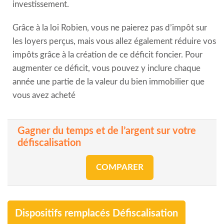
investissement.
Grâce à la loi Robien, vous ne paierez pas d’impôt sur
les loyers perçus, mais vous allez également réduire vos
impôts grâce à la création de ce déficit foncier. Pour
augmenter ce déficit, vous pouvez y inclure chaque
année une partie de la valeur du bien immobilier que
vous avez acheté
Gagner du temps et de l’argent sur votre
défiscalisation
COMPARER
Dispositifs remplacés Défiscalisation