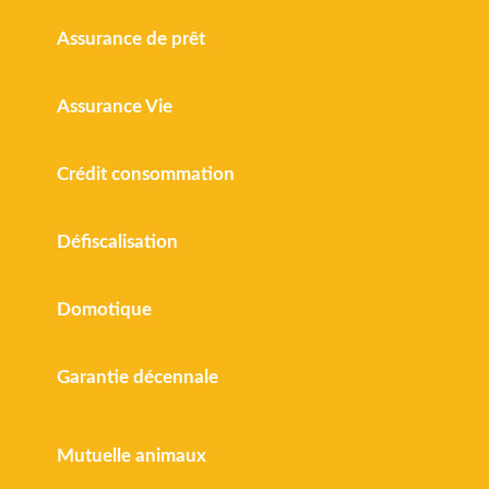
Assurance de prêt
Assurance Vie
Crédit consommation
Défiscalisation
Domotique
Garantie décennale
Mutuelle animaux