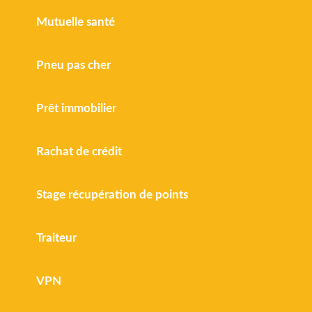
Mutuelle santé
Pneu pas cher
Prêt immobilier
Rachat de crédit
Stage récupération de points
Traiteur
VPN