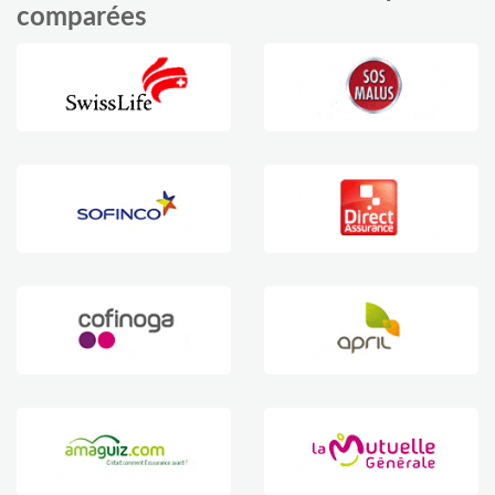
comparées