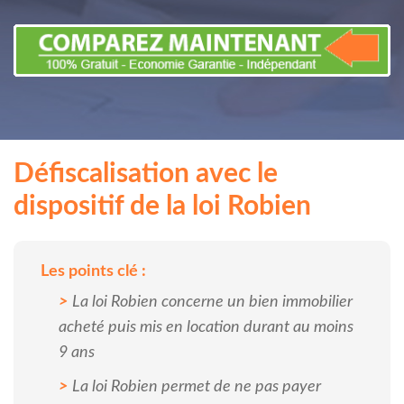
Défiscalisation avec le
dispositif de la loi Robien
Les points clé :
La loi Robien concerne un bien immobilier
acheté puis mis en location durant au moins
9 ans
La loi Robien permet de ne pas payer