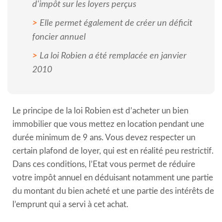
d'impôt sur les loyers perçus
Elle permet également de créer un déficit
foncier annuel
La loi Robien a été remplacée en janvier
2010
Le principe de la loi Robien est d’acheter un bien
immobilier que vous mettez en location pendant une
durée minimum de 9 ans. Vous devez respecter un
certain plafond de loyer, qui est en réalité peu restrictif.
Dans ces conditions, l’Etat vous permet de réduire
votre impôt annuel en déduisant notamment une partie
du montant du bien acheté et une partie des intérêts de
l’emprunt qui a servi à cet achat.