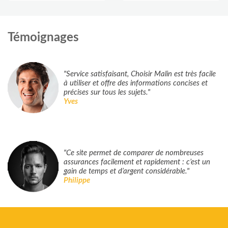
Témoignages
"Service satisfaisant, Choisir Malin est très facile
à utiliser et offre des informations concises et
précises sur tous les sujets."
Yves
"Ce site permet de comparer de nombreuses
assurances facilement et rapidement : c’est un
gain de temps et d’argent considérable."
Philippe