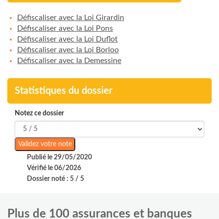
Défiscaliser avec la Loi Girardin
Défiscaliser avec la Loi Pons
Défiscaliser avec la Loi Duflot
Défiscaliser avec la Loi Borloo
Défiscaliser avec la Demessine
Statistiques du dossier
Notez ce dossier
Publié le 29/05/2020
Vérifié le 06/2026
Dossier noté : 5 / 5
Plus de 100 assurances et banques