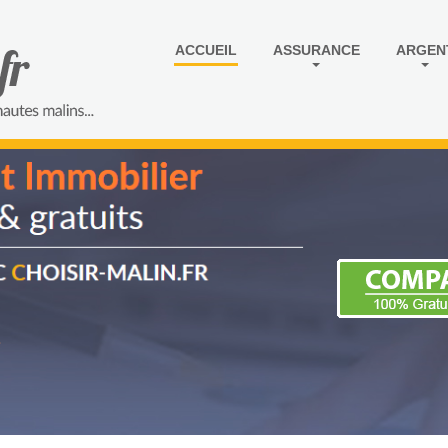
ACCUEIL
ASSURANCE
ARGEN