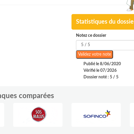
Statistiques du dossie
Notez ce dossier
Publié le 8/06/2020
Vérifié le 07/2026
Dossier noté : 5 / 5
anques comparées