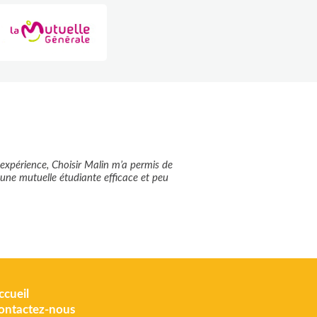
expérience, Choisir Malin m’a permis de
 une mutuelle étudiante efficace et peu
ccueil
ontactez-nous