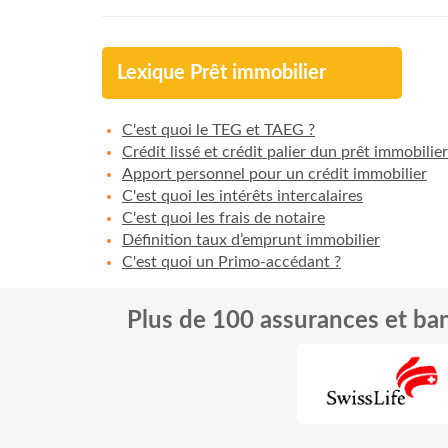
Lexique Prêt immobilier
C'est quoi le TEG et TAEG ?
Crédit lissé et crédit palier dun prêt immobilier
Apport personnel pour un crédit immobilier
C'est quoi les intérêts intercalaires
C'est quoi les frais de notaire
Définition taux d’emprunt immobilier
C'est quoi un Primo-accédant ?
Plus de 100 assurances et b