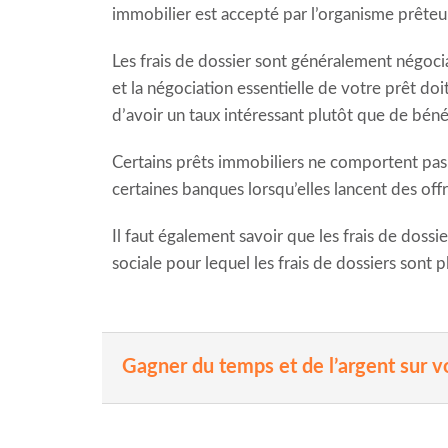
immobilier est accepté par l’organisme prêteu
Les frais de dossier sont généralement négocia
et la négociation essentielle de votre prêt doit
d’avoir un taux intéressant plutôt que de bénéf
Certains prêts immobiliers ne comportent pas d
certaines banques lorsqu’elles lancent des off
Il faut également savoir que les frais de doss
sociale pour lequel les frais de dossiers sont 
Gagner du temps et de l’argent sur v