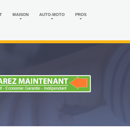
T
MAISON
AUTO-MOTO
PROS