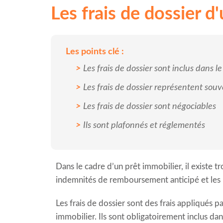
Les frais de dossier d
Les points clé :
Les frais de dossier sont inclus dans 
Les frais de dossier représentent so
Les frais de dossier sont négociables
Ils sont plafonnés et réglementés
Dans le cadre d’un prêt immobilier, il existe tr
indemnités de remboursement anticipé et les in
Les frais de dossier sont des frais appliqués p
immobilier. Ils sont obligatoirement inclus dan