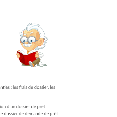
ies : les frais de dossier, les
tion d’un dossier de prêt
votre dossier de demande de prêt