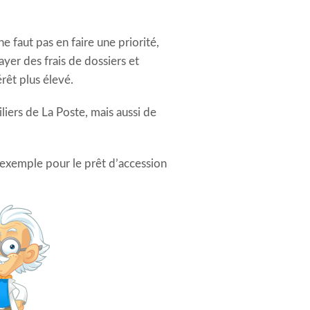
 faut pas en faire une priorité,
ayer des frais de dossiers et
rêt plus élevé.
liers de La Poste, mais aussi de
r exemple pour le prêt d’accession