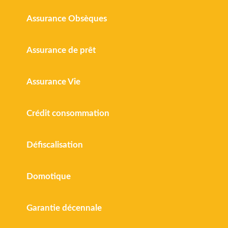
Assurance Obsèques
Assurance de prêt
Assurance Vie
Crédit consommation
Défiscalisation
Domotique
Garantie décennale