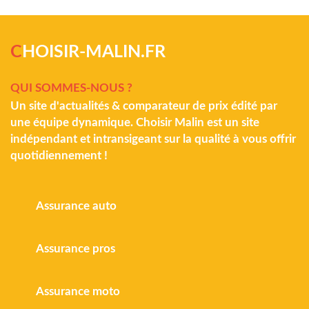
C
HOISIR-MALIN.FR
QUI SOMMES-NOUS ?
Un site d'actualités & comparateur de prix édité par
une équipe dynamique. Choisir Malin est un site
indépendant et intransigeant sur la qualité à vous offrir
quotidiennement !
Assurance auto
Assurance pros
Assurance moto