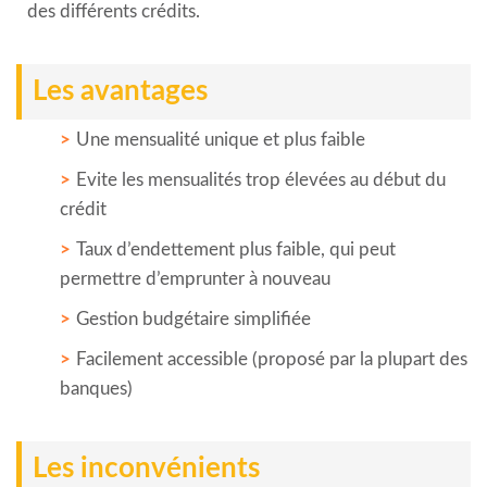
des différents crédits.
Les avantages
Une mensualité unique et plus faible
Evite les mensualités trop élevées au début du
crédit
Taux d’endettement plus faible, qui peut
permettre d’emprunter à nouveau
Gestion budgétaire simplifiée
Facilement accessible (proposé par la plupart des
banques)
Les inconvénients