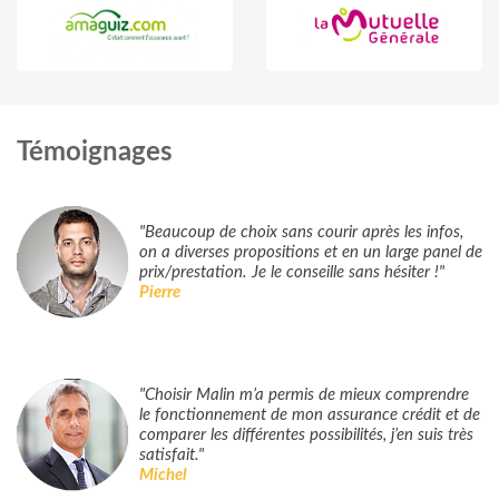
Témoignages
"Beaucoup de choix sans courir après les infos,
on a diverses propositions et en un large panel de
prix/prestation. Je le conseille sans hésiter !"
Pierre
"Choisir Malin m’a permis de mieux comprendre
le fonctionnement de mon assurance crédit et de
comparer les différentes possibilités, j’en suis très
satisfait."
Michel