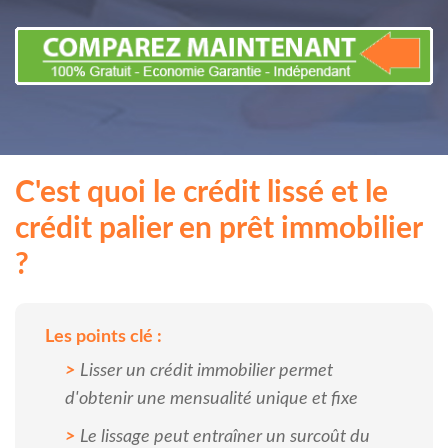
C'est quoi le crédit lissé et le
crédit palier en prêt immobilier
?
Les points clé :
Lisser un crédit immobilier permet
d'obtenir une mensualité unique et fixe
Le lissage peut entraîner un surcoût du