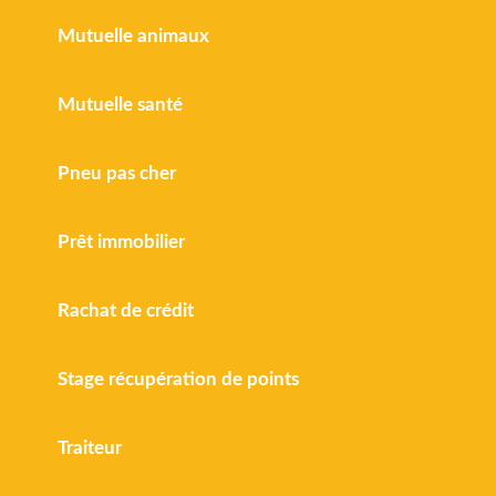
Mutuelle animaux
Mutuelle santé
Pneu pas cher
Prêt immobilier
Rachat de crédit
Stage récupération de points
Traiteur