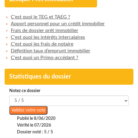
C'est quoi le TEG et TAEG ?
Apport personnel pour un crédit immobilier
Frais de dossier prêt immobilier
C'est quoi les intérêts intercalaires
C'est quoi les frais de notaire
Définition taux d’emprunt immobilier
C'est quoi un Primo-accédant ?
Statistiques du dossier
Notez ce dossier
Publié le 8/06/2020
Vérifié le 07/2026
Dossier noté : 5 / 5