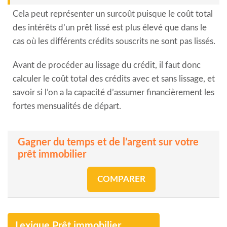
Cela peut représenter un surcoût puisque le coût total
des intérêts d’un prêt lissé est plus élevé que dans le
cas où les différents crédits souscrits ne sont pas lissés.
Avant de procéder au lissage du crédit, il faut donc
calculer le coût total des crédits avec et sans lissage, et
savoir si l’on a la capacité d’assumer financièrement les
fortes mensualités de départ.
Gagner du temps et de l’argent sur votre
prêt immobilier
COMPARER
Lexique Prêt immobilier