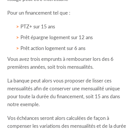
Pour un financement tel que :
PTZ+ sur 15 ans
Prêt épargne logement sur 12 ans
Prêt action logement sur 6 ans
Vous avez trois emprunts à rembourser lors des 6
premières années, soit trois mensualités.
La banque peut alors vous proposer de lisser ces
mensualités afin de conserver une mensualité unique
pour toute la durée du financement, soit 15 ans dans
notre exemple.
Vos échéances seront alors calculées de façon à
compenser les variations des mensualités et de la durée