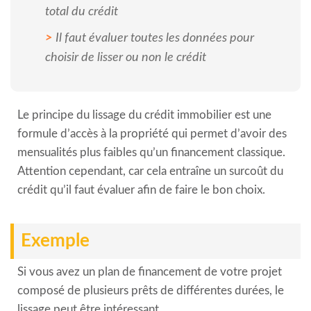
total du crédit
Il faut évaluer toutes les données pour
choisir de lisser ou non le crédit
Le principe du lissage du crédit immobilier est une
formule d’accès à la propriété qui permet d’avoir des
mensualités plus faibles qu’un financement classique.
Attention cependant, car cela entraîne un surcoût du
crédit qu’il faut évaluer afin de faire le bon choix.
Exemple
Si vous avez un plan de financement de votre projet
composé de plusieurs prêts de différentes durées, le
lissage peut être intéressant.