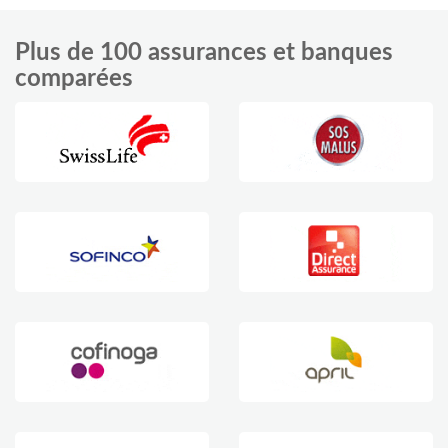
Plus de 100 assurances et banques
comparées