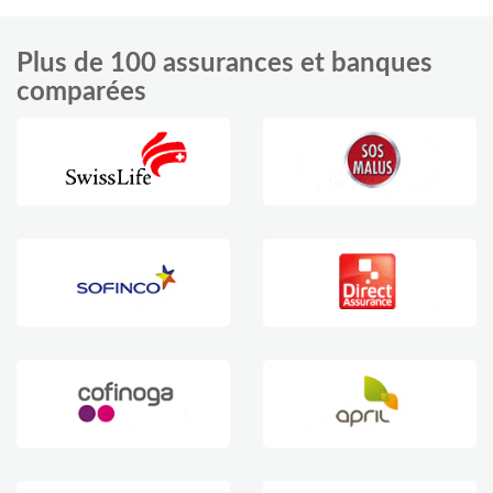
Plus de 100 assurances et banques
comparées