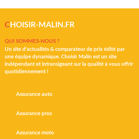
C
HOISIR-MALIN.FR
QUI SOMMES-NOUS ?
Un site d'actualités & comparateur de prix édité par
une équipe dynamique. Choisir Malin est un site
indépendant et intransigeant sur la qualité à vous offrir
quotidiennement !
Assurance auto
Assurance pros
Assurance moto