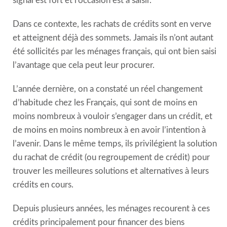
signal est fort et l’occasion est à saisir.
Dans ce contexte, les rachats de crédits sont en verve
et atteignent déjà des sommets. Jamais ils n’ont autant
été sollicités par les ménages français, qui ont bien saisi
l’avantage que cela peut leur procurer.
L’année dernière, on a constaté un réel changement
d’habitude chez les Français, qui sont de moins en
moins nombreux à vouloir s’engager dans un crédit, et
de moins en moins nombreux à en avoir l’intention à
l’avenir. Dans le même temps, ils privilégient la solution
du rachat de crédit (ou regroupement de crédit) pour
trouver les meilleures solutions et alternatives à leurs
crédits en cours.
Depuis plusieurs années, les ménages recourent à ces
crédits principalement pour financer des biens