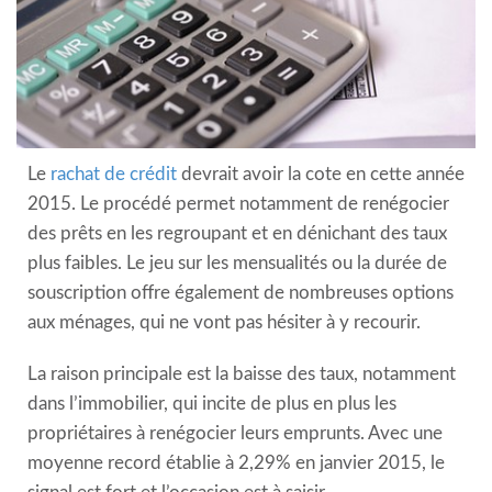
Le
rachat de crédit
devrait avoir la cote en cette année
2015. Le procédé permet notamment de renégocier
des prêts en les regroupant et en dénichant des taux
plus faibles. Le jeu sur les mensualités ou la durée de
souscription offre également de nombreuses options
aux ménages, qui ne vont pas hésiter à y recourir.
La raison principale est la baisse des taux, notamment
dans l’immobilier, qui incite de plus en plus les
propriétaires à renégocier leurs emprunts. Avec une
moyenne record établie à 2,29% en janvier 2015, le