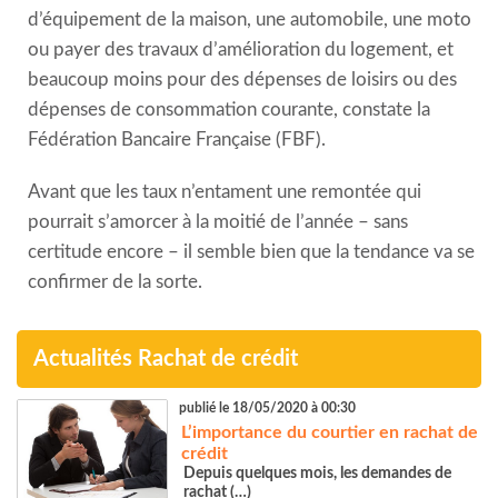
d’équipement de la maison, une automobile, une moto
ou payer des travaux d’amélioration du logement, et
beaucoup moins pour des dépenses de loisirs ou des
dépenses de consommation courante
, constate la
Fédération Bancaire Française (FBF).
Avant que les taux n’entament une remontée qui
pourrait s’amorcer à la moitié de l’année – sans
certitude encore – il semble bien que la tendance va se
confirmer de la sorte.
Actualités Rachat de crédit
publié le 18/05/2020 à 00:30
L’importance du courtier en rachat de
crédit
Depuis quelques mois, les demandes de
rachat (…)