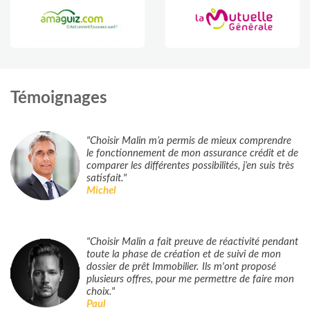
Témoignages
"Choisir Malin m’a permis de mieux comprendre
le fonctionnement de mon assurance crédit et de
comparer les différentes possibilités, j’en suis très
satisfait."
Michel
"Choisir Malin a fait preuve de réactivité pendant
toute la phase de création et de suivi de mon
dossier de prêt Immobilier. Ils m'ont proposé
plusieurs offres, pour me permettre de faire mon
choix."
Paul