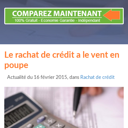
Le rachat de crédit a le vent en
poupe
Actualité du 16 février 2015, dans
Rachat de crédit