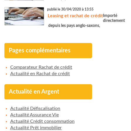
publié le 30/04/2020 à 13:55
Leasing et rachat de crédit
Importé
directement
depuis les pays anglo-saxons,
Pages complémentaires
Comparateur Rachat de crédit
Actualité en Rachat de crédit
Actualité en Argent
Actualité Défiscalisation
Actualité Assurance Vie
Actualité Crédit consommation
Actualité Prêt immobilier