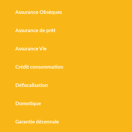
Assurance Obsèques
Assurance de prêt
Assurance Vie
Crédit consommation
Défiscalisation
Domotique
Garantie décennale