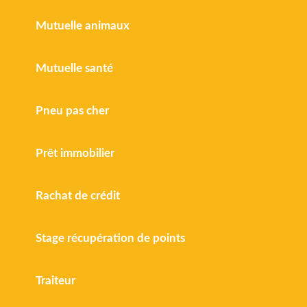
Mutuelle animaux
Mutuelle santé
Pneu pas cher
Prêt immobilier
Rachat de crédit
Stage récupération de points
Traiteur