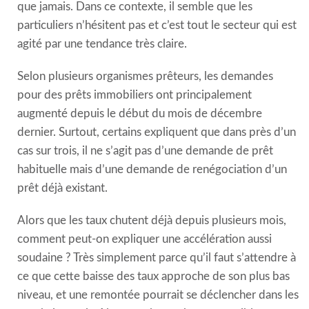
que jamais. Dans ce contexte, il semble que les
particuliers n’hésitent pas et c’est tout le secteur qui est
agité par une tendance très claire.
Selon plusieurs organismes prêteurs, les demandes
pour des prêts immobiliers ont principalement
augmenté depuis le début du mois de décembre
dernier. Surtout, certains expliquent que dans près d’un
cas sur trois, il ne s’agit pas d’une demande de prêt
habituelle mais d’une demande de renégociation d’un
prêt déjà existant.
Alors que les taux chutent déjà depuis plusieurs mois,
comment peut-on expliquer une accélération aussi
soudaine ? Très simplement parce qu’il faut s’attendre à
ce que cette baisse des taux approche de son plus bas
niveau, et une remontée pourrait se déclencher dans les