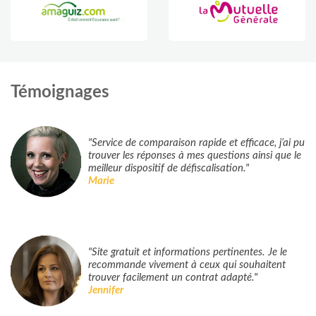
Témoignages
"Service de comparaison rapide et efficace, j’ai pu
trouver les réponses à mes questions ainsi que le
meilleur dispositif de défiscalisation."
Marie
"Site gratuit et informations pertinentes. Je le
recommande vivement à ceux qui souhaitent
trouver facilement un contrat adapté."
Jennifer