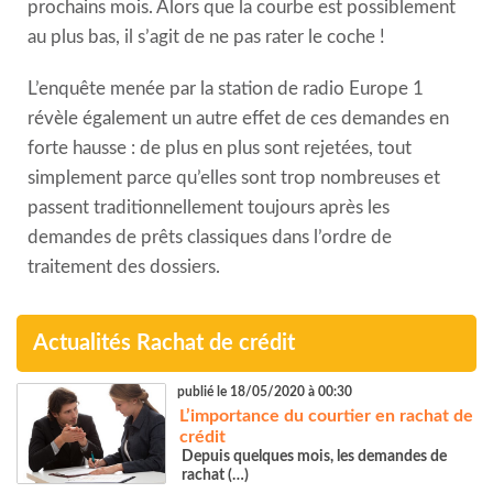
prochains mois. Alors que la courbe est possiblement
au plus bas, il s’agit de ne pas rater le coche !
L’enquête menée par la station de radio
Europe 1
révèle également un autre effet de ces demandes en
forte hausse : de plus en plus sont rejetées, tout
simplement parce qu’elles sont trop nombreuses et
passent traditionnellement toujours après les
demandes de prêts classiques dans l’ordre de
traitement des dossiers.
Actualités Rachat de crédit
publié le 18/05/2020 à 00:30
L’importance du courtier en rachat de
crédit
Depuis quelques mois, les demandes de
rachat (…)