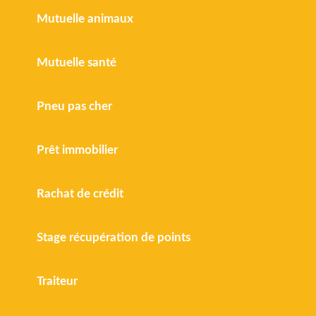
Mutuelle animaux
Mutuelle santé
Pneu pas cher
Prêt immobilier
Rachat de crédit
Stage récupération de points
Traiteur