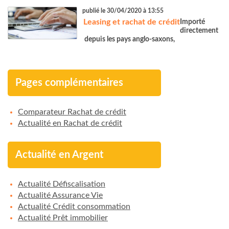
publié le 30/04/2020 à 13:55
Leasing et rachat de crédit
Importé
directement
depuis les pays anglo-saxons,
Pages complémentaires
Comparateur Rachat de crédit
Actualité en Rachat de crédit
Actualité en Argent
Actualité Défiscalisation
Actualité Assurance Vie
Actualité Crédit consommation
Actualité Prêt immobilier