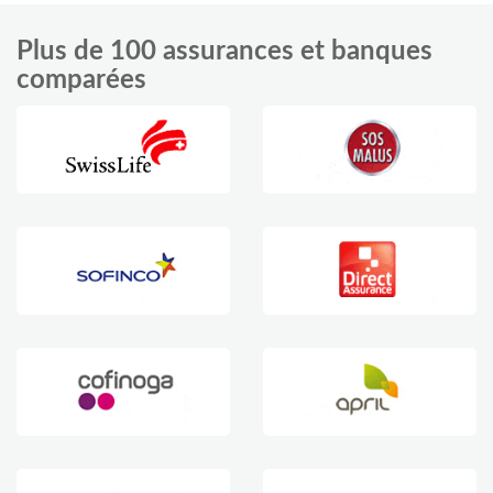
Plus de 100 assurances et banques
comparées