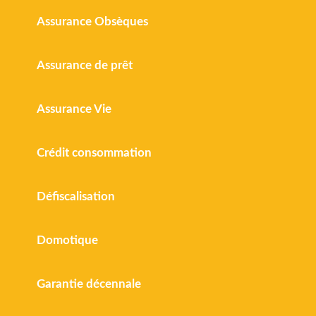
Assurance Obsèques
Assurance de prêt
Assurance Vie
Crédit consommation
Défiscalisation
Domotique
Garantie décennale