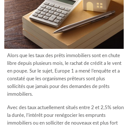
Alors que les taux des prêts immobiliers sont en chute
libre depuis plusieurs mois, le rachat de crédit a le vent
en poupe. Sur le sujet,
Europe 1
a mené l’enquête et a
constaté que les organismes prêteurs sont plus
sollicités que jamais pour des demandes de prêts
immobiliers.
Avec des taux actuellement situés entre 2 et 2,5% selon
la durée, l’intérêt pour renégocier les emprunts
immobiliers ou en solliciter de nouveaux est plus fort