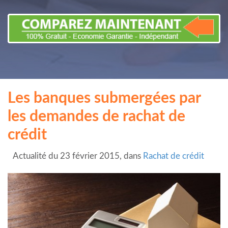
Les banques submergées par
les demandes de rachat de
crédit
Actualité du 23 février 2015, dans
Rachat de crédit