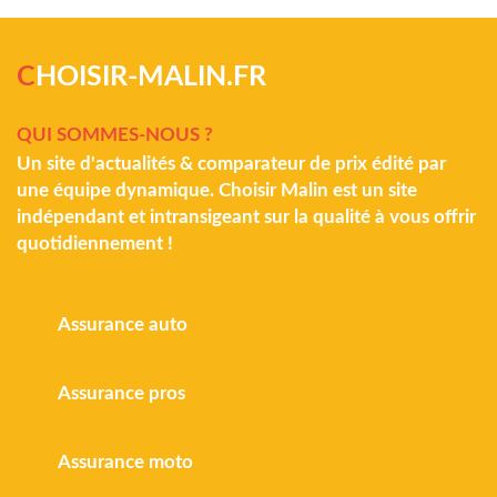
C
HOISIR-MALIN.FR
QUI SOMMES-NOUS ?
Un site d'actualités & comparateur de prix édité par
une équipe dynamique. Choisir Malin est un site
indépendant et intransigeant sur la qualité à vous offrir
quotidiennement !
Assurance auto
Assurance pros
Assurance moto