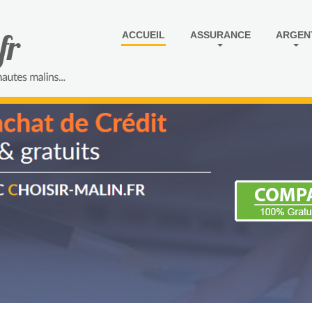
ACCUEIL
ASSURANCE
ARGEN