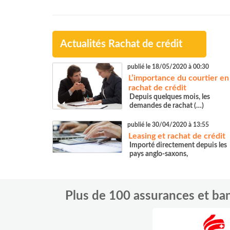
Actualités Rachat de crédit
publié le 18/05/2020 à 00:30
L’importance du courtier en
rachat de crédit
Depuis quelques mois, les
demandes de rachat (…)
publié le 30/04/2020 à 13:55
Leasing et rachat de crédit
Importé directement depuis les
pays anglo-saxons,
Plus de 100 assurances et b