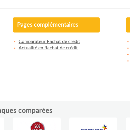
Pages complémentaires
Comparateur Rachat de crédit
Actualité en Rachat de crédit
anques comparées