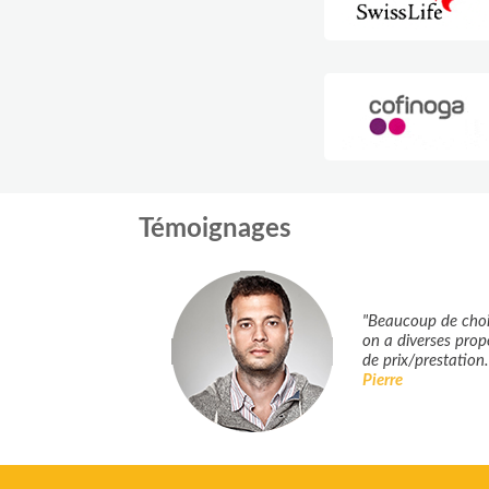
Témoignages
"Beaucoup de choix
on a diverses prop
de prix/prestation. 
Pierre