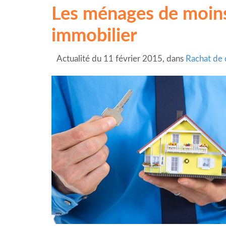
Les ménages de moins 
immobilier
Actualité du 11 février 2015, dans
Rachat de 