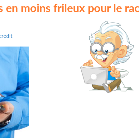
en moins frileux pour le rac
crédit