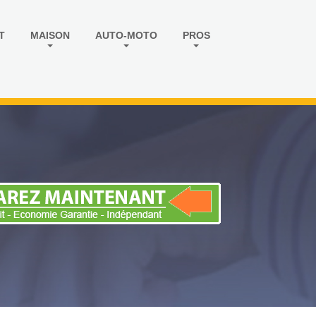
T
MAISON
AUTO-MOTO
PROS