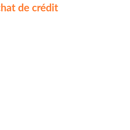
hat de crédit