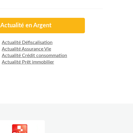
Actualité en Argent
Actualité Défiscalisation
Actualité Assurance Vie
Actualité Crédit consommation
Actualité Prêt immobilier