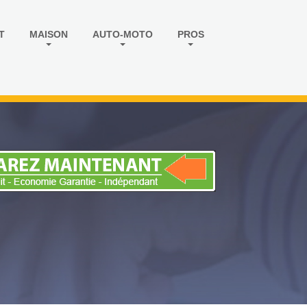
T
MAISON
AUTO-MOTO
PROS