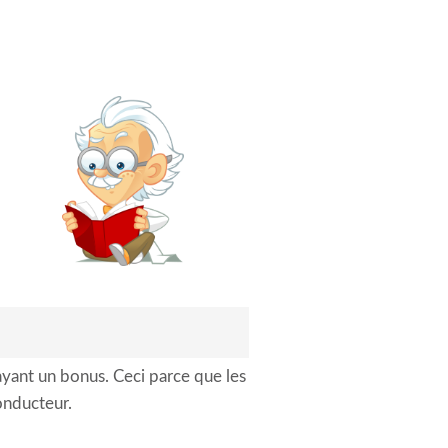
ayant un bonus. Ceci parce que les
onducteur.