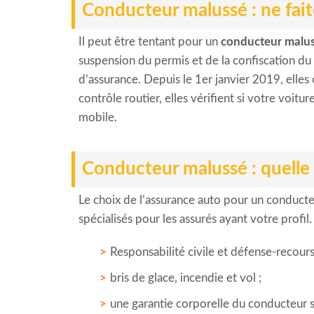
Conducteur malussé : ne fait
Il peut être tentant pour un
conducteur malu
suspension du permis et de la confiscation du v
d’assurance. Depuis le 1er janvier 2019, elles 
contrôle routier, elles vérifient si votre voitu
mobile.
Conducteur malussé : quelle 
Le choix de l’assurance auto pour un conducteu
spécialisés pour les assurés ayant votre profil
Responsabilité civile et défense-recours
bris de glace, incendie et vol ;
une garantie corporelle du conducteur 