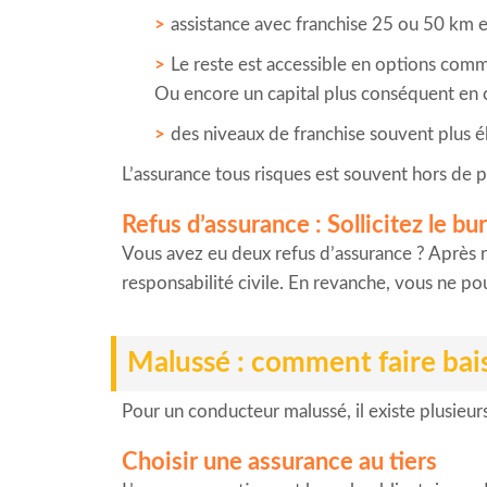
assistance avec franchise 25 ou 50 km e
Le reste est accessible en options comm
Ou encore un capital plus conséquent en cas
des niveaux de franchise souvent plus 
L’assurance tous risques est souvent hors de p
Refus d’assurance : Sollicitez le bu
Vous avez eu deux refus d’assurance ? Après ré
responsabilité civile. En revanche, vous ne p
Malussé : comment faire bais
Pour un conducteur malussé, il existe plusieurs
Choisir une assurance au tiers