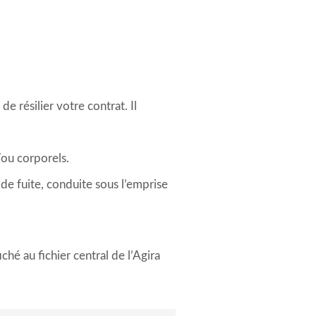
e résilier votre contrat. Il
ou corporels.
 de fuite, conduite sous l’emprise
ché au fichier central de l’Agira