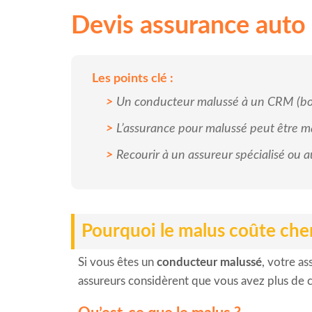
Devis assurance auto
Les points clé :
Un conducteur malussé à un CRM (bo
L’assurance pour malussé peut être 
Recourir à un assureur spécialisé ou au
Pourquoi le malus coûte che
Si vous êtes un
conducteur malussé
, votre a
assureurs considèrent que vous avez plus de c