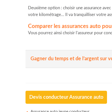
Deuxième option : choisir une assurance avec
votre kilométrage… Il va tranquilliser votre a
Comparer les assurances auto pour
Vous pourrez ainsi choisir l’assureur pour con
Gagner du temps et de l’argent sur v
Devis conducteur Assurance auto
Assurance auto jeune conducteur