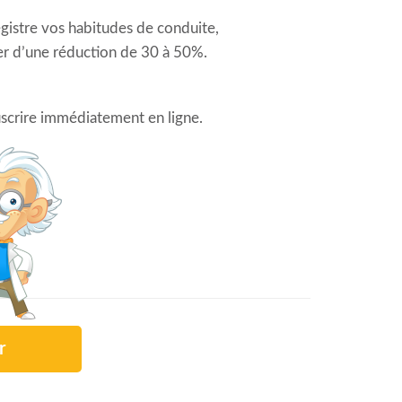
gistre vos habitudes de conduite,
ier d’une réduction de 30 à 50%.
ouscrire immédiatement en ligne.
r