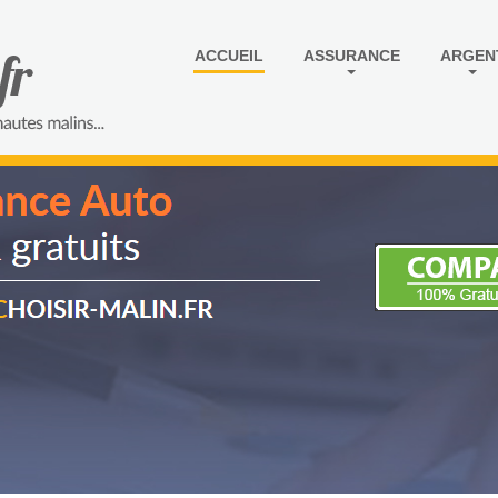
ACCUEIL
ASSURANCE
ARGEN