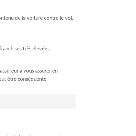
tenu de la voiture contre le vol.
franchises très élevées.
’assureur à vous assurer en
peut être conséquente.