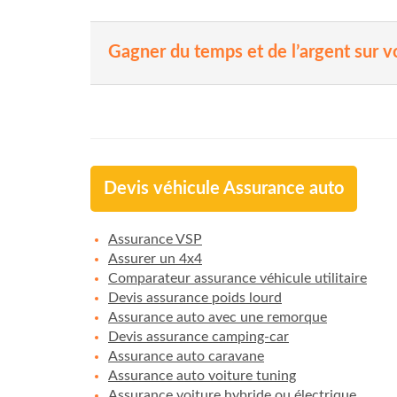
Gagner du temps et de l’argent sur v
Devis véhicule Assurance auto
Assurance VSP
Assurer un 4x4
Comparateur assurance véhicule utilitaire
Devis assurance poids lourd
Assurance auto avec une remorque
Devis assurance camping-car
Assurance auto caravane
Assurance auto voiture tuning
Assurance voiture hybride ou électrique