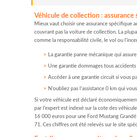
Véhicule de collection : assurance 
Mieux vaut choisir une assurance spécifique a
couvrant pas la voiture de collection. La plup
comme la responsabilité civile, le vol ou l’inc
La garantie panne mécanique qui assure
Une garantie dommages tous accidents qu
Accéder à une garantie circuit si vous p
N’oubliez pas l’assistance 0 km qui vou
Si votre véhicule est déclaré économiquement
par l’expert est indexé sur la cote des véhicu
16 000 euros pour une Ford Mustang Grandé 
71. Ces chiffres ont été relevés sur le site spé