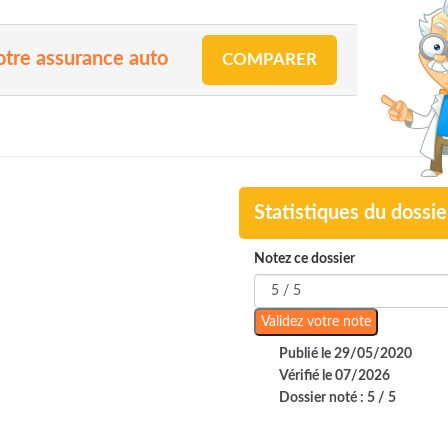
otre assurance auto
COMPARER
Statistiques du dossie
Notez ce dossier
Publié le 29/05/2020
Vérifié le 07/2026
Dossier noté : 5 / 5