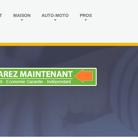
T
MAISON
AUTO-MOTO
PROS