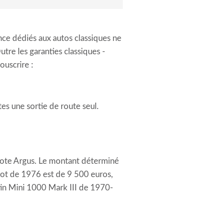
ce dédiés aux autos classiques ne
tre les garanties classiques -
ouscrire :
es une sortie de route seul.
cote Argus. Le montant déterminé
spot de 1976 est de 9 500 euros,
in Mini 1000 Mark III de 1970-