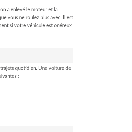
 on a enlevé le moteur et la
que vous ne roulez plus avec. Il est
ment si votre véhicule est onéreux
trajets quotidien. Une voiture de
ivantes :