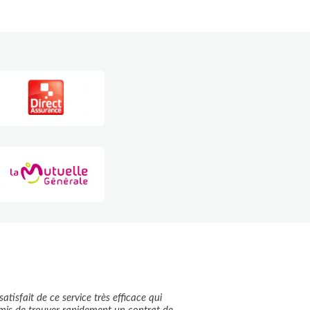
 satisfait de ce service très efficace qui