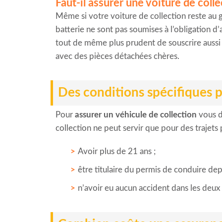
Faut-il assurer une voiture de colle
Même si votre voiture de collection reste au ga
batterie ne sont pas soumises à l’obligation d’
tout de même plus prudent de souscrire aussi 
avec des pièces détachées chères.
Des conditions spécifiques p
Pour
assurer un véhicule de collection
vous d
collection ne peut servir que pour des trajets 
Avoir plus de 21 ans ;
être titulaire du permis de conduire dep
n’avoir eu aucun accident dans les deux