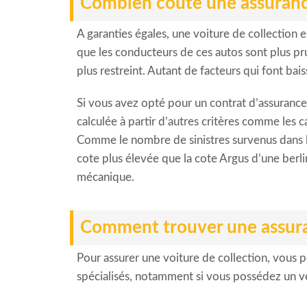
Combien coûte une assurance
A garanties égales, une voiture de collection 
que les conducteurs de ces autos sont plus pr
plus restreint. Autant de facteurs qui font bais
Si vous avez opté pour un contrat d’assurance 
calculée à partir d’autres critères comme les 
Comme le nombre de sinistres survenus dans les
cote plus élevée que la cote Argus d’une berl
mécanique.
Comment trouver une assuran
Pour assurer une voiture de collection, vous p
spécialisés, notamment si vous possédez un véh