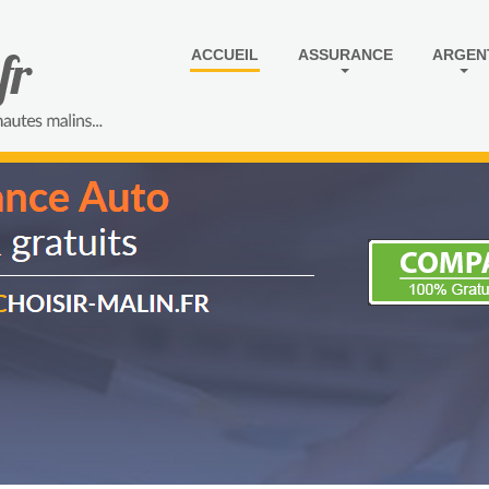
ACCUEIL
ASSURANCE
ARGEN