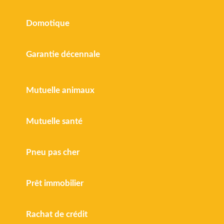
Domotique
Garantie décennale
Mutuelle animaux
Mutuelle santé
Pneu pas cher
Prêt immobilier
Rachat de crédit