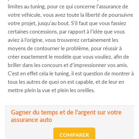
limites au tuning, pour ce qui concerne l’assurance de
votre véhicule, vous avez toute la liberté de poursuivre
votre projet, jusqu’au bout. S’il faut que vous fassiez
certaines concessions, par rapport à l’idée que vous
aviez à l’origine, vous trouverez certainement les
moyens de contourner le problème, pour réussir à
créer exactement le modèle que vous vouliez, afin de
briller dans les concours et d’impressionner vos amis.
C’est en effet cela le tuning, il est question de montrer à
tous les autres de quoi on est capable, et de leur en
mettre plein la vue et plein les oreilles.
Gagner du temps et de l’argent sur votre
assurance auto
COMPARER