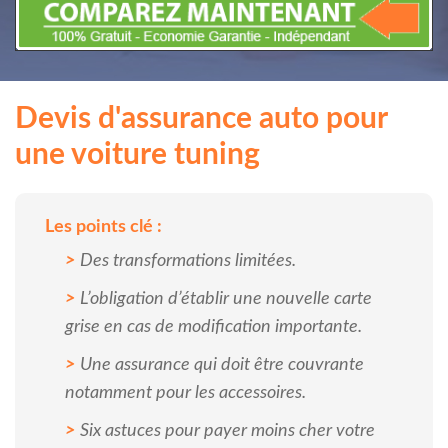
Devis d'assurance auto pour
une voiture tuning
Les points clé :
Des transformations limitées.
L’obligation d’établir une nouvelle carte
grise en cas de modification importante.
Une assurance qui doit être couvrante
notamment pour les accessoires.
Six astuces pour payer moins cher votre