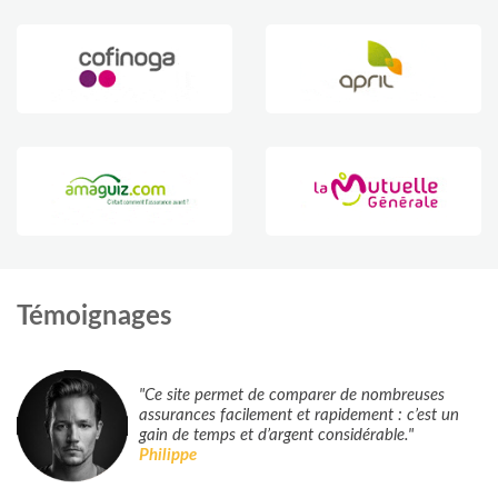
Témoignages
"Ce site permet de comparer de nombreuses
assurances facilement et rapidement : c’est un
gain de temps et d’argent considérable."
Philippe