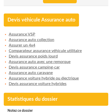
Devis véhicule Assurance auto
Assurance VSP
Assurance auto collection
Assurer un 4x4
Comparateur assurance véhicule utilitaire
Devis assurance poids lourd
Assurance auto avec une remorque
Devis assurance camping-car
Assurance auto caravane
Assurance voiture hybride ou électrique
Devis assurance voiture hybrides
Statistiques du dossier
Notez ce dossier