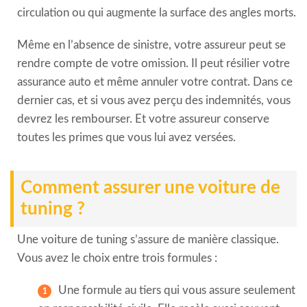
circulation ou qui augmente la surface des angles morts.
Même en l’absence de sinistre, votre assureur peut se
rendre compte de votre omission. Il peut résilier votre
assurance auto et même annuler votre contrat. Dans ce
dernier cas, et si vous avez perçu des indemnités, vous
devrez les rembourser. Et votre assureur conserve
toutes les primes que vous lui avez versées.
Comment assurer une voiture de
tuning ?
Une voiture de tuning s’assure de manière classique.
Vous avez le choix entre trois formules :
Une formule au tiers qui vous assure seulement