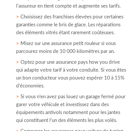
l’assureur en tient compte et augmente ses tarifs.
Choisissez des franchises élevées pour certaines
garanties comme le bris de glace. Les réparations
des éléments vitrés étant rarement coûteuses.
Misez sur une assurance petit rouleur si vous
parcourez moins de 10 000 kilomètres par an.
Optez pour une assurance pays how you drive
qui adapte votre tarif à votre conduite. Si vous êtes
un bon conducteur vous pouvez espérer 10 à 15%
d’économies.
Si vous n’en avez pas louez un garage fermé pour
garer votre véhicule et investissez dans des
équipements antivols notamment pour les jantes
qui constituent l’un des éléments les plus volés.