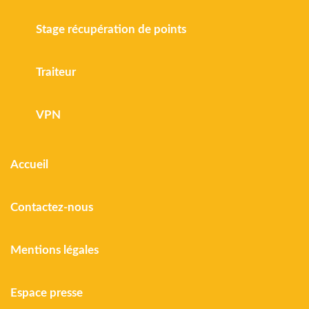
Stage récupération de points
Traiteur
VPN
Accueil
Contactez-nous
Mentions légales
Espace presse