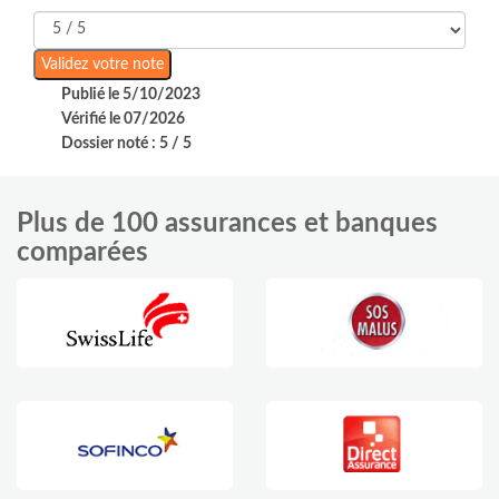
Publié le 5/10/2023
Vérifié le 07/2026
Dossier noté : 5 / 5
Plus de 100 assurances et banques
comparées