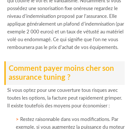
qui couvre le vol et le vandalisme. Notamment si vous
possédez une sonorisation fixe onéreuse regardez le
niveau d’indemnisation proposé par l’assurance. Elle
applique généralement un plafond d’indemnisation (par
exemple 2 000 euros) et un taux de vétusté au matériel
volé ou endommagé. Ce qui signifie que l’on ne vous
remboursera pas le prix d’achat de vos équipements.
Comment payer moins cher son
assurance tuning ?
Si vous optez pour une couverture tous risques avec
toutes les options, la facture peut rapidement grimper.
Il existe toutefois des moyens pour économiser :
Restez raisonnable dans vos modifications. Par
exemple, si vous augmentez la puissance du moteur