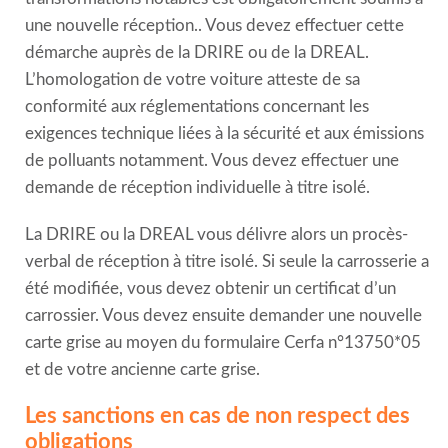
une nouvelle réception.
. Vous devez effectuer cette
démarche auprès de la DRIRE ou de la DREAL.
L’homologation de votre voiture atteste de sa
conformité aux réglementations concernant les
exigences technique liées à la sécurité et aux émissions
de polluants notamment. Vous devez effectuer une
demande de réception individuelle à titre isolé.
La DRIRE ou la DREAL vous délivre alors un procès-
verbal de réception à titre isolé. Si seule la carrosserie a
été modifiée, vous devez obtenir un certificat d’un
carrossier. Vous devez ensuite demander une nouvelle
carte grise au moyen du formulaire Cerfa n°13750*05
et de votre ancienne carte grise.
Les sanctions en cas de non respect des
obligations