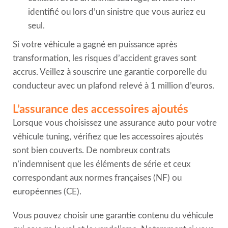
identifié ou lors d’un sinistre que vous auriez eu
seul.
Si votre véhicule a gagné en puissance après
transformation, les risques d’accident graves sont
accrus. Veillez à souscrire une garantie corporelle du
conducteur avec un plafond relevé à 1 million d’euros.
L’assurance des accessoires ajoutés
Lorsque vous choisissez une assurance auto pour votre
véhicule tuning, vérifiez que les accessoires ajoutés
sont bien couverts. De nombreux contrats
n’indemnisent que les éléments de série et ceux
correspondant aux normes françaises (NF) ou
européennes (CE).
Vous pouvez choisir une garantie contenu du véhicule