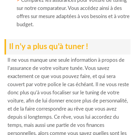
Comparez les assurances pour voiture de tuning
sur notre comparateur. Vous accédez ainsi à des
offres sur mesure adaptées à vos besoins et à votre
budget.
Il n’y a plus qu’à tuner !
Il ne vous manque une seule information à propos de
l’assurance de votre voiture tunée. Vous savez
exactement ce que vous pouvez faire, et qui sera
couvert par votre police le cas échéant. Il ne vous reste
donc plus qu’à vous focaliser sur le tuning de votre
voiture, afin de lui donner encore plus de personnalité,
et de la faire correspondre au rêve que vous avez
depuis si longtemps. Ce rêve, vous lui accordez du
temps, mais aussi une partie de vos finances
personnelles, alors comme vous savez quelles sont les