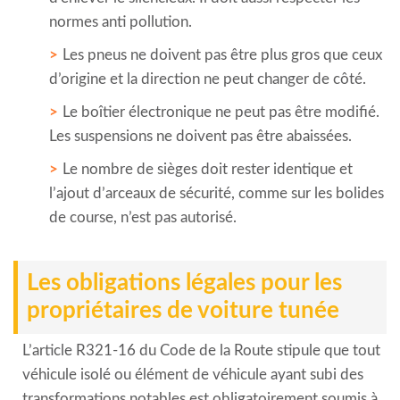
normes anti pollution.
Les pneus ne doivent pas être plus gros que ceux
d’origine et la direction ne peut changer de côté.
Le boîtier électronique ne peut pas être modifié.
Les suspensions ne doivent pas être abaissées.
Le nombre de sièges doit rester identique et
l’ajout d’arceaux de sécurité, comme sur les bolides
de course, n’est pas autorisé.
Les obligations légales pour les
propriétaires de voiture tunée
L’article R321-16 du Code de la Route stipule que
tout
véhicule isolé ou élément de véhicule ayant subi des
transformations notables est obligatoirement soumis à