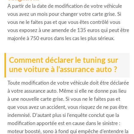
A partir de la date de modification de votre véhicule
vous avez un mois pour changer votre carte grise. Si
vous ne le faites pas et que vous êtes contrôlé vous
vous exposez à une amende de 135 euros qui peut être
majorée à 750 euros dans les cas les plus sérieux.
Comment déclarer le tuning sur
une voiture à l’assurance auto ?
Toute modification de votre véhicule doit être déclarée
à votre assurance auto. Même si elle ne donne pas lieu
à une nouvelle carte grise. Si vous ne le faites pas et
que vous avez un accident, vous risquez de ne pas être
indemnisé. D’autant plus si l’enquête conclut que la
modification apportée est en cause dans le sinistre :
moteur boosté, sono à fond qui empêche d’entendre la