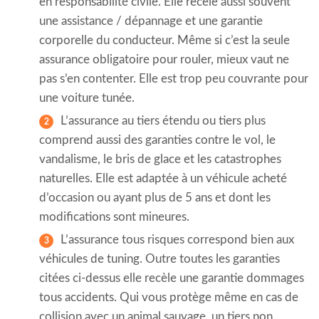
en responsabilité civile. Elle recèle aussi souvent
une assistance / dépannage et une garantie
corporelle du conducteur. Même si c’est la seule
assurance obligatoire pour rouler, mieux vaut ne
pas s’en contenter. Elle est trop peu couvrante pour
une voiture tunée.
L’assurance au tiers étendu ou tiers plus
comprend aussi des garanties contre le vol, le
vandalisme, le bris de glace et les catastrophes
naturelles. Elle est adaptée à un véhicule acheté
d’occasion ou ayant plus de 5 ans et dont les
modifications sont mineures.
L’assurance tous risques correspond bien aux
véhicules de tuning. Outre toutes les garanties
citées ci-dessus elle recèle une garantie dommages
tous accidents. Qui vous protège même en cas de
collision avec un animal sauvage, un tiers non