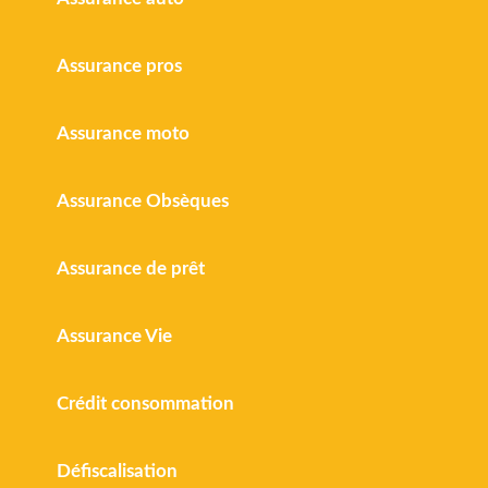
Assurance pros
Assurance moto
Assurance Obsèques
Assurance de prêt
Assurance Vie
Crédit consommation
Défiscalisation