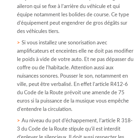
aileron qui se fixe à l’arrière du véhicule et qui
équipe notamment les bolides de course. Ce type
d’équipement peut engendrer de gros dégâts sur
des véhicules tiers.
Si vous installez une sonorisation avec
amplificateurs et enceintes elle ne doit pas modifier
le poids à vide de votre auto. Et ne pas dépasser du
coffre ou de l’habitacle. Attention aussi aux
nuisances sonores. Pousser le son, notamment en
ville, peut être verbalisé. En effet l’article R412-6
du Code de la Route prévoit une amende de 75
euros si la puissance de la musique vous empêche
d’entendre la circulation.
Au niveau du pot d’échappement, l’article R 318-
3 du Code de la Route stipule qu’il est interdit
d’enlever le silencieux. Il doit aussi respecter les