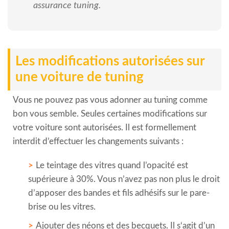
assurance tuning.
Les modifications autorisées sur
une voiture de tuning
Vous ne pouvez pas vous adonner au tuning comme
bon vous semble. Seules certaines modifications sur
votre voiture sont autorisées. Il est formellement
interdit d’effectuer les changements suivants :
Le teintage des vitres quand l’opacité est
supérieure à 30%. Vous n’avez pas non plus le droit
d’apposer des bandes et fils adhésifs sur le pare-
brise ou les vitres.
Ajouter des néons et des becquets. Il s‘agit d’un