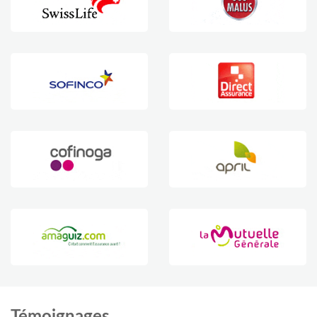
Témoignages