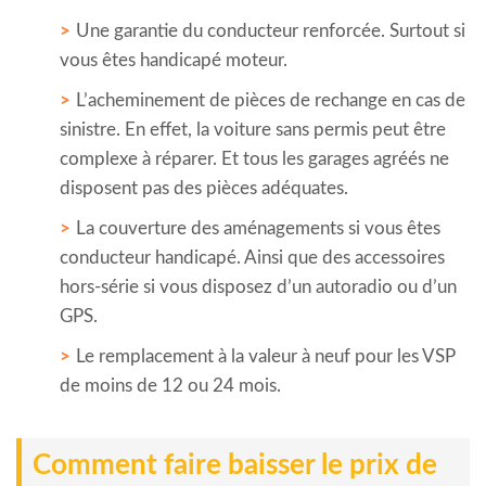
Une garantie du conducteur renforcée. Surtout si
vous êtes handicapé moteur.
L’acheminement de pièces de rechange en cas de
sinistre. En effet, la voiture sans permis peut être
complexe à réparer. Et tous les garages agréés ne
disposent pas des pièces adéquates.
La couverture des aménagements si vous êtes
conducteur handicapé. Ainsi que des accessoires
hors-série si vous disposez d’un autoradio ou d’un
GPS.
Le remplacement à la valeur à neuf pour les VSP
de moins de 12 ou 24 mois.
Comment faire baisser le prix de