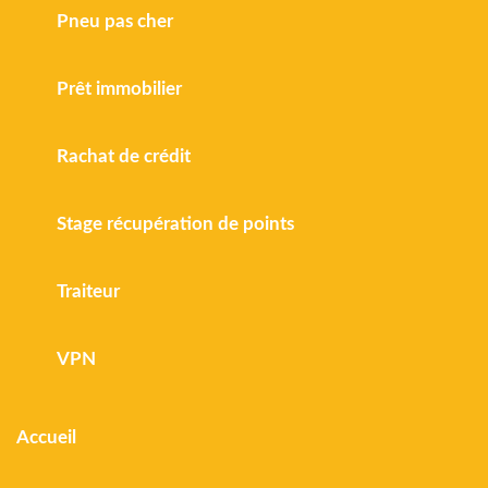
Pneu pas cher
Prêt immobilier
Rachat de crédit
Stage récupération de points
Traiteur
VPN
Accueil