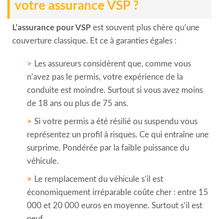
votre assurance VSP ?
L’assurance pour VSP
est souvent plus chère qu’une
couverture classique. Et ce à garanties égales :
Les assureurs considèrent que, comme vous
n’avez pas le permis, votre expérience de la
conduite est moindre. Surtout si vous avez moins
de 18 ans ou plus de 75 ans.
Si votre permis a été résilié ou suspendu vous
représentez un profil à risques. Ce qui entraîne une
surprime. Pondérée par la faible puissance du
véhicule.
Le remplacement du véhicule s’il est
économiquement irréparable coûte cher : entre 15
000 et 20 000 euros en moyenne. Surtout s’il est
neuf.