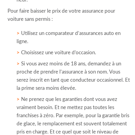
Pour faire baisser le prix de votre assurance pour
voiture sans permis :
Utilisez un comparateur d’assurances auto en
ligne.
Choisissez une voiture d’occasion.
Si vous avez moins de 18 ans, demandez à un
proche de prendre l’assurance à son nom. Vous
serez inscrit en tant que conducteur occasionnel. Et
la prime sera moins élevée.
Ne prenez que les garanties dont vous avez
vraiment besoin. Et ne mettez pas toutes les
franchises à zéro. Par exemple, pour la garantie bris
de glace, le remplacement est souvent totalement
pris en charge. Et ce quel que soit le niveau de