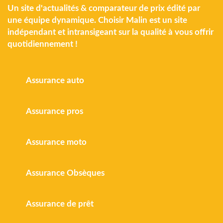
Un site d'actualités & comparateur de prix édité par
une équipe dynamique. Choisir Malin est un site
indépendant et intransigeant sur la qualité à vous offrir
quotidiennement !
Assurance auto
Assurance pros
Assurance moto
Assurance Obsèques
Assurance de prêt