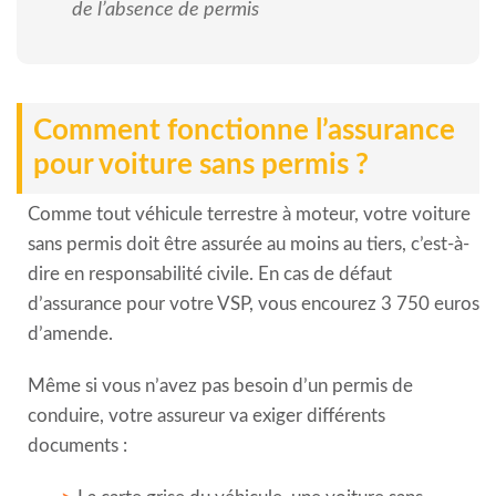
de l’absence de permis
Comment fonctionne l’assurance
pour voiture sans permis ?
Comme tout véhicule terrestre à moteur, votre voiture
sans permis doit être assurée au moins au tiers, c’est-à-
dire en responsabilité civile. En cas de défaut
d’assurance pour votre VSP, vous encourez 3 750 euros
d’amende.
Même si vous n’avez pas besoin d’un permis de
conduire, votre assureur va exiger différents
documents :