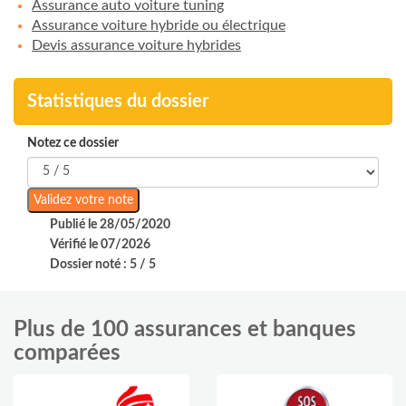
Assurance auto voiture tuning
Assurance voiture hybride ou électrique
Devis assurance voiture hybrides
Statistiques du dossier
Notez ce dossier
Publié le 28/05/2020
Vérifié le 07/2026
Dossier noté : 5 / 5
Plus de 100 assurances et banques
comparées