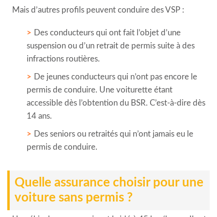
Mais d’autres profils peuvent conduire des VSP :
Des conducteurs qui ont fait l’objet d’une
suspension ou d’un retrait de permis suite à des
infractions routières.
De jeunes conducteurs qui n’ont pas encore le
permis de conduire. Une voiturette étant
accessible dès l’obtention du BSR. C’est-à-dire dès
14 ans.
Des seniors ou retraités qui n’ont jamais eu le
permis de conduire.
Quelle assurance choisir pour une
voiture sans permis ?