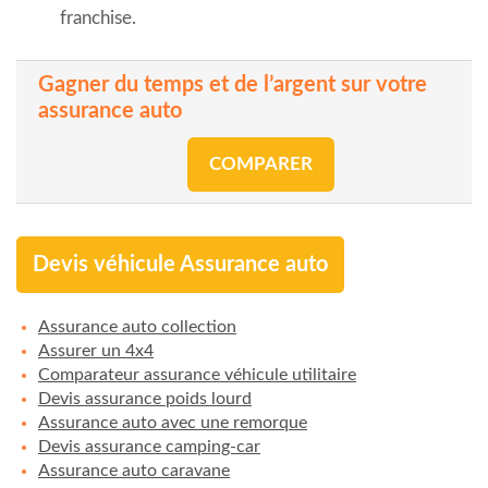
franchise.
Gagner du temps et de l’argent sur votre
assurance auto
COMPARER
Devis véhicule Assurance auto
Assurance auto collection
Assurer un 4x4
Comparateur assurance véhicule utilitaire
Devis assurance poids lourd
Assurance auto avec une remorque
Devis assurance camping-car
Assurance auto caravane