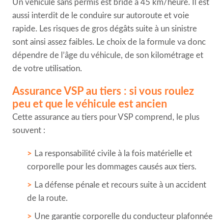
Un véhicule sans permis est bridé à 45 km/heure. Il est
aussi interdit de le conduire sur autoroute et voie
rapide. Les risques de gros dégâts suite à un sinistre
sont ainsi assez faibles. Le choix de la formule va donc
dépendre de l’âge du véhicule, de son kilométrage et
de votre utilisation.
Assurance VSP au tiers : si vous roulez
peu et que le véhicule est ancien
Cette assurance au tiers pour VSP comprend, le plus
souvent :
La responsabilité civile à la fois matérielle et
corporelle pour les dommages causés aux tiers.
La défense pénale et recours suite à un accident
de la route.
Une garantie corporelle du conducteur plafonnée