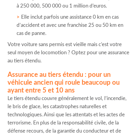
à 250 000, 500 000 ou 1 million d’euros.
Elle inclut parfois une assistance 0 km en cas
d’accident et avec une franchise 25 ou 50 km en
cas de panne.
Votre voiture sans permis est vieille mais c’est votre
seul moyen de locomotion ? Optez pour une assurance
au tiers étendu.
Assurance au tiers étendu : pour un
véhicule ancien qui roule beaucoup ou
ayant entre 5 et 10 ans
Le tiers étendu couvre généralement le vol, l’incendie,
le bris de glace, les catastrophes naturelles et
technologiques. Ainsi que les attentats et les actes de
terrorisme. En plus de la responsabilité civile, de la
défense recours, de la garantie du conducteur et de