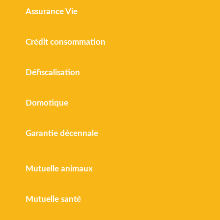
Assurance Vie
Crédit consommation
Défiscalisation
Domotique
Garantie décennale
Mutuelle animaux
Mutuelle santé