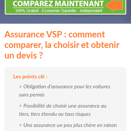
Assurance VSP : comment
comparer, la choisir et obtenir
un devis ?
Les points clé :
Obligation d’assurance pour les voitures
sans permis
Possibilité de choisir une assurance au
tiers, tiers étendu ou tous risques
Une assurance un peu plus chère en raison