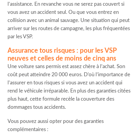
l’assistance. En revanche vous ne serez pas couvert si
vous avez un accident seul. Ou que vous entrez en
collision avec un animal sauvage. Une situation qui peut
arriver sur les routes de campagne, les plus fréquentées
par les VSP.
Assurance tous risques : pour les VSP
neuves et celles de moins de cinq ans
Une voiture sans permis est assez chère à l’achat. Son
coût peut atteindre 20 000 euros. D’où l’importance de
l’assurer en tous risques si vous avez un accident qui
rend le véhicule irréparable. En plus des garanties citées
plus haut, cette formule recèle la couverture des
dommages tous accidents.
Vous pouvez aussi opter pour des garanties
complémentaires :