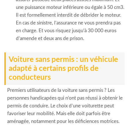
une puissance moteur inférieure ou égale à 50 cm3.
Il est formellement interdit de débrider le moteur.
En cas de sinistre, l’assurance ne vous prendra pas
en charge. Et vous risquez jusqu’à 30 000 euros
d’amende et deux ans de prison.
Voiture sans permis : un véhicule
adapté à certains profils de
conducteurs
Premiers utilisateurs de la voiture sans permis ? Les
personnes handicapées qui n’ont pas réussi à obtenir le
permis de conduire. Le choix d’une voiturette peut
favoriser leur mobilité. Mais elle doit parfois être
aménagée, notamment pour les déficiences motrices.