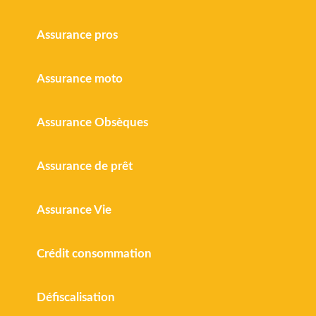
Assurance pros
Assurance moto
Assurance Obsèques
Assurance de prêt
Assurance Vie
Crédit consommation
Défiscalisation