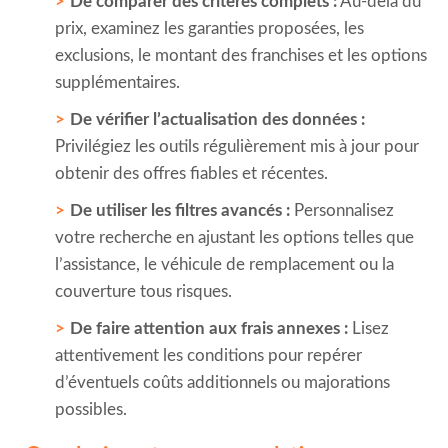
De comparer des critères complets :
Au-delà du
prix, examinez les garanties proposées, les
exclusions, le montant des franchises et les options
supplémentaires.
De vérifier l’actualisation des données :
Privilégiez les outils régulièrement mis à jour pour
obtenir des offres fiables et récentes.
De utiliser les filtres avancés :
Personnalisez
votre recherche en ajustant les options telles que
l’assistance, le véhicule de remplacement ou la
couverture tous risques.
De faire attention aux frais annexes :
Lisez
attentivement les conditions pour repérer
d’éventuels coûts additionnels ou majorations
possibles.