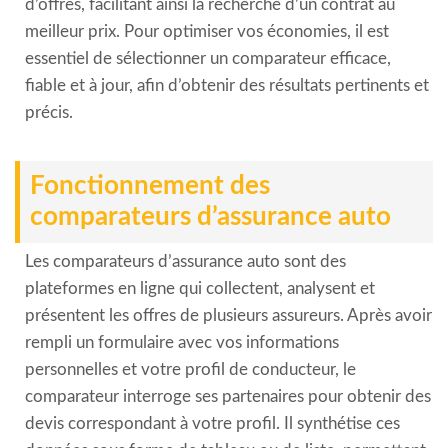
d’offres, facilitant ainsi la recherche d’un contrat au
meilleur prix. Pour optimiser vos économies, il est
essentiel de sélectionner un comparateur efficace,
fiable et à jour, afin d’obtenir des résultats pertinents et
précis.
Fonctionnement des
comparateurs d’assurance auto
Les comparateurs d’assurance auto sont des
plateformes en ligne qui collectent, analysent et
présentent les offres de plusieurs assureurs. Après avoir
rempli un formulaire avec vos informations
personnelles et votre profil de conducteur, le
comparateur interroge ses partenaires pour obtenir des
devis correspondant à votre profil. Il synthétise ces