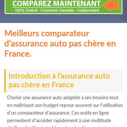
Meilleurs comparateur
d’assurance auto pas chère en
France.
Introduction à l’assurance auto
pas chère en France
Choisir une assurance auto adaptée à ses besoins tout
en maîtrisant son budget repose souvent sur l’utilisation
d’un comparateur d’assurance. Ces outils en ligne
permettent d’accéder rapidement à une multitude