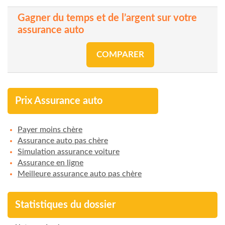
Gagner du temps et de l’argent sur votre
assurance auto
COMPARER
Prix Assurance auto
Payer moins chère
Assurance auto pas chère
Simulation assurance voiture
Assurance en ligne
Meilleure assurance auto pas chère
Statistiques du dossier