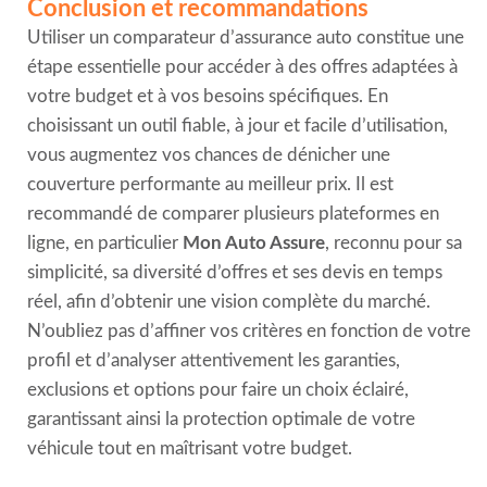
Conclusion et recommandations
Utiliser un comparateur d’assurance auto constitue une
étape essentielle pour accéder à des offres adaptées à
votre budget et à vos besoins spécifiques. En
choisissant un outil fiable, à jour et facile d’utilisation,
vous augmentez vos chances de dénicher une
couverture performante au meilleur prix. Il est
recommandé de comparer plusieurs plateformes en
ligne, en particulier
Mon Auto Assure
, reconnu pour sa
simplicité, sa diversité d’offres et ses devis en temps
réel, afin d’obtenir une vision complète du marché.
N’oubliez pas d’affiner vos critères en fonction de votre
profil et d’analyser attentivement les garanties,
exclusions et options pour faire un choix éclairé,
garantissant ainsi la protection optimale de votre
véhicule tout en maîtrisant votre budget.