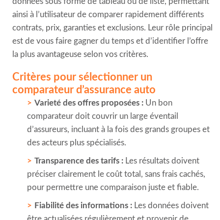
données sous forme de tableau ou de liste, permettant
ainsi à l’utilisateur de comparer rapidement différents
contrats, prix, garanties et exclusions. Leur rôle principal
est de vous faire gagner du temps et d’identifier l’offre
la plus avantageuse selon vos critères.
Critères pour sélectionner un
comparateur d’assurance auto
Varieté des offres proposées :
Un bon
comparateur doit couvrir un large éventail
d’assureurs, incluant à la fois des grands groupes et
des acteurs plus spécialisés.
Transparence des tarifs :
Les résultats doivent
préciser clairement le coût total, sans frais cachés,
pour permettre une comparaison juste et fiable.
Fiabilité des informations :
Les données doivent
être actualisées régulièrement et provenir de