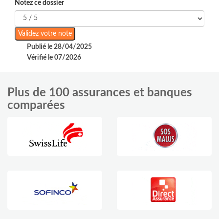
Notez ce dossier
Publié le 28/04/2025
Vérifié le 07/2026
Plus de 100 assurances et banques
comparées