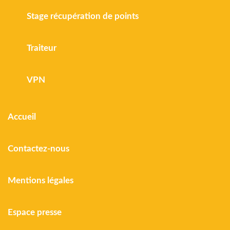
Stage récupération de points
Traiteur
VPN
Accueil
Contactez-nous
Mentions légales
Espace presse