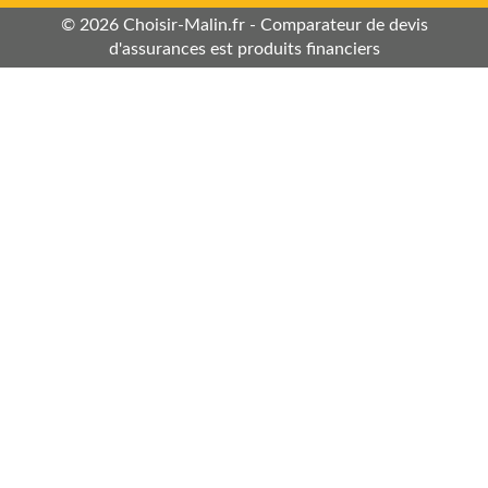
© 2026 Choisir-Malin.fr - Comparateur de devis
d'assurances est produits financiers