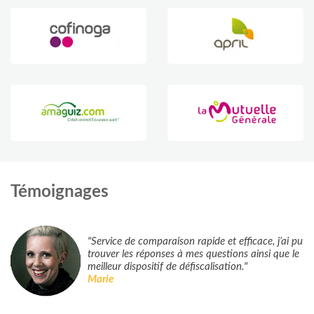
Témoignages
"Service de comparaison rapide et efficace, j’ai pu
trouver les réponses à mes questions ainsi que le
meilleur dispositif de défiscalisation."
Marie