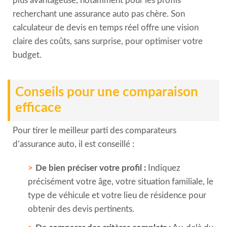
plus avantageuse, notamment pour les profils
recherchant une assurance auto pas chère. Son
calculateur de devis en temps réel offre une vision
claire des coûts, sans surprise, pour optimiser votre
budget.
Conseils pour une comparaison
efficace
Pour tirer le meilleur parti des comparateurs
d’assurance auto, il est conseillé :
De bien préciser votre profil :
Indiquez
précisément votre âge, votre situation familiale, le
type de véhicule et votre lieu de résidence pour
obtenir des devis pertinents.