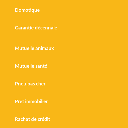
Domotique
Garantie décennale
Mutuelle animaux
Mutuelle santé
Pneu pas cher
Prêt immobilier
Rachat de crédit