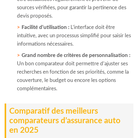
sources vérifiées, pour garantir la pertinence des
devis proposés.
Facilité d’utilisation :
L’interface doit être
intuitive, avec un processus simplifié pour saisir les
informations nécessaires.
Grand nombre de critères de personnalisation :
Un bon comparateur doit permettre d’ajuster ses
recherches en fonction de ses priorités, comme la
couverture, le budget ou encore les options
complémentaires.
Comparatif des meilleurs
comparateurs d’assurance auto
en 2025