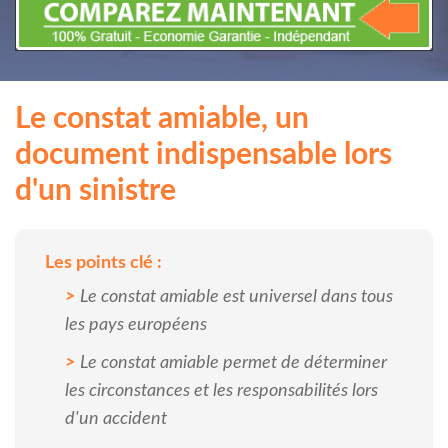
Le constat amiable, un
document indispensable lors
d'un sinistre
Les points clé :
Le constat amiable est universel dans tous
les pays européens
Le constat amiable permet de déterminer
les circonstances et les responsabilités lors
d'un accident