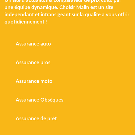
Un site d'actualités & comparateur de prix édité par
une équipe dynamique. Choisir Malin est un site
indépendant et intransigeant sur la qualité à vous offrir
quotidiennement !
Assurance auto
Assurance pros
Assurance moto
Assurance Obsèques
Assurance de prêt