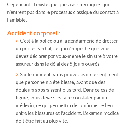
Cependant, il existe quelques cas spécifiques qui
n’entrent pas dans le processus classique du constat à
l’amiable.
Accident corporel :
C’est à la police ou à la gendarmerie de dresser
un procès-verbal, ce qui n’empêche que vous
devez déclarer par vous-même le sinistre à votre
assureur dans le délai des 5 jours ouvrés
Sur le moment, vous pouvez avoir le sentiment
que personne n’a été blessé, avant que des
douleurs apparaissent plus tard. Dans ce cas de
figure, vous devez les faire constater par un
médecin, ce qui permettra de confirmer le lien
entre les blessures et l’accident. L’examen médical
doit être fait au plus vite.