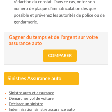
rédaction du constat. Dans ce cas, notez son
numéro de plaque d’immatriculation dès que
possible et prévenez les autorités de police ou de
gendarmerie.
Gagner du temps et de l’argent sur votre
assurance auto
COMPARER
Sinistres Assurance auto
Sinistre auto et assurance
Démarches vol de voiture
Déclarer un sinistre
Indemnisation sinistre assurance auto