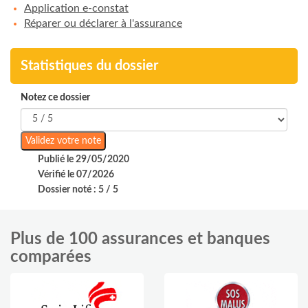
Application e-constat
Réparer ou déclarer à l'assurance
Statistiques du dossier
Notez ce dossier
Publié le 29/05/2020
Vérifié le 07/2026
Dossier noté : 5 / 5
Plus de 100 assurances et banques
comparées