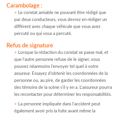
Carambolage :
Le constat amiable ne pouvant être rédigé que
par deux conducteurs, vous devrez en rédiger un
différent avec chaque véhicule que vous avez
percuté ou qui vous a percuté.
Refus de signature
Lorsque la rédaction du constat se passe mal, et
que l’autre personne refuse de le signer, vous
pouvez néanmoins l’envoyer tel quel à votre
assureur. Essayez d’obtenir les coordonnées de la
personne ou, au pire, de garder les coordonnées
des témoins de la scène s’il y en a. L’assureur pourra
les recontacter pour déterminer les responsabilités.
La personne impliquée dans l’accident peut
également avoir pris la fuite avant même la