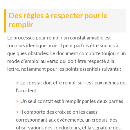
Des règles à respecter pour le
remplir
Le processus pour remplir un constat amiable est
toujours identique, mais il peut parfois être soumis à
quelques obstacles. Le document comporte toujours un
mode d’emploi au verso qui doit être respecté à la
lettre, notamment pour les points essentiels suivants :
Le constat doit être rempli sur les lieux mêmes de
l’accident
Un seul constat est à remplir par les deux parties
Il comporte des croix selon les cases
correspondant aux événements, un croquis, des
observations des conducteurs, et la signature des