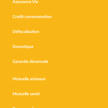
Assurance Vie
Crédit consommation
Défiscalisation
Domotique
Garantie décennale
Mutuelle animaux
Mutuelle santé