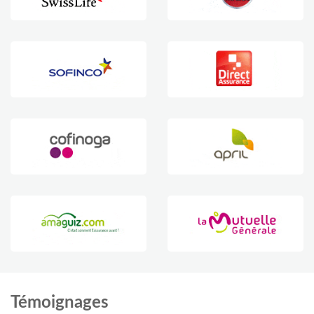
Témoignages