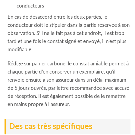
conducteurs
En cas de désaccord entre les deux parties, le
conducteur doit le stipuler dans la partie réservée à son
observation. S’il ne le fait pas à cet endroit, il est trop
tard et une fois le constat signé et envoyé, il n’est plus
modifiable.
Rédigé sur papier carbone, le constat amiable permet à
chaque partie d’en conserver un exemplaire, qu’il
renvoie ensuite à son assureur dans un délai maximum
de 5 jours ouvrés, par lettre recommandée avec accusé
de réception. Il est également possible de le remettre
en mains propre à l’assureur.
Des cas très spécifiques