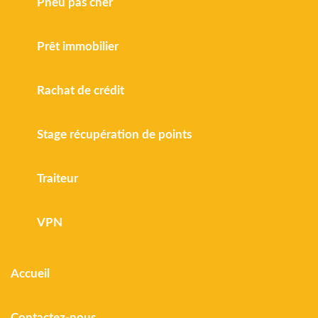
Pneu pas cher
Prêt immobilier
Rachat de crédit
Stage récupération de points
Traiteur
VPN
Accueil
Contactez-nous