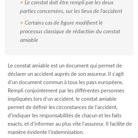
Le constat doit être rempli par les deux
parties concernées, sur les lieux de l'accident
Certains cas de figure modifient le
processus classique de rédaction du constat
amiable
Le constat amiable est un document qui permet de
déclarer un accident auprès de son assureur. Il s’agit
d’un document commun à tous les pays européens.
Rempli conjointement par les différentes personnes
impliquées lors d’un accident, le constat amiable
permet de définir les circonstances de l’accident,
d’indiquer les responsabilités de chacun et les faits
exacts, et d’informer au plus vite l’assureur. Il facilite de
manière évidente l’indemnisation.