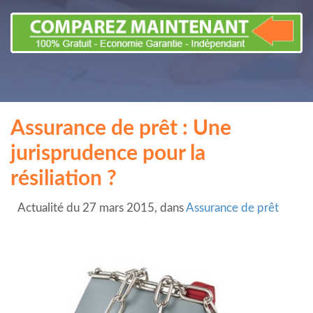
Assurance de prêt : Une
jurisprudence pour la
résiliation ?
Actualité du 27 mars 2015, dans
Assurance de prêt