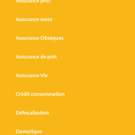
Assurance pros
Assurance moto
Assurance Obsèques
Assurance de prêt
Assurance Vie
Crédit consommation
Défiscalisation
Domotique