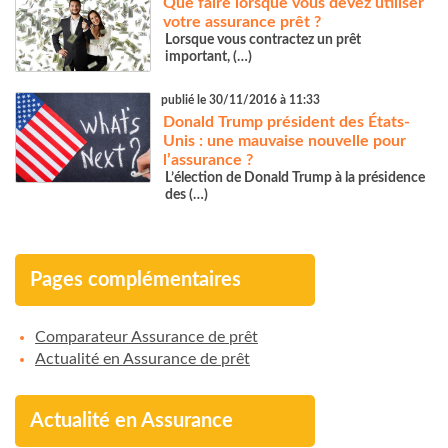
Que faire lorsque vous devez utiliser
votre assurance prêt ?
Lorsque vous contractez un prêt
important, (…)
publié le 30/11/2016 à 11:33
Donald Trump président des États-
Unis : une mauvaise nouvelle pour
l’assurance ?
L’élection de Donald Trump à la présidence
des (…)
Pages complémentaires
Comparateur Assurance de prêt
Actualité en Assurance de prêt
Actualité en Assurance