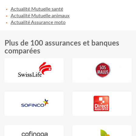
Actualité Mutuelle santé
Actualité Mutuelle animaux
Actualité Assurance moto
Plus de 100 assurances et banques
comparées