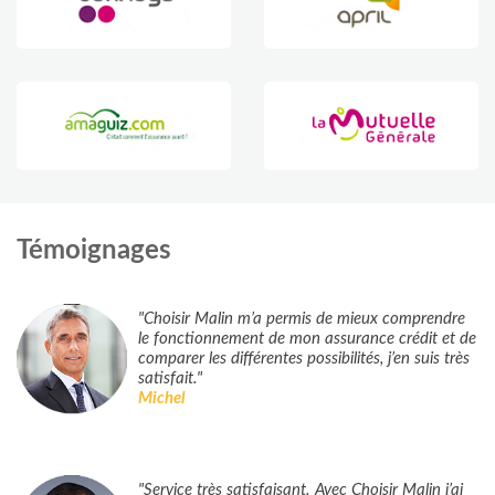
Témoignages
"Choisir Malin m’a permis de mieux comprendre
le fonctionnement de mon assurance crédit et de
comparer les différentes possibilités, j’en suis très
satisfait."
Michel
"Service très satisfaisant. Avec Choisir Malin j’ai