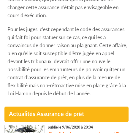
changer cette assurance n’était pas envisageable
en
cours d’exécution
.
Pour les juges, c’est cependant le code des assurances
qui fait foi pour statuer sur ce cas, ce qui les a
convaincus de donner raison au plaignant. Cette affaire,
bien qu’elle soit susceptible d’être jugée en appel
devant les tribunaux, devrait offrir une nouvelle
possibilité pour les emprunteurs de pouvoir quitter un
contrat d’assurance de prêt, en plus de la mesure de
flexibilité mais non-rétroactive mise en place grâce à la
Loi Hamon depuis le début de l’année.
Actualités Assurance de prêt
publié le 9/06/2020 à 20:04