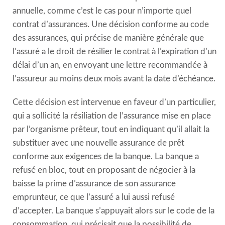
annuelle, comme c’est le cas pour n’importe quel
contrat d’assurances. Une décision conforme au code
des assurances, qui précise de manière générale que
l’assuré a le droit de résilier le contrat à l’expiration d’un
délai d’un an, en envoyant une lettre recommandée à
l’assureur au moins deux mois avant la date d’échéance.
Cette décision est intervenue en faveur d’un particulier,
qui a sollicité la résiliation de l’assurance mise en place
par l’organisme prêteur, tout en indiquant qu’il allait la
substituer avec une nouvelle assurance de prêt
conforme aux exigences de la banque. La banque a
refusé en bloc, tout en proposant de négocier à la
baisse la prime d’assurance de son assurance
emprunteur, ce que l’assuré a lui aussi refusé
d’accepter. La banque s’appuyait alors sur le code de la
consommation, qui précisait que la possibilité de