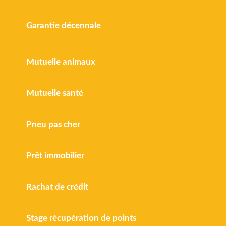
Garantie décennale
Mutuelle animaux
Mutuelle santé
Pneu pas cher
Prêt immobilier
Rachat de crédit
Stage récupération de points