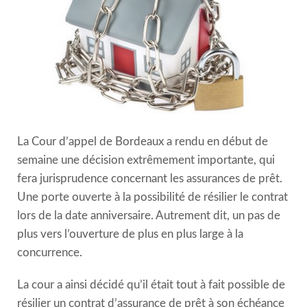
La Cour d’appel de Bordeaux a rendu en début de
semaine une décision extrêmement importante, qui
fera jurisprudence concernant les assurances de prêt.
Une porte ouverte à la possibilité de résilier le contrat
lors de la date anniversaire. Autrement dit, un pas de
plus vers l’ouverture de plus en plus large à la
concurrence.
La cour a ainsi décidé qu’il était tout à fait possible de
résilier un contrat d’assurance de prêt à son échéance