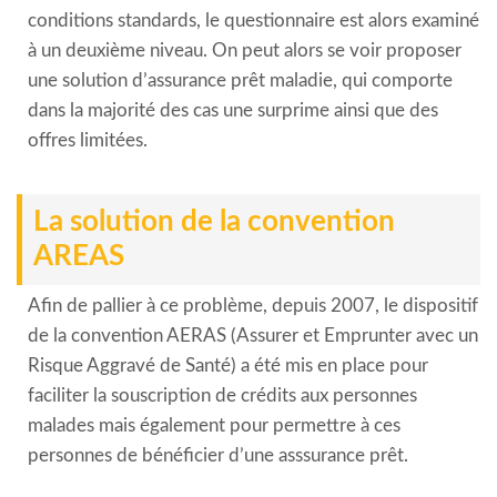
conditions standards, le questionnaire est alors examiné
à un deuxième niveau. On peut alors se voir proposer
une solution d’assurance prêt maladie, qui comporte
dans la majorité des cas une surprime ainsi que des
offres limitées.
La solution de la convention
AREAS
Afin de pallier à ce problème, depuis 2007, le dispositif
de la convention AERAS (Assurer et Emprunter avec un
Risque Aggravé de Santé) a été mis en place pour
faciliter la souscription de crédits aux personnes
malades mais également pour permettre à ces
personnes de bénéficier d’une asssurance prêt.