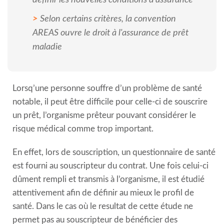
définir les nouvelles conditions d'assurance
Selon certains critères, la convention
AREAS ouvre le droit à l'assurance de prêt
maladie
Lorsq’une personne souffre d’un problème de santé
notable, il peut être difficile pour celle-ci de souscrire
un prêt, l’organisme prêteur pouvant considérer le
risque médical comme trop important.
En effet, lors de souscription, un questionnaire de santé
est fourni au souscripteur du contrat. Une fois celui-ci
dûment rempli et transmis à l’organisme, il est étudié
attentivement afin de définir au mieux le profil de
santé. Dans le cas où le resultat de cette étude ne
permet pas au souscripteur de bénéficier des