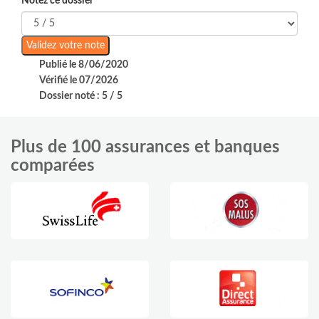
Notez ce dossier
Publié le 8/06/2020
Vérifié le 07/2026
Dossier noté : 5 / 5
Plus de 100 assurances et banques
comparées