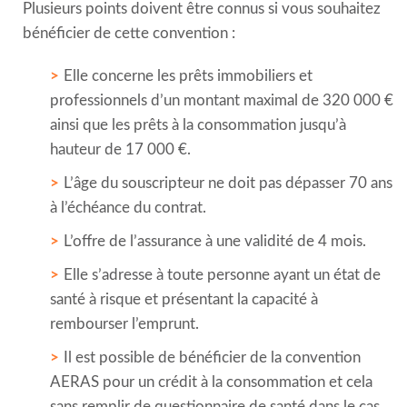
Plusieurs points doivent être connus si vous souhaitez
bénéficier de cette convention :
Elle concerne les prêts immobiliers et
professionnels d’un montant maximal de 320 000 €
ainsi que les prêts à la consommation jusqu’à
hauteur de 17 000 €.
L’âge du souscripteur ne doit pas dépasser 70 ans
à l’échéance du contrat.
L’offre de l’assurance à une validité de 4 mois.
Elle s’adresse à toute personne ayant un état de
santé à risque et présentant la capacité à
rembourser l’emprunt.
Il est possible de bénéficier de la convention
AERAS pour un crédit à la consommation et cela
sans remplir de questionnaire de santé dans le cas