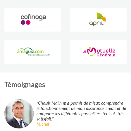
Témoignages
"Choisir Malin m’a permis de mieux comprendre
le fonctionnement de mon assurance crédit et de
comparer les différentes possibilités, j’en suis très
satisfait."
Michel