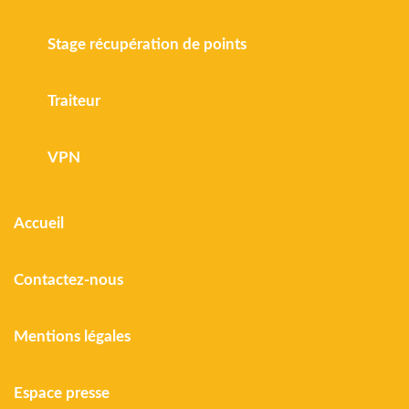
Stage récupération de points
Traiteur
VPN
Accueil
Contactez-nous
Mentions légales
Espace presse