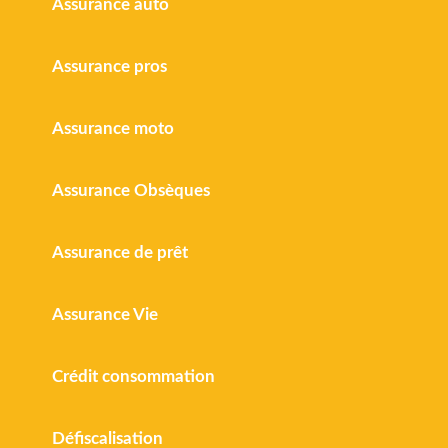
Assurance auto
Assurance pros
Assurance moto
Assurance Obsèques
Assurance de prêt
Assurance Vie
Crédit consommation
Défiscalisation