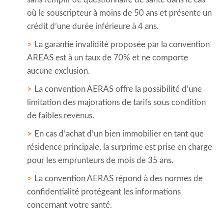
où le souscripteur à moins de 50 ans et présente un
crédit d’une durée inférieure à 4 ans.
La garantie invalidité proposée par la convention
AREAS est à un taux de 70% et ne comporte
aucune exclusion.
La convention AERAS offre la possibilité d’une
limitation des majorations de tarifs sous condition
de faibles revenus.
En cas d’achat d’un bien immobilier en tant que
résidence principale, la surprime est prise en charge
pour les emprunteurs de mois de 35 ans.
La convention AERAS répond à des normes de
confidentialité protégeant les informations
concernant votre santé.