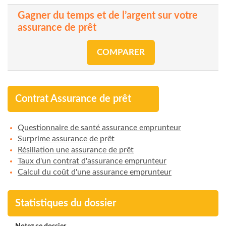
Gagner du temps et de l’argent sur votre
assurance de prêt
COMPARER
Contrat Assurance de prêt
Questionnaire de santé assurance emprunteur
Surprime assurance de prêt
Résiliation une assurance de prêt
Taux d'un contrat d'assurance emprunteur
Calcul du coût d'une assurance emprunteur
Statistiques du dossier