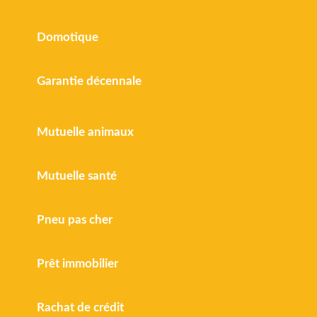
Domotique
Garantie décennale
Mutuelle animaux
Mutuelle santé
Pneu pas cher
Prêt immobilier
Rachat de crédit