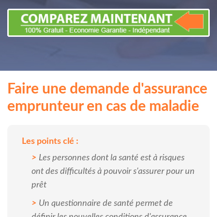
Faire une demande d'assurance
emprunteur en cas de maladie
Les points clé :
Les personnes dont la santé est à risques
ont des difficultés à pouvoir s'assurer pour un
prêt
Un questionnaire de santé permet de