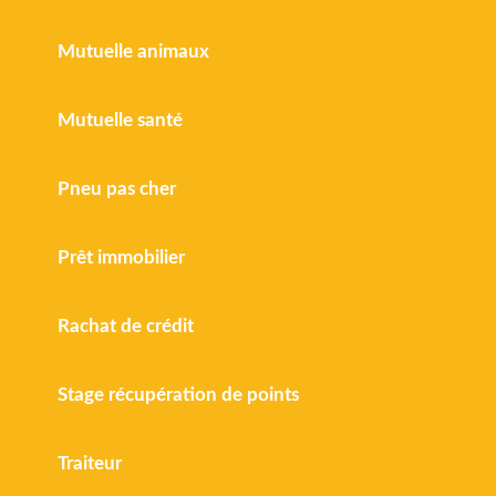
Mutuelle animaux
Mutuelle santé
Pneu pas cher
Prêt immobilier
Rachat de crédit
Stage récupération de points
Traiteur