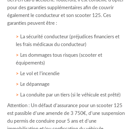
pour des garanties supplémentaires afin de couvrir
également le conducteur et son scooter 125. Ces
garanties peuvent être :
La sécurité conducteur (préjudices financiers et
les frais médicaux du conducteur)
Les dommages tous risques (scooter et
équipements)
Le vol et l’incendie
Le dépannage
La conduite par un tiers (si le véhicule est prêté)
Attention : Un défaut d’assurance pour un scooter 125
est passible d’une amende de 3 750€, d’une suspension
du permis de conduire pour 5 ans et d’une
immobilisation et/ou confiscation du véhicule.