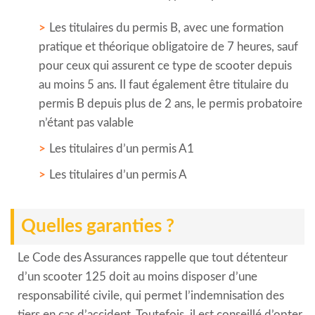
Les titulaires du permis B, avec une formation
pratique et théorique obligatoire de 7 heures, sauf
pour ceux qui assurent ce type de scooter depuis
au moins 5 ans. Il faut également être titulaire du
permis B depuis plus de 2 ans, le permis probatoire
n’étant pas valable
Les titulaires d’un permis A1
Les titulaires d’un permis A
Quelles garanties ?
Le Code des Assurances rappelle que tout détenteur
d’un scooter 125 doit au moins disposer d’une
responsabilité civile, qui permet l’indemnisation des
tiers en cas d’accident. Toutefois, il est conseillé d’opter