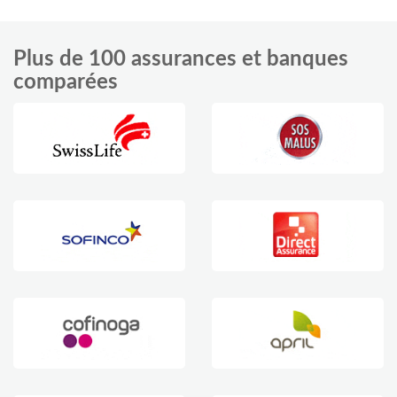
Plus de 100 assurances et banques
comparées