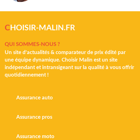
C
HOISIR-MALIN.FR
QUI SOMMES-NOUS ?
Un site d'actualités & comparateur de prix édité par
une équipe dynamique. Choisir Malin est un site
indépendant et intransigeant sur la qualité à vous offrir
quotidiennement !
Assurance auto
Assurance pros
Assurance moto