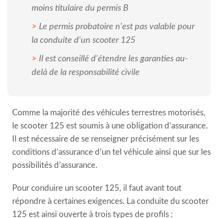
moins titulaire du permis B
Le permis probatoire n'est pas valable pour
la conduite d'un scooter 125
Il est conseillé d'étendre les garanties au-
delà de la responsabilité civile
Comme la majorité des véhicules terrestres motorisés,
le scooter 125 est soumis à une obligation d’assurance.
Il est nécessaire de se renseigner précisément sur les
conditions d’assurance d’un tel véhicule ainsi que sur les
possibilités d’assurance.
Pour conduire un scooter 125, il faut avant tout
répondre à certaines exigences. La conduite du scooter
125 est ainsi ouverte à trois types de profils :