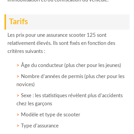
Tarifs
Les prix pour une assurance scooter 125 sont
relativement élevés. Ils sont fixés en fonction des
critères suivants :
Âge du conducteur (plus cher pour les jeunes)
Nombre d’années de permis (plus cher pour les
novices)
Sexe : les statistiques révèlent plus d’accidents
chez les garçons
Modèle et type de scooter
Type d’assurance