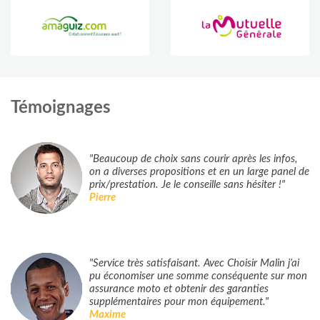
Témoignages
"Beaucoup de choix sans courir après les infos,
on a diverses propositions et en un large panel de
prix/prestation. Je le conseille sans hésiter !"
Pierre
"Service très satisfaisant. Avec Choisir Malin j’ai
pu économiser une somme conséquente sur mon
assurance moto et obtenir des garanties
supplémentaires pour mon équipement."
Maxime