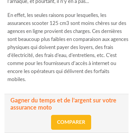
l’arnaque, et pourtant, il n’y en a pas...
En effet, les seules raisons pour lesquelles, les
assurances scooter 125 cm3 sont moins chères sur des
agences en ligne provient des charges. Ces dernières
sont beaucoup plus faibles en comparaison aux agences
physiques qui doivent payer des loyers, des frais
d’électricité, des frais d’eau, d’entretiens, etc. C’est
comme pour les fournisseurs d’accès à internet ou
encore les opérateurs qui délivrent des forfaits
mobiles.
Gagner du temps et de l’argent sur votre
assurance moto
COMPARER