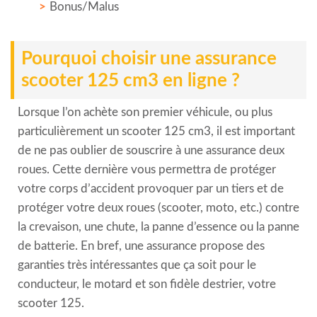
Bonus/Malus
Pourquoi choisir une assurance
scooter 125 cm3 en ligne ?
Lorsque l’on achète son premier véhicule, ou plus
particulièrement un scooter 125 cm3, il est important
de ne pas oublier de souscrire à une assurance deux
roues. Cette dernière vous permettra de protéger
votre corps d’accident provoquer par un tiers et de
protéger votre deux roues (scooter, moto, etc.) contre
la crevaison, une chute, la panne d’essence ou la panne
de batterie. En bref, une assurance propose des
garanties très intéressantes que ça soit pour le
conducteur, le motard et son fidèle destrier, votre
scooter 125.