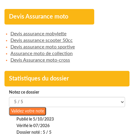
Devis Assurance moto
Devis assurance mobylette
Devis assurance scooter 50cc
Devis assurance moto sportive
Assurance moto de collection
Devis Assurance moto-cross
Statistiques du dossier
Notez ce dossier
Publié le 5/10/2023
Vérifié le 07/2026
Dossier noté : 5 / 5