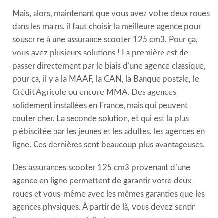
Mais, alors, maintenant que vous avez votre deux roues
dans les mains, il faut choisir la meilleure agence pour
souscrire à une assurance scooter 125 cm3. Pour ça,
vous avez plusieurs solutions ! La première est de
passer directement par le biais d’une agence classique,
pour ça, il y a la MAAF, la GAN, la Banque postale, le
Crédit Agricole ou encore MMA. Des agences
solidement installées en France, mais qui peuvent
couter cher. La seconde solution, et qui est la plus
plébiscitée par les jeunes et les adultes, les agences en
ligne. Ces dernières sont beaucoup plus avantageuses.
Des assurances scooter 125 cm3 provenant d’une
agence en ligne permettent de garantir votre deux
roues et vous-même avec les mêmes garanties que les
agences physiques. À partir de là, vous devez sentir