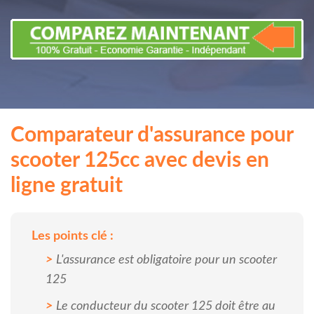
Comparateur d'assurance pour
scooter 125cc avec devis en
ligne gratuit
Les points clé :
L'assurance est obligatoire pour un scooter
125
Le conducteur du scooter 125 doit être au