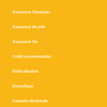
Assurance Obsèques
Assurance de prêt
Assurance Vie
Crédit consommation
Défiscalisation
Domotique
Garantie décennale