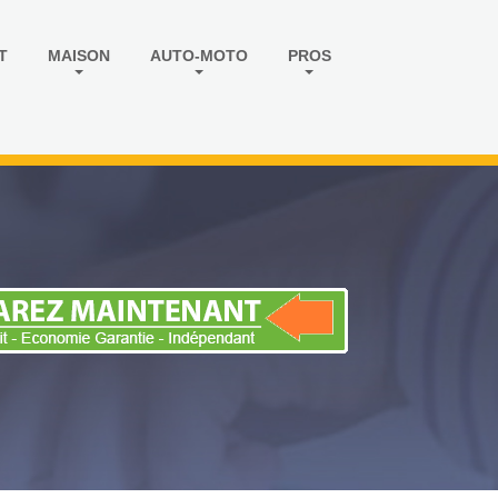
T
MAISON
AUTO-MOTO
PROS