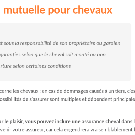
 mutuelle pour chevaux
sous la responsabilité de son propriétaire ou gardien
es garanties selon que le cheval soit monté ou non
rture selon certaines conditions
oncerne les chevaux : en cas de dommages causés à un tiers, c’es
ossibilités de s’assurer sont multiples et dépendent principa
le plaisir, vous pouvez inclure une assurance cheval dans l
révenir votre assureur, car cela engendrera vraisemblablement