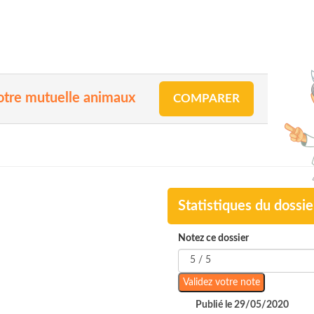
votre mutuelle animaux
COMPARER
Statistiques du dossie
Notez ce dossier
Publié le 29/05/2020