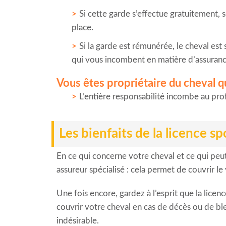
Si cette garde s’effectue gratuitement, s
place.
Si la garde est rémunérée, le cheval est
qui vous incombent en matière d’assuranc
Vous êtes propriétaire du cheval q
L’entière responsabilité incombe au pro
Les bienfaits de la licence sp
En ce qui concerne votre cheval et ce qui peut
assureur spécialisé : cela permet de couvrir le 
Une fois encore, gardez à l’esprit que la lice
couvrir votre cheval en cas de décès ou de bl
indésirable.