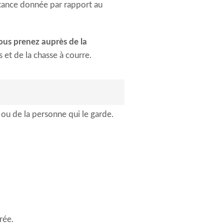
istance donnée par rapport au
vous prenez auprès de la
et de la chasse à courre.
 ou de la personne qui le garde.
rée.