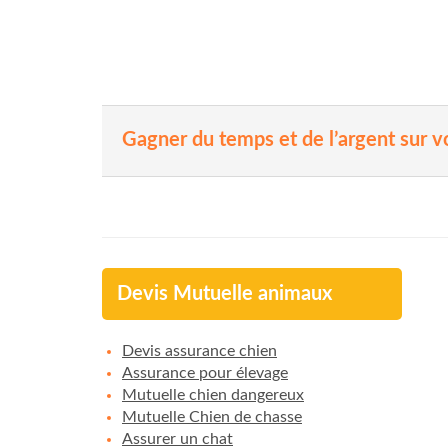
Gagner du temps et de l’argent sur 
Devis Mutuelle animaux
Devis assurance chien
Assurance pour élevage
Mutuelle chien dangereux
Mutuelle Chien de chasse
Assurer un chat