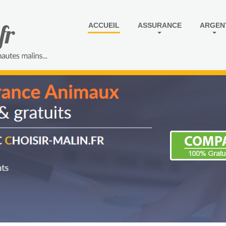
ACCUEIL
ASSURANCE
ARGEN