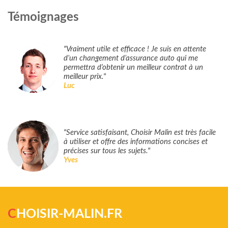
Témoignages
"Vraiment utile et efficace ! Je suis en attente
d’un changement d’assurance auto qui me
permettra d’obtenir un meilleur contrat à un
meilleur prix."
Luc
"Service satisfaisant, Choisir Malin est très facile
à utiliser et offre des informations concises et
précises sur tous les sujets."
Yves
C
HOISIR-MALIN.FR