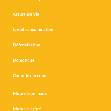
Assurance Vie
Crédit consommation
Défiscalisation
Domotique
Garantie décennale
Mutuelle animaux
Mutuelle santé