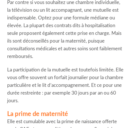
Par contre si vous souhaitez une chambre individuelle,
la télévision ou un lit accompagnant, une mutuelle est
indispensable. Optez pour une formule médiane ou
élevée. La plupart des contrats dits à hospitalisation
seule proposent également cette prise en charge. Mais
ils sont déconseillés pour la maternité, puisque
consultations médicales et autres soins sont faiblement
remboursés.
La participation de la mutuelle est toutefois limitée. Elle
vous offre souvent un forfait journalier pour la chambre
particulière et le lit d’accompagnement. Et ce pour une
durée restreinte : par exemple 30 jours par an ou 60
jours.
La prime de maternité
Elle est cumulable avec la prime de naissance offerte