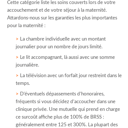
Cette catégorie liste les soins couverts lors de votre
accouchement et de votre séjour à la maternité.
Attardons-nous sur les garanties les plus importantes
pour la maternité :
La chambre individuelle avec un montant
journalier pour un nombre de jours limité.
Le lit accompagnant, là aussi avec une somme
journalière.
La télévision avec un forfait jour restreint dans le
temps.
D’éventuels dépassements d’honoraires,
fréquents si vous décidez d’accoucher dans une
clinique privée. Une mutuelle qui prend en charge
ce surcoût affiche plus de 100% de BRSS :
généralement entre 125 et 300%. La plupart des