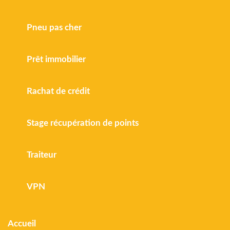
Pneu pas cher
Prêt immobilier
Rachat de crédit
Stage récupération de points
Traiteur
VPN
Accueil