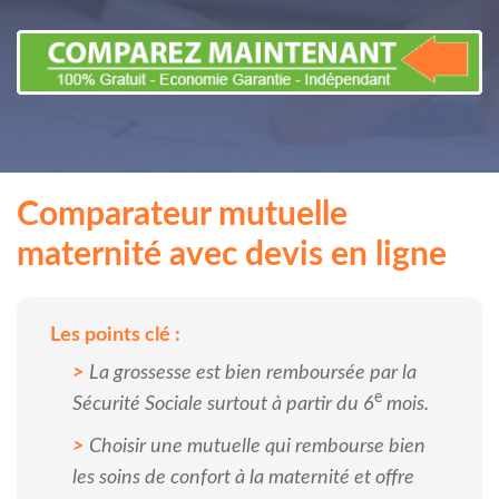
Comparateur mutuelle
maternité avec devis en ligne
Les points clé :
La grossesse est bien remboursée par la
e
Sécurité Sociale surtout à partir du 6
mois.
Choisir une mutuelle qui rembourse bien
les soins de confort à la maternité et offre