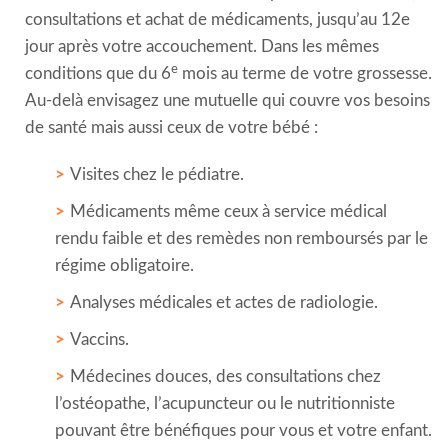
consultations et achat de médicaments, jusqu’au 12e
jour après votre accouchement. Dans les mêmes
e
conditions que du 6
mois au terme de votre grossesse.
Au-delà envisagez une mutuelle qui couvre vos besoins
de santé mais aussi ceux de votre bébé :
Visites chez le pédiatre.
Médicaments même ceux à service médical
rendu faible et des remèdes non remboursés par le
régime obligatoire.
Analyses médicales et actes de radiologie.
Vaccins.
Médecines douces, des consultations chez
l’ostéopathe, l’acupuncteur ou le nutritionniste
pouvant être bénéfiques pour vous et votre enfant.