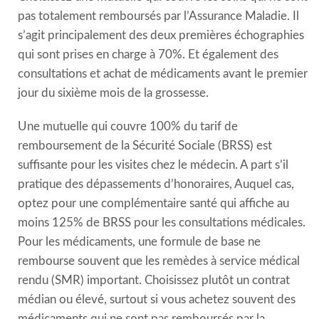
pas totalement remboursés par l’Assurance Maladie. Il
s’agit principalement des deux premières échographies
qui sont prises en charge à 70%. Et également des
consultations et achat de médicaments avant le premier
jour du sixième mois de la grossesse.
Une mutuelle qui couvre 100% du tarif de
remboursement de la Sécurité Sociale (BRSS) est
suffisante pour les visites chez le médecin. A part s’il
pratique des dépassements d’honoraires, Auquel cas,
optez pour une complémentaire santé qui affiche au
moins 125% de BRSS pour les consultations médicales.
Pour les médicaments, une formule de base ne
rembourse souvent que les remèdes à service médical
rendu (SMR) important. Choisissez plutôt un contrat
médian ou élevé, surtout si vous achetez souvent des
médicaments qui ne sont pas remboursés par la