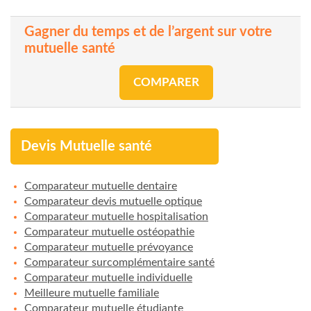
Gagner du temps et de l’argent sur votre
mutuelle santé
COMPARER
Devis Mutuelle santé
Comparateur mutuelle dentaire
Comparateur devis mutuelle optique
Comparateur mutuelle hospitalisation
Comparateur mutuelle ostéopathie
Comparateur mutuelle prévoyance
Comparateur surcomplémentaire santé
Comparateur mutuelle individuelle
Meilleure mutuelle familiale
Comparateur mutuelle étudiante