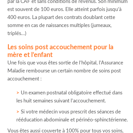
par la CAF et sans conditions de revenus. Son minimum
est souvent de 100 euros. Elle atteint parfois jusqu’à
400 euros. La plupart des contrats doublant cette
somme en cas de naissances multiples (jumeaux,
triplés…)
Les soins post accouchement pour la
mère et l’enfant
Une fois que vous êtes sortie de l’hôpital, l’Assurance
Maladie rembourse un certain nombre de soins post
accouchement :
Un examen postnatal obligatoire effectué dans
les huit semaines suivant l’accouchement.
Si votre médecin vous prescrit des séances de
rééducation abdominale et périnéo-sphinctérienne.
Vous êtes aussi couverte à 100% pour tous vos soins,