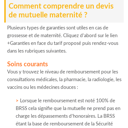
Comment comprendre un devis
de mutuelle maternité ?
Plusieurs types de garanties sont utiles en cas de
grossesse et de maternité. Cliquez d’abord sur le lien
+Garanties en face du tarif proposé puis rendez-vous
dans les rubriques suivantes.
Soins courants
Vous y trouvez le niveau de remboursement pour les
consultations médicales, la pharmacie, la radiologie, les
vaccins ou les médecines douces :
Lorsque le remboursement est noté 100% de
BRSS cela signifie que la mutuelle ne prend pas en
charge les dépassements d’honoraires. La BRSS
étant la base de remboursement de la Sécurité