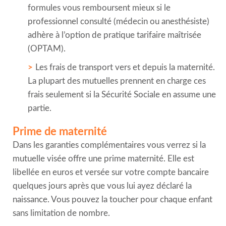
formules vous remboursent mieux si le
professionnel consulté (médecin ou anesthésiste)
adhère à l’option de pratique tarifaire maîtrisée
(OPTAM).
Les frais de transport vers et depuis la maternité.
La plupart des mutuelles prennent en charge ces
frais seulement si la Sécurité Sociale en assume une
partie.
Prime de maternité
Dans les garanties complémentaires vous verrez si la
mutuelle visée offre une prime maternité. Elle est
libellée en euros et versée sur votre compte bancaire
quelques jours après que vous lui ayez déclaré la
naissance. Vous pouvez la toucher pour chaque enfant
sans limitation de nombre.