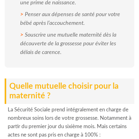
une prime de naissance.
Penser aux dépenses de santé pour votre
bébé après l’accouchement.
Souscrire une mutuelle maternité dès la
découverte de la grossesse pour éviter les
délais de carence.
Quelle mutuelle choisir pour la
maternité ?
La Sécurité Sociale prend intégralement en charge de
nombreux soins lors de votre grossesse. Notamment à
partir du premier jour du sixième mois. Mais certains
actes ne sont pas pris en charge à 100% :