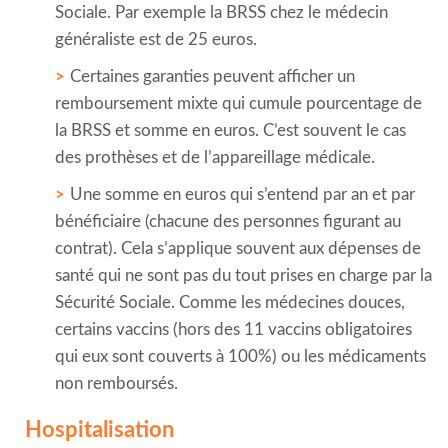
Sociale. Par exemple la BRSS chez le médecin
généraliste est de 25 euros.
Certaines garanties peuvent afficher un
remboursement mixte qui cumule pourcentage de
la BRSS et somme en euros. C’est souvent le cas
des prothèses et de l’appareillage médicale.
Une somme en euros qui s’entend par an et par
bénéficiaire (chacune des personnes figurant au
contrat). Cela s’applique souvent aux dépenses de
santé qui ne sont pas du tout prises en charge par la
Sécurité Sociale. Comme les médecines douces,
certains vaccins (hors des 11 vaccins obligatoires
qui eux sont couverts à 100%) ou les médicaments
non remboursés.
Hospitalisation