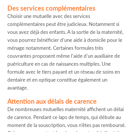
Des services complémentaires
Choisir une mutuelle avec des services
complémentaires peut être judicieux. Notamment si
vous avez déjà des enfants. A la sortie de la maternité,
vous pourrez bénéficier d’une aide à domicile pour le
ménage notamment. Certaines formules très
couvrantes proposent même l’aide d’un auxiliaire de
puériculture en cas de naissances multiples. Une
formule avec le tiers payant et un réseau de soins en
dentaire et en optique constitue également un
avantage.
Attention aux délais de carence
De nombreuses mutuelles maternité affichent un délai
de carence. Pendant ce laps de temps, qui débute au
moment de la souscription, vous n’êtes pas remboursé.