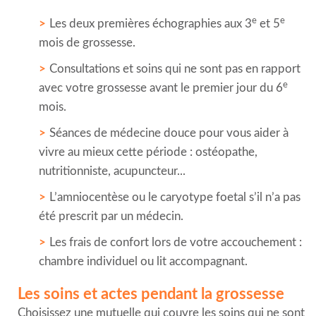
e
e
Les deux premières échographies aux 3
et 5
mois de grossesse.
Consultations et soins qui ne sont pas en rapport
e
avec votre grossesse avant le premier jour du 6
mois.
Séances de médecine douce pour vous aider à
vivre au mieux cette période : ostéopathe,
nutritionniste, acupuncteur...
L’amniocentèse ou le caryotype foetal s’il n’a pas
été prescrit par un médecin.
Les frais de confort lors de votre accouchement :
chambre individuel ou lit accompagnant.
Les soins et actes pendant la grossesse
Choisissez une mutuelle qui couvre les soins qui ne sont