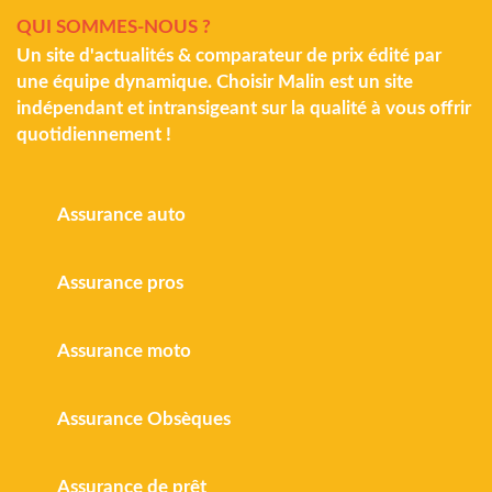
QUI SOMMES-NOUS ?
Un site d'actualités & comparateur de prix édité par
une équipe dynamique. Choisir Malin est un site
indépendant et intransigeant sur la qualité à vous offrir
quotidiennement !
Assurance auto
Assurance pros
Assurance moto
Assurance Obsèques
Assurance de prêt