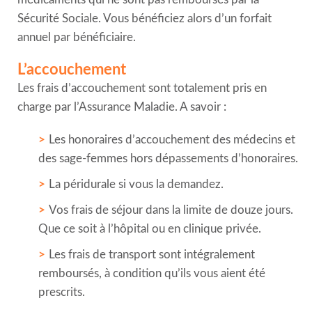
Sécurité Sociale. Vous bénéficiez alors d’un forfait
annuel par bénéficiaire.
L’accouchement
Les frais d’accouchement sont totalement pris en
charge par l’Assurance Maladie. A savoir :
Les honoraires d’accouchement des médecins et
des sage-femmes hors dépassements d’honoraires.
La péridurale si vous la demandez.
Vos frais de séjour dans la limite de douze jours.
Que ce soit à l’hôpital ou en clinique privée.
Les frais de transport sont intégralement
remboursés, à condition qu’ils vous aient été
prescrits.