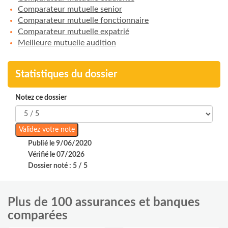
Comparateur mutuelle senior
Comparateur mutuelle fonctionnaire
Comparateur mutuelle expatrié
Meilleure mutuelle audition
Statistiques du dossier
Notez ce dossier
Publié le 9/06/2020
Vérifié le 07/2026
Dossier noté : 5 / 5
Plus de 100 assurances et banques
comparées