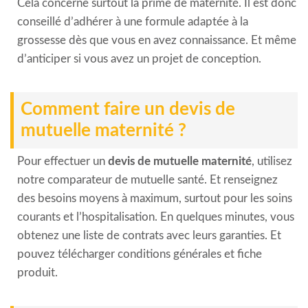
Cela concerne surtout la prime de maternité. Il est donc
conseillé d’adhérer à une formule adaptée à la
grossesse dès que vous en avez connaissance. Et même
d’anticiper si vous avez un projet de conception.
Comment faire un devis de
mutuelle maternité ?
Pour effectuer un
devis de mutuelle maternité
, utilisez
notre comparateur de mutuelle santé. Et renseignez
des besoins moyens à maximum, surtout pour les soins
courants et l’hospitalisation. En quelques minutes, vous
obtenez une liste de contrats avec leurs garanties. Et
pouvez télécharger conditions générales et fiche
produit.