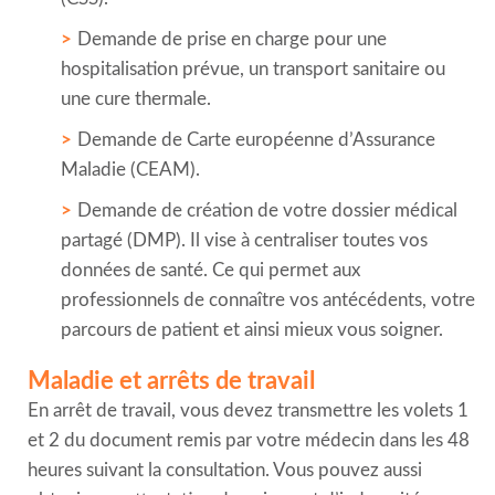
Demande de prise en charge pour une
hospitalisation prévue, un transport sanitaire ou
une cure thermale.
Demande de Carte européenne d’Assurance
Maladie (CEAM).
Demande de création de votre dossier médical
partagé (DMP). Il vise à centraliser toutes vos
données de santé. Ce qui permet aux
professionnels de connaître vos antécédents, votre
parcours de patient et ainsi mieux vous soigner.
Maladie et arrêts de travail
En arrêt de travail, vous devez transmettre les volets 1
et 2 du document remis par votre médecin dans les 48
heures suivant la consultation. Vous pouvez aussi