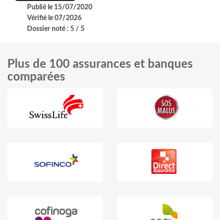
Publié le 15/07/2020
Vérifié le 07/2026
Dossier noté : 5 / 5
Plus de 100 assurances et banques
comparées