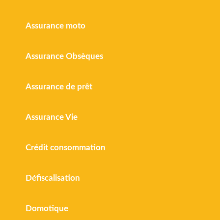
Assurance moto
Assurance Obsèques
Assurance de prêt
Assurance Vie
Crédit consommation
Défiscalisation
Domotique