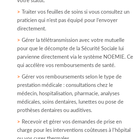
votre statut.
Traiter vos feuilles de soins si vous consultez un
praticien qui n’est pas équipé pour l’envoyer
directement.
Gérer la télétransmission avec votre mutuelle
pour que le décompte de la Sécurité Sociale lui
parvienne directement via le système NOEMIE. Ce
qui accélère vos remboursements de santé.
Gérer vos remboursements selon le type de
prestation médicale : consultations chez le
médecin, hospitalisation, pharmacie, analyses
médicales, soins dentaires, lunettes ou pose de
prothèses dentaires ou auditives.
Recevoir et gérer vos demandes de prise en
charge pour les interventions coûteuses à l’hôpital
ou vos cures thermales.