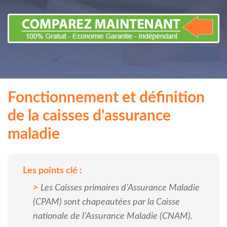
Fonctionnement et définition
de la caisses d'assurance
maladie
Les points clé :
Les Caisses primaires d’Assurance Maladie
(CPAM) sont chapeautées par la Caisse
nationale de l’Assurance Maladie (CNAM).