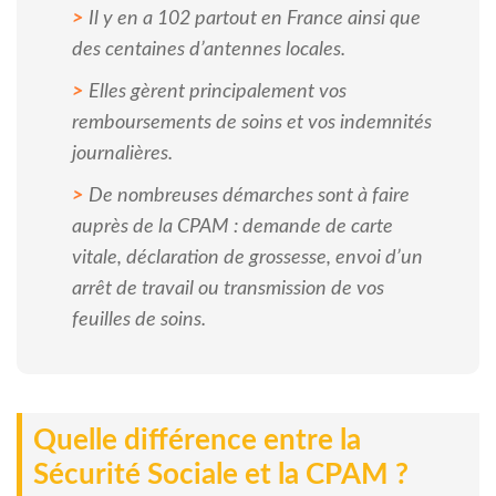
Il y en a 102 partout en France ainsi que
des centaines d’antennes locales.
Elles gèrent principalement vos
remboursements de soins et vos indemnités
journalières.
De nombreuses démarches sont à faire
auprès de la CPAM : demande de carte
vitale, déclaration de grossesse, envoi d’un
arrêt de travail ou transmission de vos
feuilles de soins.
Quelle différence entre la
Sécurité Sociale et la CPAM ?