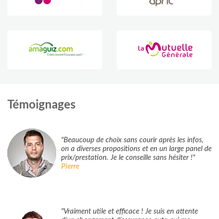
Témoignages
"Beaucoup de choix sans courir après les infos,
on a diverses propositions et en un large panel de
prix/prestation. Je le conseille sans hésiter !"
Pierre
"Vraiment utile et efficace ! Je suis en attente