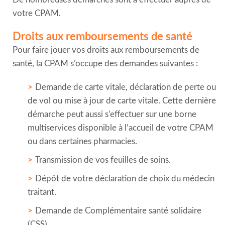
votre CPAM.
Droits aux remboursements de santé
Pour faire jouer vos droits aux remboursements de
santé, la CPAM s’occupe des demandes suivantes :
Demande de carte vitale, déclaration de perte ou
de vol ou mise à jour de carte vitale. Cette dernière
démarche peut aussi s’effectuer sur une borne
multiservices disponible à l’accueil de votre CPAM
ou dans certaines pharmacies.
Transmission de vos feuilles de soins.
Dépôt de votre déclaration de choix du médecin
traitant.
Demande de Complémentaire santé solidaire
(CSS).