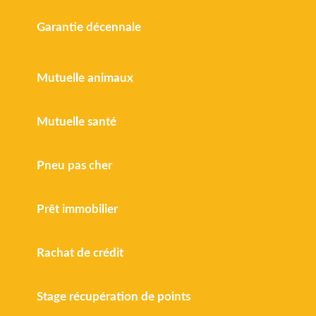
Garantie décennale
Mutuelle animaux
Mutuelle santé
Pneu pas cher
Prêt immobilier
Rachat de crédit
Stage récupération de points