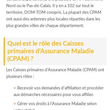
Nord ou le Pas-de-Calais. Il y en a 102 sur tout le
territoire, DOM-TOM compris. La plupart des CPAM
ont aussi des antennes plus locales réparties dans les
plus grandes villes de chaque département.
Quel est le rôle des Caisses
primaires d’Assurance Maladie
(CPAM) ?
Les Caisses primaires d’Assurance Maladie (CPAM) ont
plusieurs rôles :
Recevoir vos demandes d’affiliation et procéder
aux démarches nécessaires pour vous affilier.
Gérer vos droits à l’Assurance Maladie selon