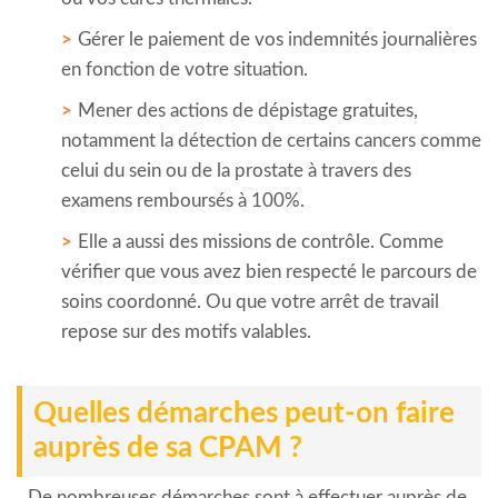
Gérer le paiement de vos indemnités journalières
en fonction de votre situation.
Mener des actions de dépistage gratuites,
notamment la détection de certains cancers comme
celui du sein ou de la prostate à travers des
examens remboursés à 100%.
Elle a aussi des missions de contrôle. Comme
vérifier que vous avez bien respecté le parcours de
soins coordonné. Ou que votre arrêt de travail
repose sur des motifs valables.
Quelles démarches peut-on faire
auprès de sa CPAM ?
De nombreuses démarches sont à effectuer auprès de