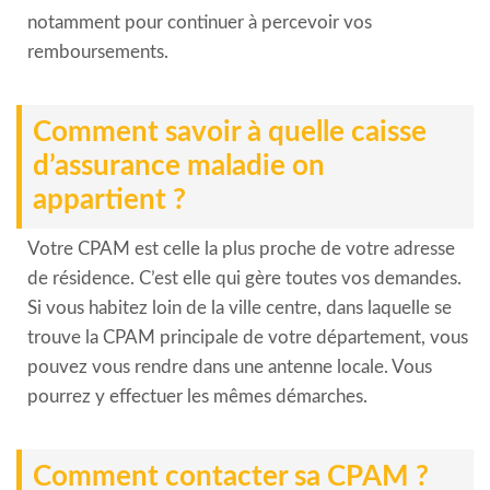
notamment pour continuer à percevoir vos
remboursements.
Comment savoir à quelle caisse
d’assurance maladie on
appartient ?
Votre CPAM est celle la plus proche de votre adresse
de résidence. C’est elle qui gère toutes vos demandes.
Si vous habitez loin de la ville centre, dans laquelle se
trouve la CPAM principale de votre département, vous
pouvez vous rendre dans une antenne locale. Vous
pourrez y effectuer les mêmes démarches.
Comment contacter sa CPAM ?