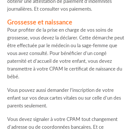
obtenir une attestation de paiement d’indemnités
journalières. Et consulter vos paiements.
Grossesse et naissance
Pour profiter de la prise en charge de vos soins de
grossesse, vous devez la déclarer. Cette démarche peut
être effectuée par le médecin ou la sage-femme que
vous avez consulté. Pour bénéficier d’un congé
paternité et d’accueil de votre enfant, vous devez
transmettre à votre CPAM le certificat de naissance du
bébé.
Vous pouvez aussi demander l’inscription de votre
enfant sur vos deux cartes vitales ou sur celle d’un des
parents seulement.
Vous devez signaler à votre CPAM tout changement
d’adresse ou de coordonnées bancaires. Et ce