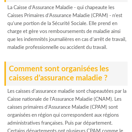
La Caisse d’Assurance Maladie - qui chapeaute les
Caisses Primaires d’Assurance Maladie (CPAM) - n’est
qu’une portion de la Sécurité Sociale. Elle prend en
charge et gère vos remboursements de maladie ainsi
que les indemnités journalières en cas d’arrêt de travail,
maladie professionnelle ou accident du travail.
Comment sont organisées les
caisses d’assurance maladie ?
Les caisses d’assurance maladie sont chapeautées par la
Caisse nationale de l’Assurance Maladie (CNAM). Les
caisses primaires d’Assurance Maladie (CPAM) sont
organisées en région qui correspondent aux régions
administratives françaises. Puis par département.
Certains départements ont plusieurs CPAM comme le