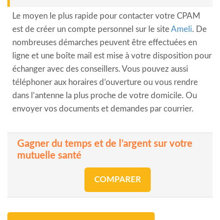
Le moyen le plus rapide pour contacter votre CPAM
est de créer un compte personnel sur le site
Ameli
. De
nombreuses démarches peuvent être effectuées en
ligne et une boîte mail est mise à votre disposition pour
échanger avec des conseillers. Vous pouvez aussi
téléphoner aux horaires d’ouverture ou vous rendre
dans l’antenne la plus proche de votre domicile. Ou
envoyer vos documents et demandes par courrier.
Gagner du temps et de l’argent sur votre
mutuelle santé
COMPARER