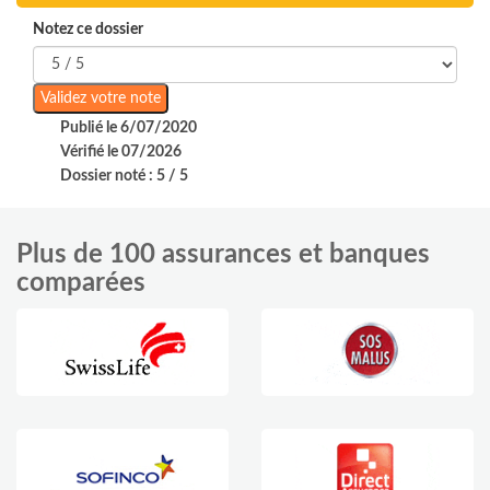
Notez ce dossier
Publié le 6/07/2020
Vérifié le 07/2026
Dossier noté : 5 / 5
Plus de 100 assurances et banques
comparées