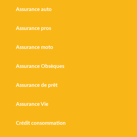
Assurance auto
Assurance pros
Assurance moto
Assurance Obsèques
Assurance de prêt
Assurance Vie
Crédit consommation