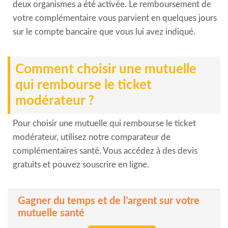
deux organismes a été activée. Le remboursement de
votre complémentaire vous parvient en quelques jours
sur le compte bancaire que vous lui avez indiqué.
Comment choisir une mutuelle
qui rembourse le ticket
modérateur ?
Pour choisir une mutuelle qui rembourse le ticket
modérateur, utilisez notre comparateur de
complémentaires santé. Vous accédez à des devis
gratuits et pouvez souscrire en ligne.
Gagner du temps et de l’argent sur votre
mutuelle santé