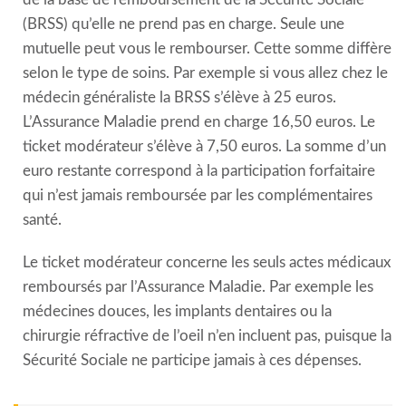
(BRSS) qu’elle ne prend pas en charge. Seule une
mutuelle peut vous le rembourser. Cette somme diffère
selon le type de soins. Par exemple si vous allez chez le
médecin généraliste la BRSS s’élève à 25 euros.
L’Assurance Maladie prend en charge 16,50 euros. Le
ticket modérateur s’élève à 7,50 euros. La somme d’un
euro restante correspond à la participation forfaitaire
qui n’est jamais remboursée par les complémentaires
santé.
Le ticket modérateur concerne les seuls actes médicaux
remboursés par l’Assurance Maladie. Par exemple les
médecines douces, les implants dentaires ou la
chirurgie réfractive de l’oeil n’en incluent pas, puisque la
Sécurité Sociale ne participe jamais à ces dépenses.