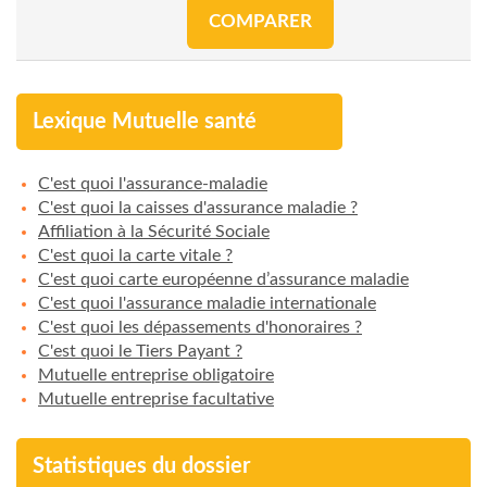
COMPARER
Lexique Mutuelle santé
C'est quoi l'assurance-maladie
C'est quoi la caisses d'assurance maladie ?
Affiliation à la Sécurité Sociale
C'est quoi la carte vitale ?
C'est quoi carte européenne d’assurance maladie
C'est quoi l'assurance maladie internationale
C'est quoi les dépassements d'honoraires ?
C'est quoi le Tiers Payant ?
Mutuelle entreprise obligatoire
Mutuelle entreprise facultative
Statistiques du dossier