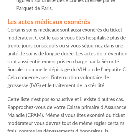
figurent sur la liste des victimes dressée par le
Parquet de Paris.
Les actes médicaux exonérés
Certains soins médicaux sont aussi exonérés du ticket
modérateur. C’est le cas si vous êtes hospitalisé plus de
trente jours consécutifs ou si vous séjournez dans une
unité de soins de longue durée. Les actes de prévention
sont aussi entièrement pris en charge par la Sécurité
Sociale : comme le dépistage du VIH ou de l’hépatite C.
Cela concerne aussi l’interruption volontaire de
grossesse (IVG) et le traitement de la stérilité.
Cette liste n’est pas exhaustive et il existe d’autres cas.
Rapprochez-vous de votre Caisse primaire d’Assurance
Maladie (CPAM). Même si vous êtes exonéré du ticket
modérateur vous devrez tout de même régler certains
frais, comme les dépassements d’honoraires, la