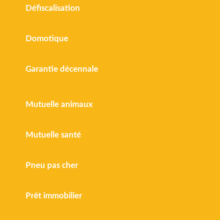
Défiscalisation
Domotique
Garantie décennale
Mutuelle animaux
Mutuelle santé
Pneu pas cher
Prêt immobilier