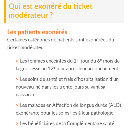
Qui est exonéré du ticket
modérateur ?
Les patients exonérés
Certaines catégories de patients sont exonérées du
ticket modérateur :
er
e
Les femmes enceintes du 1
jour du 6
mois de
e
la grossesse au 12
jour après leur accouchement.
Les soins de santé et frais d’hospitalisation d’un
nouveau-né dans les trente jours suivant sa
naissance.
Les malades en Affection de longue durée (ALD)
exonérante pour les soins liés à leur pathologie.
Les bénéficiaires de la Complémentaire santé