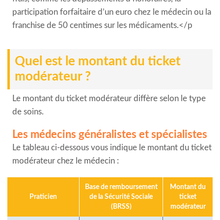
participation forfaitaire d’un euro chez le médecin ou la
franchise de 50 centimes sur les médicaments.</p
Quel est le montant du ticket
modérateur ?
Le montant du ticket modérateur diffère selon le type
de soins.
Les médecins généralistes et spécialistes
Le tableau ci-dessous vous indique le montant du ticket
modérateur chez le médecin :
Base de remboursement
Montant du
Praticien
de la Sécurité Sociale
ticket
(BRSS)
modérateur