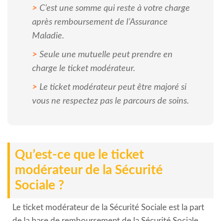
C’est une somme qui reste à votre charge
après remboursement de l’Assurance
Maladie.
Seule une mutuelle peut prendre en
charge le ticket modérateur.
Le ticket modérateur peut être majoré si
vous ne respectez pas le parcours de soins.
Qu’est-ce que le ticket
modérateur de la Sécurité
Sociale ?
Le ticket modérateur de la Sécurité Sociale est la part
de la base de remboursement de la Sécurité Sociale