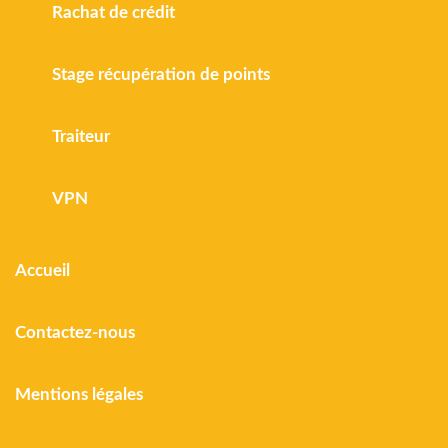
Rachat de crédit
Stage récupération de points
Traiteur
VPN
Accueil
Contactez-nous
Mentions légales