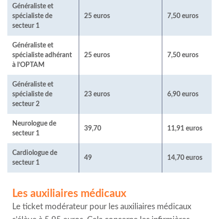
Généraliste et
spécialiste de
25 euros
7,50 euros
secteur 1
Généraliste et
spécialiste adhérant
25 euros
7,50 euros
à l’OPTAM
Généraliste et
spécialiste de
23 euros
6,90 euros
secteur 2
Neurologue de
39,70
11,91 euros
secteur 1
Cardiologue de
49
14,70 euros
secteur 1
Les auxiliaires médicaux
Le ticket modérateur pour les auxiliaires médicaux