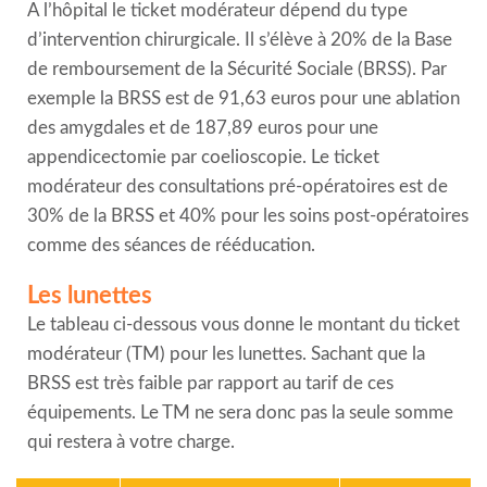
A l’hôpital le ticket modérateur dépend du type
d’intervention chirurgicale. Il s’élève à 20% de la Base
de remboursement de la Sécurité Sociale (BRSS). Par
exemple la BRSS est de 91,63 euros pour une ablation
des amygdales et de 187,89 euros pour une
appendicectomie par coelioscopie. Le ticket
modérateur des consultations pré-opératoires est de
30% de la BRSS et 40% pour les soins post-opératoires
comme des séances de rééducation.
Les lunettes
Le tableau ci-dessous vous donne le montant du ticket
modérateur (TM) pour les lunettes. Sachant que la
BRSS est très faible par rapport au tarif de ces
équipements. Le TM ne sera donc pas la seule somme
qui restera à votre charge.