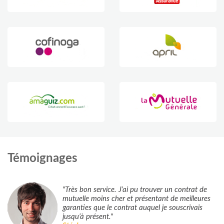
Témoignages
"Très bon service. J’ai pu trouver un contrat de
mutuelle moins cher et présentant de meilleures
garanties que le contrat auquel je souscrivais
jusqu’à présent."