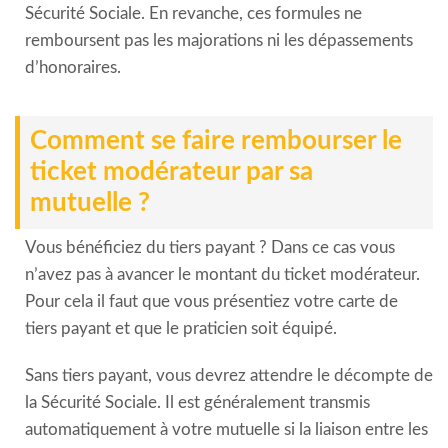
Sécurité Sociale. En revanche, ces formules ne
remboursent pas les majorations ni les dépassements
d’honoraires.
Comment se faire rembourser le
ticket modérateur par sa
mutuelle ?
Vous bénéficiez du tiers payant ? Dans ce cas vous
n’avez pas à avancer le montant du ticket modérateur.
Pour cela il faut que vous présentiez votre carte de
tiers payant et que le praticien soit équipé.
Sans tiers payant, vous devrez attendre le décompte de
la Sécurité Sociale. Il est généralement transmis
automatiquement à votre mutuelle si la liaison entre les