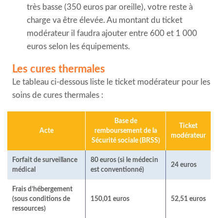
très basse (350 euros par oreille), votre reste à
charge va être élevée. Au montant du ticket
modérateur il faudra ajouter entre 600 et 1 000
euros selon les équipements.
Les cures thermales
Le tableau ci-dessous liste le ticket modérateur pour les
soins de cures thermales :
Base de
Ticket
Acte
remboursement de la
modérateur
Sécurité sociale (BRSS)
Forfait de surveillance
80 euros (si le médecin
24 euros
médical
est conventionné)
Frais d’hébergement
(sous conditions de
150,01 euros
52,51 euros
ressources)