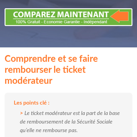
Comprendre et se faire
rembourser le ticket
modérateur
Les points clé :
Le ticket modérateur est la part de la base
de remboursement de la Sécurité Sociale
qu’elle ne rembourse pas.