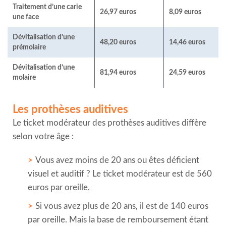
Traitement d’une carie
26,97 euros
8,09 euros
une face
Dévitalisation d’une
48,20 euros
14,46 euros
prémolaire
Dévitalisation d’une
81,94 euros
24,59 euros
molaire
Les prothèses auditives
Le ticket modérateur des prothèses auditives diffère
selon votre âge :
Vous avez moins de 20 ans ou êtes déficient
visuel et auditif ? Le ticket modérateur est de 560
euros par oreille.
Si vous avez plus de 20 ans, il est de 140 euros
par oreille. Mais la base de remboursement étant