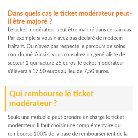
Dans quels cas le ticket modérateur peut-
il être majoré ?
Le ticket modérateur peut être majoré dans certain cas.
Par exemple si vous n’avez pas déclaré de médecin
traitant. Ou n’avez pas respecté le parcours de soins
coordonné. Ainsi si vous consultez un généraliste de
secteur 1 qui facture 25 euros, le ticket modérateur
s’élèvera à 17,50 euros au lieu de 7,50 euros.
Qui rembourse le ticket
modérateur ?
Seule une mutuelle peut prendre en charge le ticket
modérateur. Il faut choisir une complémentaire qui
rembourse 100% de la base de remboursement de la