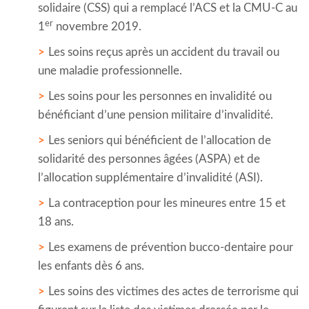
solidaire (CSS) qui a remplacé l’ACS et la CMU-C au
er
1
novembre 2019.
Les soins reçus après un accident du travail ou
une maladie professionnelle.
Les soins pour les personnes en invalidité ou
bénéficiant d’une pension militaire d’invalidité.
Les seniors qui bénéficient de l’allocation de
solidarité des personnes âgées (ASPA) et de
l’allocation supplémentaire d’invalidité (ASI).
La contraception pour les mineures entre 15 et
18 ans.
Les examens de prévention bucco-dentaire pour
les enfants dès 6 ans.
Les soins des victimes des actes de terrorisme qui