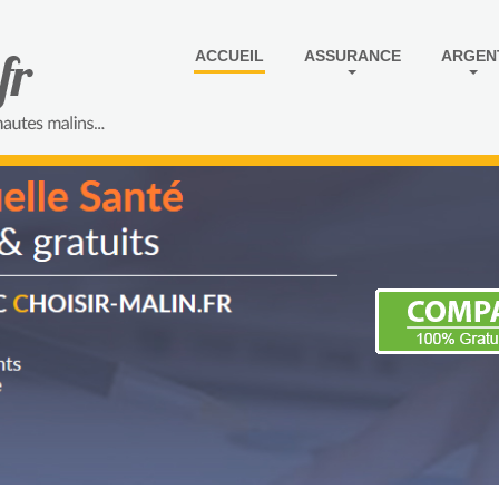
ACCUEIL
ASSURANCE
ARGEN