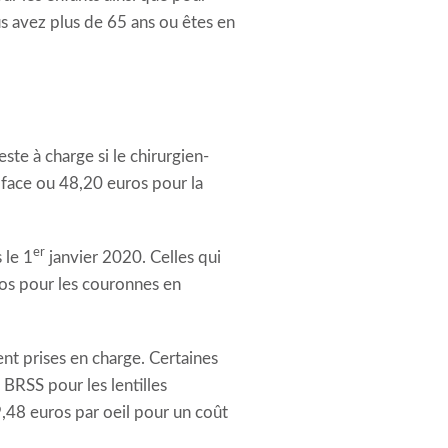
s avez plus de 65 ans ou êtes en
te à charge si le chirurgien-
 face ou 48,20 euros pour la
er
 le 1
janvier 2020. Celles qui
ros pour les couronnes en
nt prises en charge. Certaines
BRSS pour les lentilles
,48 euros par oeil pour un coût