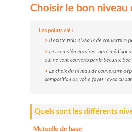
Choisir le bon niveau 
Les points clé :
Il existe trois niveaux de couverture 
Les complémentaires santé médianes o
qui ne sont couverts par la Sécurité Soci
Le choix du niveau de couverture dépe
composition de votre foyer : avec ou sa
Quels sont les différents ni
Mutuelle de base