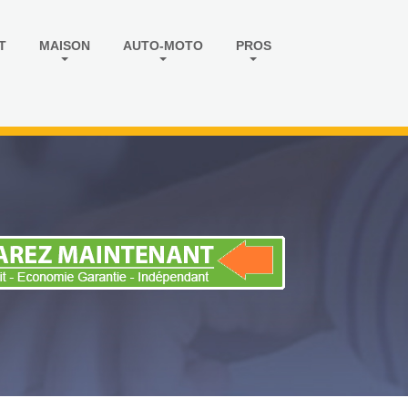
T
MAISON
AUTO-MOTO
PROS