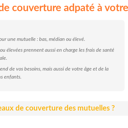
de couverture adpaté à votre
pour une mutuelle : bas, médian ou élevé.
u élevées prennent aussi en charge les frais de santé
ale.
nd de vos besoins, mais aussi de votre âge et de la
ns enfants.
veaux de couverture des mutuelles ?