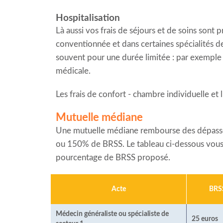
Hospitalisation
Là aussi vos frais de séjours et de soins sont 
conventionnée et dans certaines spécialités de
souvent pour une durée limitée : par exemple
médicale.
Les frais de confort - chambre individuelle et
Mutuelle médiane
Une mutuelle médiane rembourse des dépassem
ou 150% de BRSS. Le tableau ci-dessous vous 
pourcentage de BRSS proposé.
Acte
BRS
Médecin généraliste ou spécialiste de
25 euros