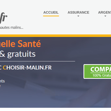
ACCUEIL
ASSURANCE
ARGEN