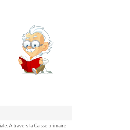
ale. A travers la Caisse primaire