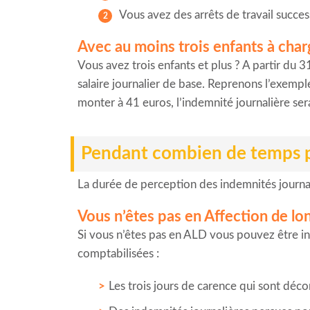
Vous avez des arrêts de travail succe
Avec au moins trois enfants à cha
Vous avez trois enfants et plus ? A partir du 3
salaire journalier de base. Reprenons l’exemple
monter à 41 euros, l’indemnité journalière se
Pendant combien de temps pe
La durée de perception des indemnités journali
Vous n’êtes pas en Affection de l
Si vous n’êtes pas en ALD vous pouvez être in
comptabilisées :
Les trois jours de carence qui sont déc