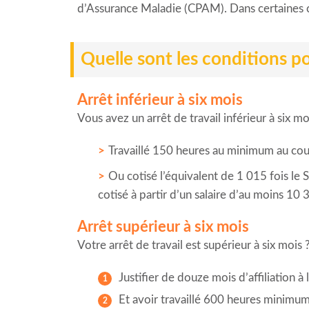
d’Assurance Maladie (CPAM). Dans certaines c
Quelle sont les conditions p
Arrêt inférieur à six mois
Vous avez un arrêt de travail inférieur à six m
Travaillé 150 heures au minimum au cours
Ou cotisé l’équivalent de 1 015 fois le 
cotisé à partir d’un salaire d’au moins 10
Arrêt supérieur à six mois
Votre arrêt de travail est supérieur à six mois
Justifier de douze mois d’affiliation à
Et avoir travaillé 600 heures minimum