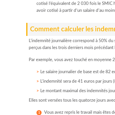
cotisé l’équivalent de 2 030 fois le SMIC 
avoir cotisé à partir d’un salaire d’au moi
Comment calculer les indemn
L’indemnité journalière correspond à 50% du sa
perçus dans les trois derniers mois précédant l
Par exemple, vous avez touché en moyenne 2 500
Le salaire journalier de base est de 82 
L’indemnité sera de 41 euros par jours 
Le montant maximal des indemnités jour
Elles sont versées tous les quatorze jours avec 
Vous avez repris le travail mais êtes