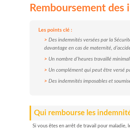
Remboursement des in
Les points clé :
Des indemnités versées par la Sécurité
davantage en cas de maternité, d’accide
Un nombre d’heures travaillé minimal 
Un complément qui peut être versé par
Des indemnités imposables et soumise
Qui rembourse les indemnité
Si vous êtes en arrêt de travail pour maladie, l