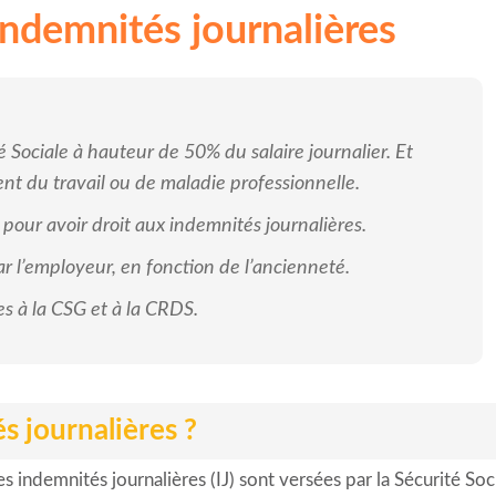
demnités journalières
 Sociale à hauteur de 50% du salaire journalier. Et
nt du travail ou de maladie professionnelle.
pour avoir droit aux indemnités journalières.
 l’employeur, en fonction de l’ancienneté.
s à la CSG et à la CRDS.
s journalières ?
es indemnités journalières (IJ) sont versées par la Sécurité Soci