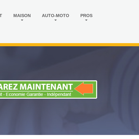
T
MAISON
AUTO-MOTO
PROS