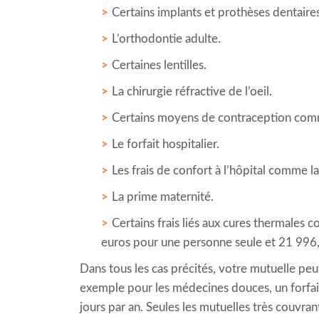
Certains implants et prothèses dentaires
L’orthodontie adulte.
Certaines lentilles.
La chirurgie réfractive de l’oeil.
Certains moyens de contraception comme 
Le forfait hospitalier.
Les frais de confort à l’hôpital comme la
La prime maternité.
Certains frais liés aux cures thermales
euros pour une personne seule et 21 996,
Dans tous les cas précités, votre mutuelle peu
exemple pour les médecines douces, un forfait 
jours par an. Seules les mutuelles très couvran