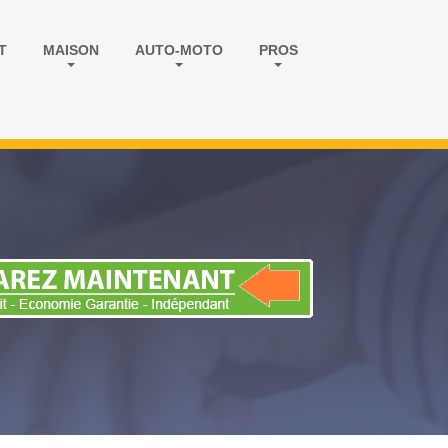
T
MAISON
AUTO-MOTO
PROS