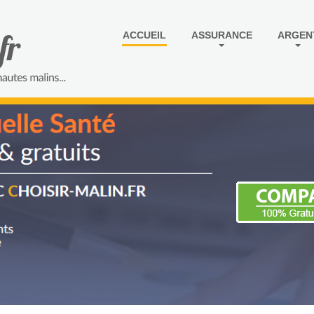
ACCUEIL
ASSURANCE
ARGEN