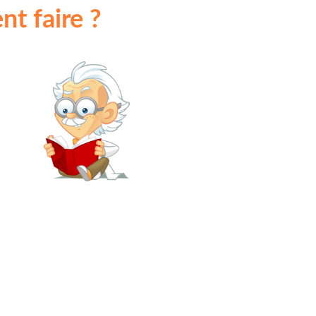
t faire ?