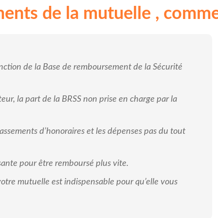
nts de la mutuelle , commen
nction de la Base de remboursement de la Sécurité
eur, la part de la BRSS non prise en charge par la
assements d’honoraires et les dépenses pas du tout
sante pour être remboursé plus vite.
tre mutuelle est indispensable pour qu’elle vous