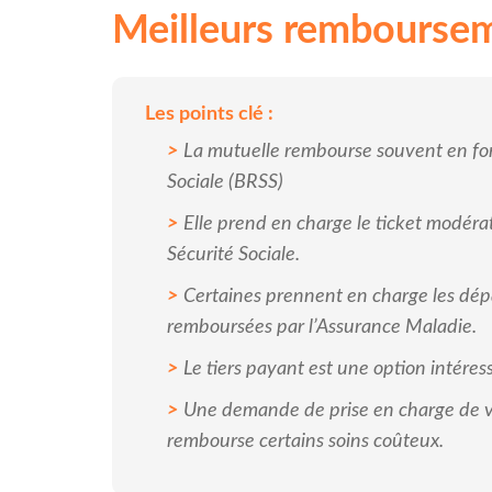
Meilleurs rembourseme
Les points clé :
La mutuelle rembourse souvent en fo
Sociale (BRSS)
Elle prend en charge le ticket modérat
Sécurité Sociale.
Certaines prennent en charge les dép
remboursées par l’Assurance Maladie.
Le tiers payant est une option intéres
Une demande de prise en charge de vo
rembourse certains soins coûteux.