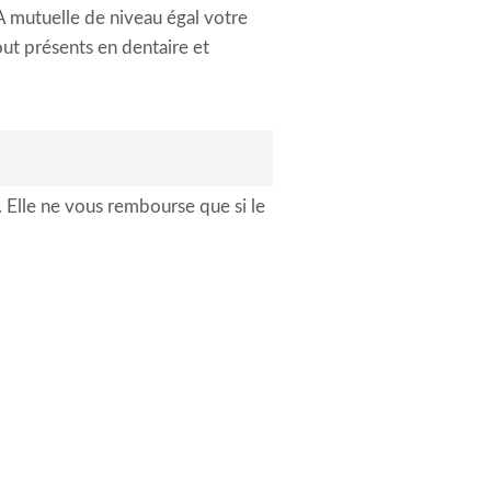
 A mutuelle de niveau égal votre
tout présents en dentaire et
Elle ne vous rembourse que si le