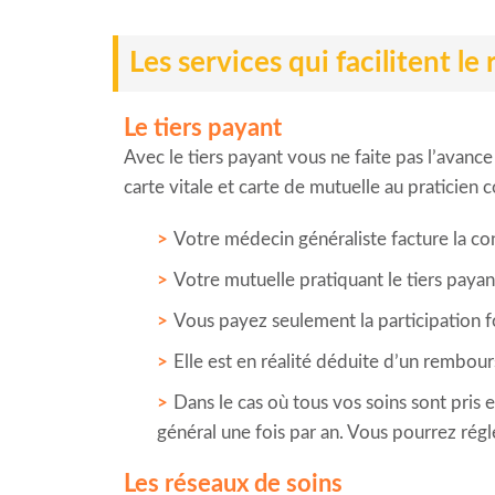
Les services qui facilitent 
Le tiers payant
Avec le tiers payant vous ne faite pas l’avance
carte vitale et carte de mutuelle au praticien 
Votre médecin généraliste facture la co
Votre mutuelle pratiquant le tiers payan
Vous payez seulement la participation fo
Elle est en réalité déduite d’un rembour
Dans le cas où tous vos soins sont pris 
général une fois par an. Vous pourrez rég
Les réseaux de soins