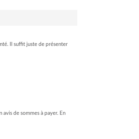
é. Il suffit juste de présenter
 un avis de sommes à payer. En