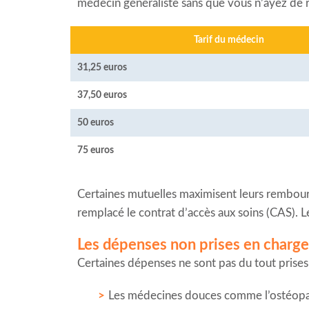
médecin généraliste sans que vous n’ayez de 
Tarif du médecin
31,25 euros
37,50 euros
50 euros
75 euros
Certaines mutuelles maximisent leurs rembours
remplacé le contrat d’accès aux soins (CAS). L
Les dépenses non prises en charge 
Certaines dépenses ne sont pas du tout prises 
Les médecines douces comme l’ostéopat