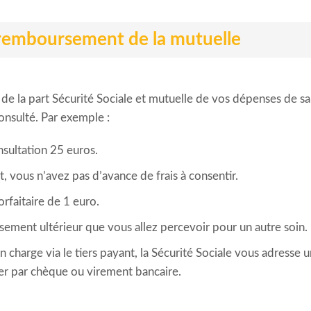
le remboursement de la mutuelle
 de la part Sécurité Sociale et mutuelle de vos dépenses de sant
consulté. Par exemple :
nsultation 25 euros.
t, vous n’avez pas d’avance de frais à consentir.
rfaitaire de 1 euro.
sement ultérieur que vous allez percevoir pour un autre soin.
en charge via le tiers payant, la Sécurité Sociale vous adresse
ler par chèque ou virement bancaire.