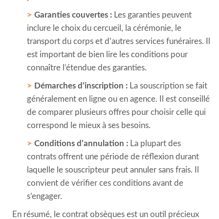
Garanties couvertes :
Les garanties peuvent
inclure le choix du cercueil, la cérémonie, le
transport du corps et d’autres services funéraires. Il
est important de bien lire les conditions pour
connaître l’étendue des garanties.
Démarches d’inscription :
La souscription se fait
généralement en ligne ou en agence. Il est conseillé
de comparer plusieurs offres pour choisir celle qui
correspond le mieux à ses besoins.
Conditions d’annulation :
La plupart des
contrats offrent une période de réflexion durant
laquelle le souscripteur peut annuler sans frais. Il
convient de vérifier ces conditions avant de
s’engager.
En résumé, le contrat obsèques est un outil précieux