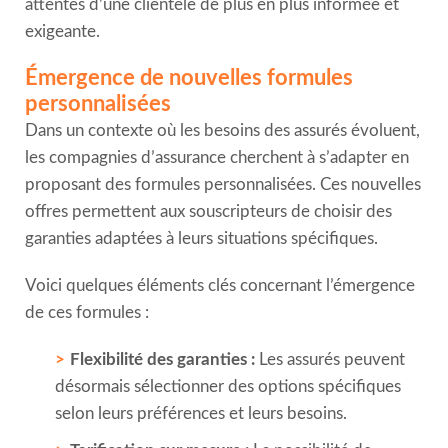
attentes d’une clientèle de plus en plus informée et
exigeante.
Émergence de nouvelles formules
personnalisées
Dans un contexte où les besoins des assurés évoluent,
les compagnies d’assurance cherchent à s’adapter en
proposant des formules personnalisées. Ces nouvelles
offres permettent aux souscripteurs de choisir des
garanties adaptées à leurs situations spécifiques.
Voici quelques éléments clés concernant l’émergence
de ces formules :
Flexibilité des garanties :
Les assurés peuvent
désormais sélectionner des options spécifiques
selon leurs préférences et leurs besoins.