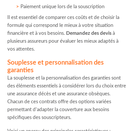
Paiement unique lors de la souscription
Il est essentiel de comparer ces coûts et de choisir la
formule qui correspond le mieux à votre situation
financière et à vos besoins.
Demandez des devis
à
plusieurs assureurs pour évaluer les mieux adaptés à
vos attentes.
Souplesse et personnalisation des
garanties
La souplesse et la personnalisation des garanties sont
des éléments essentiels à considérer lors du choix entre
une assurance décès et une assurance obsèques.
Chacun de ces contrats offre des options variées
permettant d’adapter la couverture aux besoins
spécifiques des souscripteurs.