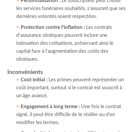
Personnalisation :
Le souscripteur peut choisir
les services funéraires souhaités, s’assurant que ses
dernières volontés soient respectées.
Protection contre l’inflation :
Les contrats
d’assurance obsèques peuvent inclure une
indexation des cotisations, préservant ainsi le
capital face à l’augmentation des coûts des
obsèques.
Inconvénients
Coût initial :
Les primes peuvent représenter un
coût important, surtout si le contrat est souscrit à
un âge avancé.
Engagement à long terme :
Une fois le contrat
signé, il peut être difficile de le résilier ou d’en
modifier les termes.