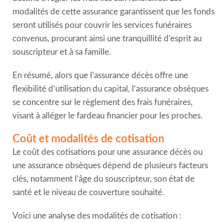
modalités de cette assurance garantissent que les fonds
seront utilisés pour couvrir les services funéraires
convenus, procurant ainsi une tranquillité d’esprit au
souscripteur et à sa famille.
En résumé, alors que l’assurance décès offre une
flexibilité d’utilisation du capital, l’assurance obsèques
se concentre sur le règlement des frais funéraires,
visant à alléger le fardeau financier pour les proches.
Coût et modalités de cotisation
Le coût des cotisations pour une assurance décès ou
une assurance obsèques dépend de plusieurs facteurs
clés, notamment l’âge du souscripteur, son état de
santé et le niveau de couverture souhaité.
Voici une analyse des modalités de cotisation :