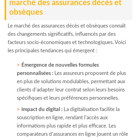
marché des assurances décès et
obsèques
Le marché des assurances décès et obsèques connaît
des changements significatifs, influencés par des
facteurs socio-économiques et technologiques. Voici
les principales tendances qui émergent :
Émergence de nouvelles formules
personnalisées :
Les assureurs proposent de plus
en plus de solutions modulables, permettant aux
clients d’adapter leur contrat selon leurs besoins
spécifiques et leurs préférences personnelles.
Impact du digital :
La digitalisation facilite la
souscription en ligne, rendant l’accès aux
informations plus rapide et plus efficace. Les
comparateurs d’assurances en ligne jouent un rôle