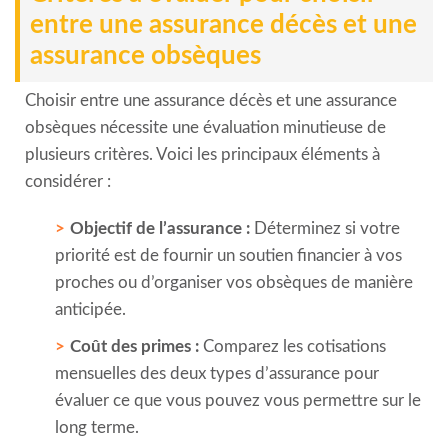
entre une assurance décès et une
assurance obsèques
Choisir entre une assurance décès et une assurance
obsèques nécessite une évaluation minutieuse de
plusieurs critères. Voici les principaux éléments à
considérer :
Objectif de l’assurance :
Déterminez si votre
priorité est de fournir un soutien financier à vos
proches ou d’organiser vos obsèques de manière
anticipée.
Coût des primes :
Comparez les cotisations
mensuelles des deux types d’assurance pour
évaluer ce que vous pouvez vous permettre sur le
long terme.