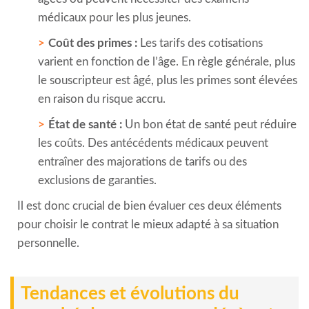
médicaux pour les plus jeunes.
Coût des primes :
Les tarifs des cotisations
varient en fonction de l’âge. En règle générale, plus
le souscripteur est âgé, plus les primes sont élevées
en raison du risque accru.
État de santé :
Un bon état de santé peut réduire
les coûts. Des antécédents médicaux peuvent
entraîner des majorations de tarifs ou des
exclusions de garanties.
Il est donc crucial de bien évaluer ces deux éléments
pour choisir le contrat le mieux adapté à sa situation
personnelle.
Tendances et évolutions du