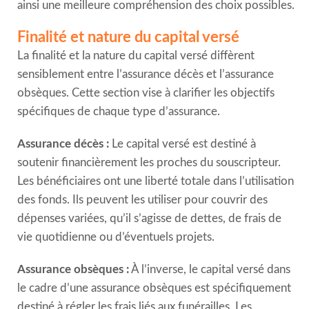
ainsi une meilleure compréhension des choix possibles.
Finalité et nature du capital versé
La finalité et la nature du capital versé diffèrent
sensiblement entre l’assurance décès et l’assurance
obsèques. Cette section vise à clarifier les objectifs
spécifiques de chaque type d’assurance.
Assurance décès :
Le capital versé est destiné à
soutenir financièrement les proches du souscripteur.
Les bénéficiaires ont une liberté totale dans l’utilisation
des fonds. Ils peuvent les utiliser pour couvrir des
dépenses variées, qu’il s’agisse de dettes, de frais de
vie quotidienne ou d’éventuels projets.
Assurance obsèques :
À l’inverse, le capital versé dans
le cadre d’une assurance obsèques est spécifiquement
destiné à régler les frais liés aux funérailles. Les