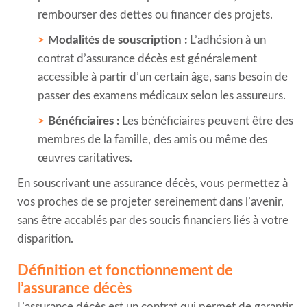
rembourser des dettes ou financer des projets.
Modalités de souscription :
L’adhésion à un
contrat d’assurance décès est généralement
accessible à partir d’un certain âge, sans besoin de
passer des examens médicaux selon les assureurs.
Bénéficiaires :
Les bénéficiaires peuvent être des
membres de la famille, des amis ou même des
œuvres caritatives.
En souscrivant une assurance décès, vous permettez à
vos proches de se projeter sereinement dans l’avenir,
sans être accablés par des soucis financiers liés à votre
disparition.
Définition et fonctionnement de
l’assurance décès
L’assurance décès est un contrat qui permet de garantir