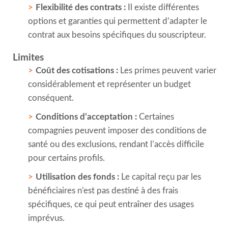
Flexibilité des contrats :
Il existe différentes
options et garanties qui permettent d’adapter le
contrat aux besoins spécifiques du souscripteur.
Limites
Coût des cotisations :
Les primes peuvent varier
considérablement et représenter un budget
conséquent.
Conditions d’acceptation :
Certaines
compagnies peuvent imposer des conditions de
santé ou des exclusions, rendant l’accès difficile
pour certains profils.
Utilisation des fonds :
Le capital reçu par les
bénéficiaires n’est pas destiné à des frais
spécifiques, ce qui peut entraîner des usages
imprévus.