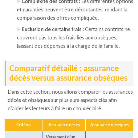
Complexité des contrats :
Les différentes options
et garanties peuvent être déroutantes, rendant la
comparaison des offres compliquée.
Exclusion de certains frais :
Certains contrats ne
couvrent pas tous les frais liés aux obsèques,
laissant des dépenses à la charge de la famille.
Comparatif détaillé : assurance
décès versus assurance obsèques
Dans cette section, nous allons comparer les assurances
décès et obsèques sur plusieurs aspects clés afin
d’aider les lecteurs à faire un choix éclairé.
Critères
Assurance décès
Assurance obsèques
Versement d’un