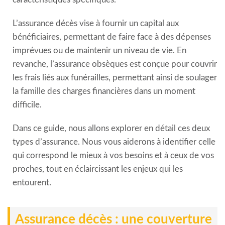
L’assurance décès vise à fournir un capital aux
bénéficiaires, permettant de faire face à des dépenses
imprévues ou de maintenir un niveau de vie. En
revanche, l’assurance obsèques est conçue pour couvrir
les frais liés aux funérailles, permettant ainsi de soulager
la famille des charges financières dans un moment
difficile.
Dans ce guide, nous allons explorer en détail ces deux
types d’assurance. Nous vous aiderons à identifier celle
qui correspond le mieux à vos besoins et à ceux de vos
proches, tout en éclaircissant les enjeux qui les
entourent.
Assurance décès : une couverture