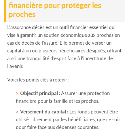
financière pour protéger les
proches
L’assurance décès est un outil financier essentiel qui
vise à garantir un soutien économique aux proches en
cas de décès de l’assuré. Elle permet de verser un
capital à un ou plusieurs bénéficiaires désignés, offrant
ainsi une tranquillité d’esprit face à l’incertitude de
l’avenir.
Voici les points clés à retenir :
Objectif principal :
Assurer une protection
financière pour la famille et les proches.
Versement du capital :
Les fonds peuvent être
utilisés librement par les bénéficiaires, que ce soit
pour faire face aux dépenses courantes,