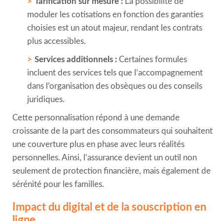
Tarification sur mesure :
La possibilité de
moduler les cotisations en fonction des garanties
choisies est un atout majeur, rendant les contrats
plus accessibles.
Services additionnels :
Certaines formules
incluent des services tels que l’accompagnement
dans l’organisation des obsèques ou des conseils
juridiques.
Cette personnalisation répond à une demande
croissante de la part des consommateurs qui souhaitent
une couverture plus en phase avec leurs réalités
personnelles. Ainsi, l’assurance devient un outil non
seulement de protection financière, mais également de
sérénité pour les familles.
Impact du digital et de la souscription en
ligne