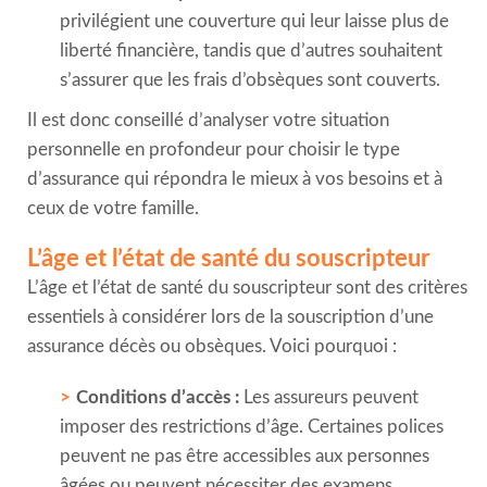
privilégient une couverture qui leur laisse plus de
liberté financière, tandis que d’autres souhaitent
s’assurer que les frais d’obsèques sont couverts.
Il est donc conseillé d’analyser votre situation
personnelle en profondeur pour choisir le type
d’assurance qui répondra le mieux à vos besoins et à
ceux de votre famille.
L’âge et l’état de santé du souscripteur
L’âge et l’état de santé du souscripteur sont des critères
essentiels à considérer lors de la souscription d’une
assurance décès ou obsèques. Voici pourquoi :
Conditions d’accès :
Les assureurs peuvent
imposer des restrictions d’âge. Certaines polices
peuvent ne pas être accessibles aux personnes
âgées ou peuvent nécessiter des examens