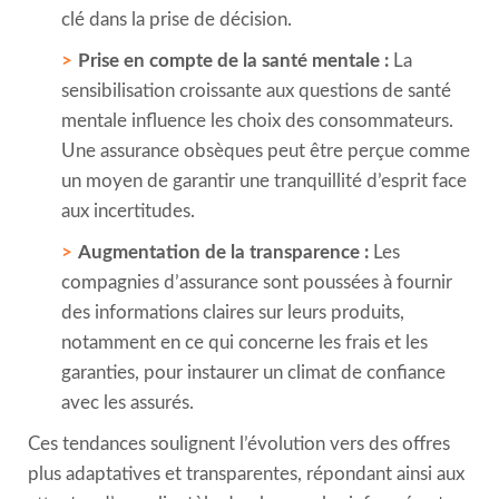
clé dans la prise de décision.
Prise en compte de la santé mentale :
La
sensibilisation croissante aux questions de santé
mentale influence les choix des consommateurs.
Une assurance obsèques peut être perçue comme
un moyen de garantir une tranquillité d’esprit face
aux incertitudes.
Augmentation de la transparence :
Les
compagnies d’assurance sont poussées à fournir
des informations claires sur leurs produits,
notamment en ce qui concerne les frais et les
garanties, pour instaurer un climat de confiance
avec les assurés.
Ces tendances soulignent l’évolution vers des offres
plus adaptatives et transparentes, répondant ainsi aux