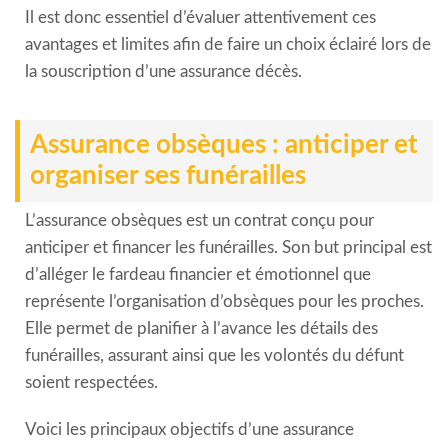
Il est donc essentiel d’évaluer attentivement ces
avantages et limites afin de faire un choix éclairé lors de
la souscription d’une assurance décès.
Assurance obsèques : anticiper et
organiser ses funérailles
L’assurance obsèques est un contrat conçu pour
anticiper et financer les funérailles. Son but principal est
d’alléger le fardeau financier et émotionnel que
représente l’organisation d’obsèques pour les proches.
Elle permet de planifier à l’avance les détails des
funérailles, assurant ainsi que les volontés du défunt
soient respectées.
Voici les principaux objectifs d’une assurance