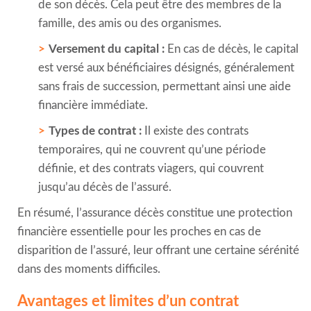
de son décès. Cela peut être des membres de la
famille, des amis ou des organismes.
Versement du capital :
En cas de décès, le capital
est versé aux bénéficiaires désignés, généralement
sans frais de succession, permettant ainsi une aide
financière immédiate.
Types de contrat :
Il existe des contrats
temporaires, qui ne couvrent qu’une période
définie, et des contrats viagers, qui couvrent
jusqu’au décès de l’assuré.
En résumé, l’assurance décès constitue une protection
financière essentielle pour les proches en cas de
disparition de l’assuré, leur offrant une certaine sérénité
dans des moments difficiles.
Avantages et limites d’un contrat