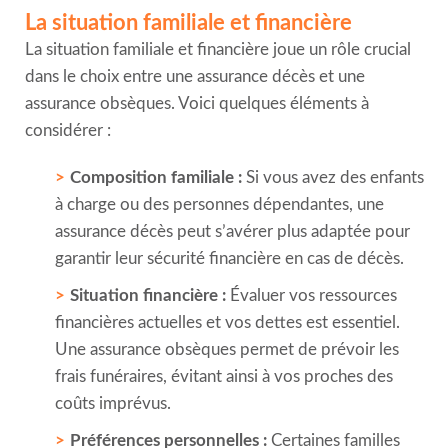
La situation familiale et financière
La situation familiale et financière joue un rôle crucial
dans le choix entre une assurance décès et une
assurance obsèques. Voici quelques éléments à
considérer :
Composition familiale :
Si vous avez des enfants
à charge ou des personnes dépendantes, une
assurance décès peut s’avérer plus adaptée pour
garantir leur sécurité financière en cas de décès.
Situation financière :
Évaluer vos ressources
financières actuelles et vos dettes est essentiel.
Une assurance obsèques permet de prévoir les
frais funéraires, évitant ainsi à vos proches des
coûts imprévus.
Préférences personnelles :
Certaines familles