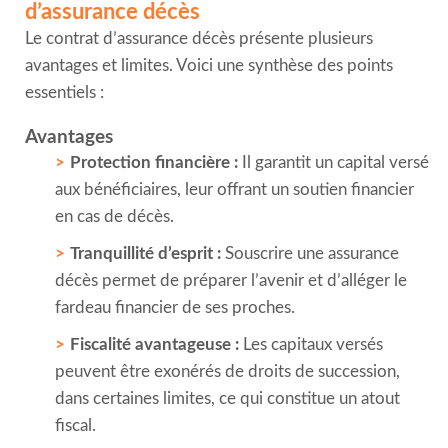
d’assurance décès
Le contrat d’assurance décès présente plusieurs
avantages et limites. Voici une synthèse des points
essentiels :
Avantages
Protection financière :
Il garantit un capital versé
aux bénéficiaires, leur offrant un soutien financier
en cas de décès.
Tranquillité d’esprit :
Souscrire une assurance
décès permet de préparer l’avenir et d’alléger le
fardeau financier de ses proches.
Fiscalité avantageuse :
Les capitaux versés
peuvent être exonérés de droits de succession,
dans certaines limites, ce qui constitue un atout
fiscal.