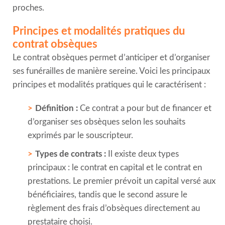
proches.
Principes et modalités pratiques du
contrat obsèques
Le contrat obsèques permet d’anticiper et d’organiser
ses funérailles de manière sereine. Voici les principaux
principes et modalités pratiques qui le caractérisent :
Définition :
Ce contrat a pour but de financer et
d’organiser ses obsèques selon les souhaits
exprimés par le souscripteur.
Types de contrats :
Il existe deux types
principaux : le contrat en capital et le contrat en
prestations. Le premier prévoit un capital versé aux
bénéficiaires, tandis que le second assure le
règlement des frais d’obsèques directement au
prestataire choisi.