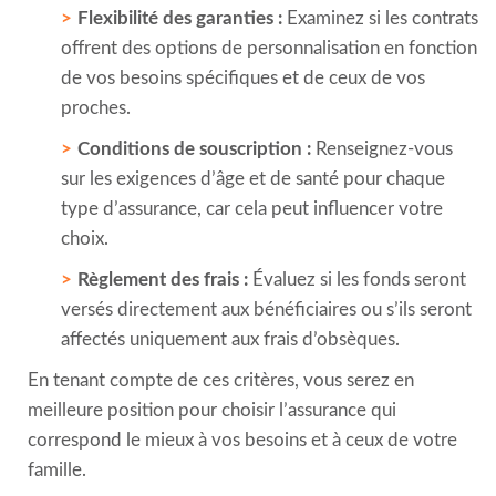
Flexibilité des garanties :
Examinez si les contrats
offrent des options de personnalisation en fonction
de vos besoins spécifiques et de ceux de vos
proches.
Conditions de souscription :
Renseignez-vous
sur les exigences d’âge et de santé pour chaque
type d’assurance, car cela peut influencer votre
choix.
Règlement des frais :
Évaluez si les fonds seront
versés directement aux bénéficiaires ou s’ils seront
affectés uniquement aux frais d’obsèques.
En tenant compte de ces critères, vous serez en
meilleure position pour choisir l’assurance qui
correspond le mieux à vos besoins et à ceux de votre
famille.