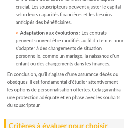
crucial. Les souscripteurs peuvent ajuster le capital
selon leurs capacités financières et les besoins
anticipés des bénéficiaires.
Adaptation aux évolutions :
Les contrats
peuvent souvent être modifiés au fil du temps pour
s’adapter à des changements de situation
personnelle, comme un mariage, la naissance d’un
enfant ou des changements dans les finances.
En conclusion, qu’il s’agisse d’une assurance décès ou
obsèques, il est fondamental d’étudier attentivement
les options de personnalisation offertes. Cela garantira
une protection adéquate et en phase avec les souhaits
du souscripteur.
Critères à évaluer pour choisir