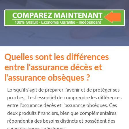
Quelles sont les différences
entre l'assurance décès et
l'assurance obsèques ?
Lorsqu’il s’agit de préparer l’avenir et de protéger ses
proches, il est essentiel de comprendre les différences
entre l’assurance décès et l’assurance obsèques. Ces
deux produits financiers, bien que complémentaires,
répondent à des besoins distincts et possèdent des
caractéristiques spécifiques.