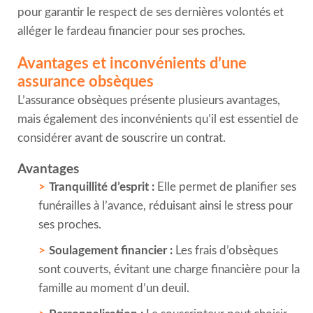
pour garantir le respect de ses dernières volontés et
alléger le fardeau financier pour ses proches.
Avantages et inconvénients d’une
assurance obsèques
L’assurance obsèques présente plusieurs avantages,
mais également des inconvénients qu’il est essentiel de
considérer avant de souscrire un contrat.
Avantages
Tranquillité d’esprit :
Elle permet de planifier ses
funérailles à l’avance, réduisant ainsi le stress pour
ses proches.
Soulagement financier :
Les frais d’obsèques
sont couverts, évitant une charge financière pour la
famille au moment d’un deuil.