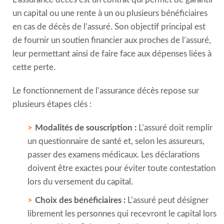
un capital ou une rente à un ou plusieurs bénéficiaires
en cas de décès de l’assuré. Son objectif principal est
de fournir un soutien financier aux proches de l’assuré,
leur permettant ainsi de faire face aux dépenses liées à
cette perte.
Le fonctionnement de l’assurance décès repose sur
plusieurs étapes clés :
Modalités de souscription :
L’assuré doit remplir
un questionnaire de santé et, selon les assureurs,
passer des examens médicaux. Les déclarations
doivent être exactes pour éviter toute contestation
lors du versement du capital.
Choix des bénéficiaires :
L’assuré peut désigner
librement les personnes qui recevront le capital lors