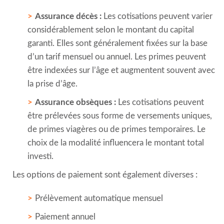
Assurance décès :
Les cotisations peuvent varier
considérablement selon le montant du capital
garanti. Elles sont généralement fixées sur la base
d’un tarif mensuel ou annuel. Les primes peuvent
être indexées sur l’âge et augmentent souvent avec
la prise d’âge.
Assurance obsèques :
Les cotisations peuvent
être prélevées sous forme de versements uniques,
de primes viagères ou de primes temporaires. Le
choix de la modalité influencera le montant total
investi.
Les options de paiement sont également diverses :
Prélèvement automatique mensuel
Paiement annuel