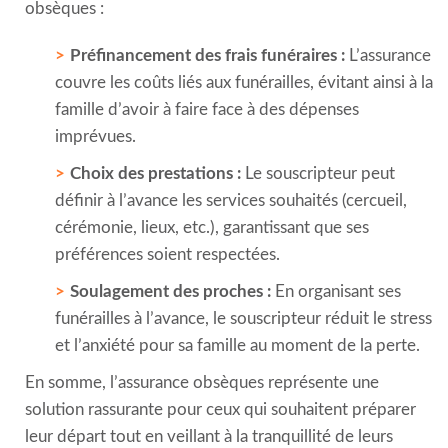
obsèques :
Préfinancement des frais funéraires :
L’assurance
couvre les coûts liés aux funérailles, évitant ainsi à la
famille d’avoir à faire face à des dépenses
imprévues.
Choix des prestations :
Le souscripteur peut
définir à l’avance les services souhaités (cercueil,
cérémonie, lieux, etc.), garantissant que ses
préférences soient respectées.
Soulagement des proches :
En organisant ses
funérailles à l’avance, le souscripteur réduit le stress
et l’anxiété pour sa famille au moment de la perte.
En somme, l’assurance obsèques représente une
solution rassurante pour ceux qui souhaitent préparer
leur départ tout en veillant à la tranquillité de leurs