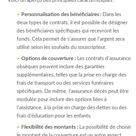
Voici un aperçu des principales caractéristiques :
Personnalisation des bénéficiaires :
Dans les
deux types de contrats, il est possible de désigner
des bénéficiaires spécifiques qui recevront les
fonds. Cela permet de s’assurer que l’argent sera
utilisé selon les souhaits du souscripteur.
Options de couverture :
Les contrats d’assurance
obsèques peuvent inclure des garanties
supplémentaires, telles que la prise en charge des
frais de transport ou des services funéraires
spécifiques. De même, l’assurance décès peut être
modulée pour inclure des options liées à
l’assistance, à la prise en charge des dettes ou des
frais d’éducation pour les enfants.
Flexibilité des montants :
La possibilité de choisir
le montant de la couverture est un autre aspect