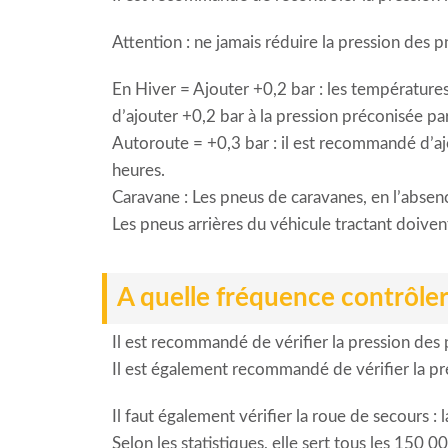
Attention : ne jamais réduire la pression des p
En Hiver = Ajouter +0,2 bar : les températures
d’ajouter +0,2 bar à la pression préconisée pa
Autoroute = +0,3 bar : il est recommandé d’aj
heures.
Caravane : Les pneus de caravanes, en l’absenc
Les pneus arrières du véhicule tractant doiven
A quelle fréquence contrôler
Il est recommandé de vérifier la pression des
Il est également recommandé de vérifier la pre
Il faut également vérifier la roue de secours :
Selon les statistiques, elle sert tous les 150 