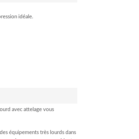
ression idéale.
lourd avec attelage vous
 des équipements très lourds dans