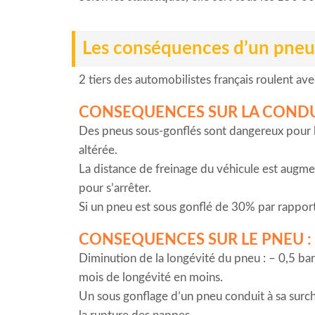
Les conséquences d’un pneu 
2 tiers des automobilistes français roulent ave
CONSEQUENCES SUR LA CONDU
Des pneus sous-gonflés sont dangereux pour la 
altérée.
La distance de freinage du véhicule est augme
pour s’arrêter.
Si un pneu est sous gonflé de 30% par rapport
CONSEQUENCES SUR LE PNEU :
Diminution de la longévité du pneu : – 0,5 bar
mois de longévité en moins.
Un sous gonflage d’un pneu conduit à sa surcha