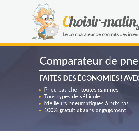
Comparateur de pne
FAITES DES ÉCONOMIES ! AV
Pneu pas cher toutes gammes
Tous types de véhicules
Meilleurs pneumatiques à prix bas
100% gratuit et sans engagement