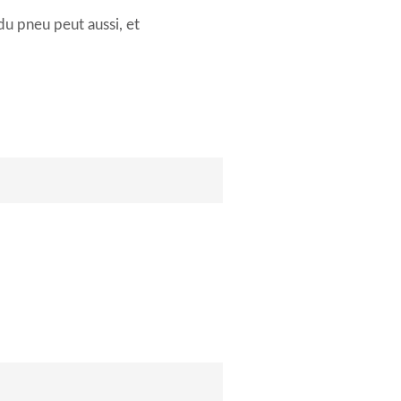
du pneu peut aussi, et