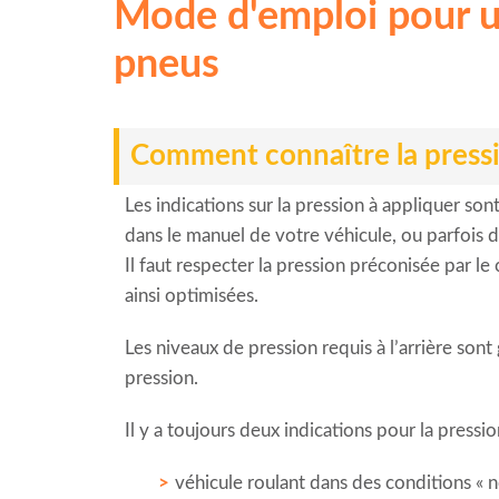
Mode d'emploi pour u
pneus
Comment connaître la pressi
Les indications sur la pression à appliquer sont
dans le manuel de votre véhicule, ou parfois d
Il faut respecter la pression préconisée par le
ainsi optimisées.
Les niveaux de pression requis à l’arrière sont
pression.
Il y a toujours deux indications pour la pressi
véhicule roulant dans des conditions «