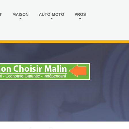
T
MAISON
AUTO-MOTO
PROS