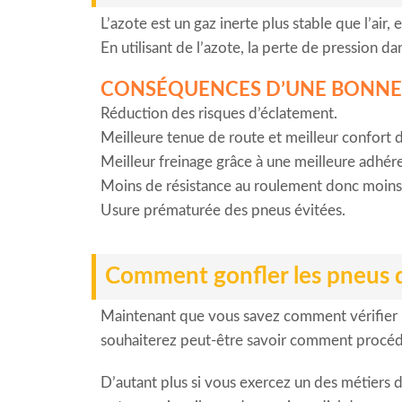
L’azote est un gaz inerte plus stable que l’air,
En utilisant de l’azote, la perte de pression 
CONSÉQUENCES D’UNE BONNE 
Réduction des risques d’éclatement.
Meilleure tenue de route et meilleur confort 
Meilleur freinage grâce à une meilleure adhé
Moins de résistance au roulement donc moins
Usure prématurée des pneus évitées.
Comment gonfler les pneus d
Maintenant que vous savez comment vérifier l
souhaiterez peut-être savoir comment procéd
D’autant plus si vous exercez un des métiers 