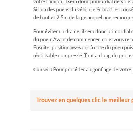
votre camion, il sera donc primordial de vous
Si l’un des pneus du véhicule éclatait les co
de haut et 2,5m de large auquel une remorqu
Pour éviter un drame, il sera donc primordial
du pneu. Avant de commencer, nous vous reco
Ensuite, positionnez-vous à côté du pneu pui
réutilisable compressé. Tout au long du proce
Conseil :
Pour procéder au gonflage de votre pn
Trouvez en quelques clic le meilleur 