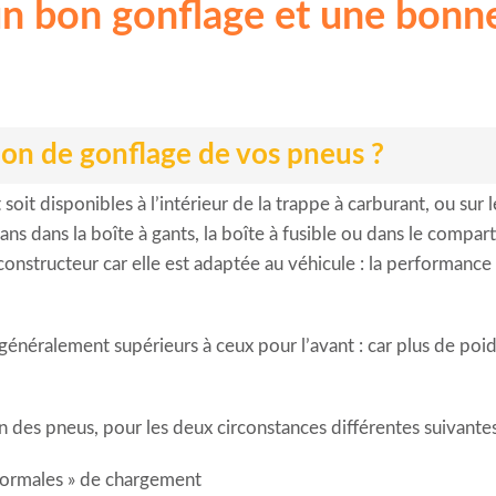
n bon gonflage et une bonne
on de gonflage de vos pneus ?
 soit disponibles à l’intérieur de la trappe à carburant, ou sur 
ans dans la boîte à gants, la boîte à fusible ou dans le compa
 constructeur car elle est adaptée au véhicule : la performance
 généralement supérieurs à ceux pour l’avant : car plus de poid
on des pneus, pour les deux circonstances différentes suivantes
 normales » de chargement