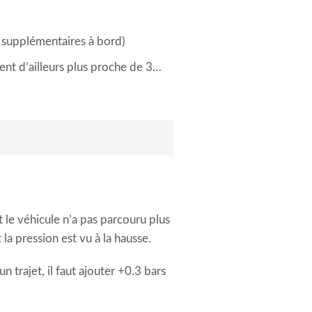
e supplémentaires à bord)
ent d’ailleurs plus proche de 3…
t le véhicule n’a pas parcouru plus
la pression est vu à la hausse.
 trajet, il faut ajouter +0.3 bars