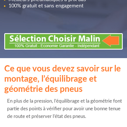
100% gratuit et sans engagement
Ce que vous devez savoir sur le
montage, l’équilibrage et
géométrie des pneus
En plus de la pression, l’équilibrage et la géométrie font
partie des points à vérifier pour avoir une bonne tenue
de route et préserver l’état des pneus.