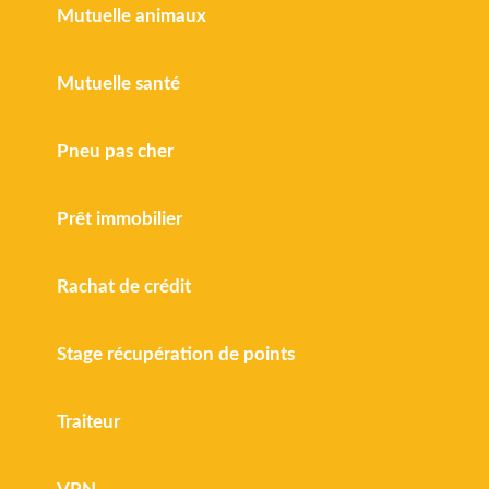
Mutuelle animaux
Mutuelle santé
Pneu pas cher
Prêt immobilier
Rachat de crédit
Stage récupération de points
Traiteur