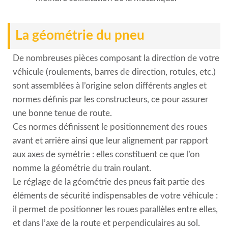
La géométrie du pneu
De nombreuses pièces composant la direction de votre
véhicule (roulements, barres de direction, rotules, etc.)
sont assemblées à l’origine selon différents angles et
normes définis par les constructeurs, ce pour assurer
une bonne tenue de route.
Ces normes définissent le positionnement des roues
avant et arrière ainsi que leur alignement par rapport
aux axes de symétrie : elles constituent ce que l’on
nomme la géométrie du train roulant.
Le réglage de la géométrie des pneus fait partie des
éléments de sécurité indispensables de votre véhicule :
il permet de positionner les roues parallèles entre elles,
et dans l’axe de la route et perpendiculaires au sol.