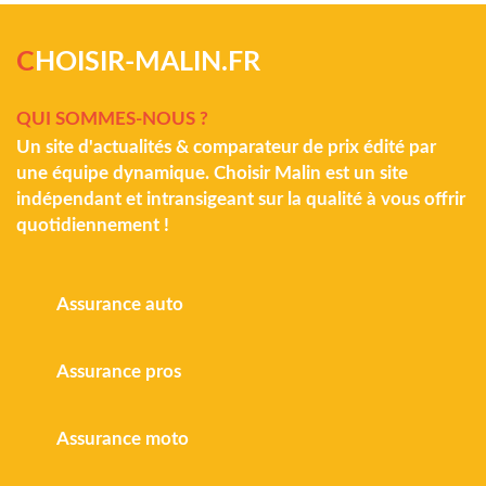
C
HOISIR-MALIN.FR
QUI SOMMES-NOUS ?
Un site d'actualités & comparateur de prix édité par
une équipe dynamique. Choisir Malin est un site
indépendant et intransigeant sur la qualité à vous offrir
quotidiennement !
Assurance auto
Assurance pros
Assurance moto