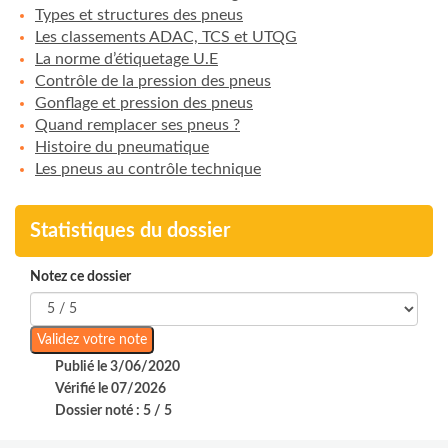
Types et structures des pneus
Les classements ADAC, TCS et UTQG
La norme d’étiquetage U.E
Contrôle de la pression des pneus
Gonflage et pression des pneus
Quand remplacer ses pneus ?
Histoire du pneumatique
Les pneus au contrôle technique
Statistiques du dossier
Notez ce dossier
Publié le 3/06/2020
Vérifié le 07/2026
Dossier noté : 5 / 5