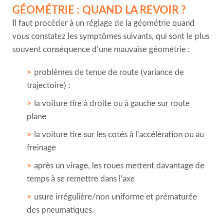
GÉOMÉTRIE : QUAND LA REVOIR ?
Il faut procéder à un réglage de la géométrie quand
vous constatez les symptômes suivants, qui sont le plus
souvent conséquence d’une mauvaise géométrie :
problèmes de tenue de route (variance de
trajectoire) :
la voiture tire à droite ou à gauche sur route
plane
la voiture tire sur les cotés à l’accélération ou au
freinage
après un virage, les roues mettent davantage de
temps à se remettre dans l’axe
usure irrégulière/non uniforme et prématurée
des pneumatiques.