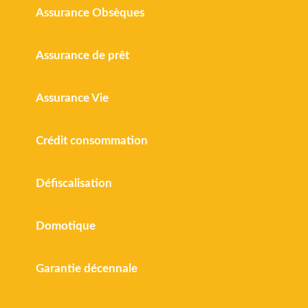
Assurance Obsèques
Assurance de prêt
Assurance Vie
Crédit consommation
Défiscalisation
Domotique
Garantie décennale