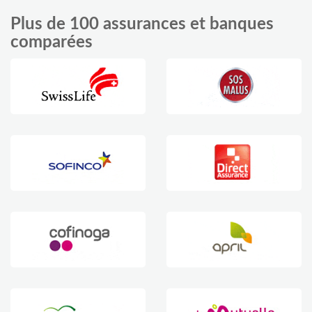
Plus de 100 assurances et banques
comparées