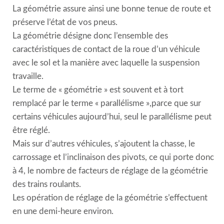
La géométrie assure ainsi une bonne tenue de route et
préserve l’état de vos pneus.
La géométrie désigne donc l’ensemble des
caractéristiques de contact de la roue d’un véhicule
avec le sol et la manière avec laquelle la suspension
travaille.
Le terme de « géométrie » est souvent et à tort
remplacé par le terme « parallélisme »,parce que sur
certains véhicules aujourd’hui, seul le parallélisme peut
être réglé.
Mais sur d’autres véhicules, s’ajoutent la chasse, le
carrossage et l’inclinaison des pivots, ce qui porte donc
à 4, le nombre de facteurs de réglage de la géométrie
des trains roulants.
Les opération de réglage de la géométrie s’effectuent
en une demi-heure environ.