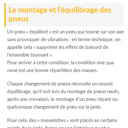
Le montage et l’équilibrage des
pneus
Un pneu « équilibré » est un pneu qui tourne sur son axe
sans provoquer de vibrations : en terme technique, on
appelle cela « supprimer les effets de balourd de
l’ensemble tournant ».
Pour arriver à cette condition, la condition sine qua
none est une bonne répartition des masses.
Chaque changement de pneus nécessite un nouvel
équilibrage, qu’il soit lors du montage de pneus neufs,
après une crevaison, le montage d’un pneu réparé ou
quelconque changement de pneu sur la jante.
Pour cela, des « masselottes » sont placés en certains