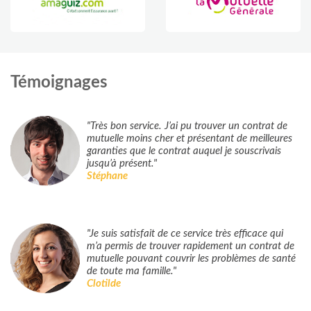
Témoignages
"Très bon service. J’ai pu trouver un contrat de
mutuelle moins cher et présentant de meilleures
garanties que le contrat auquel je souscrivais
jusqu’à présent."
Stéphane
"Je suis satisfait de ce service très efficace qui
m’a permis de trouver rapidement un contrat de
mutuelle pouvant couvrir les problèmes de santé
de toute ma famille."
Clotilde