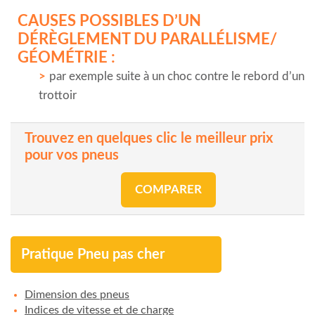
CAUSES POSSIBLES D’UN
DÉRÈGLEMENT DU PARALLÉLISME/
GÉOMÉTRIE :
par exemple suite à un choc contre le rebord d’un
trottoir
Trouvez en quelques clic le meilleur prix
pour vos pneus
COMPARER
Pratique Pneu pas cher
Dimension des pneus
Indices de vitesse et de charge