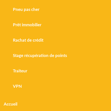
Pneu pas cher
Prêt immobilier
Rachat de crédit
Stage récupération de points
Traiteur
VPN
Accueil