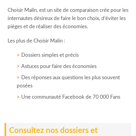
Choisir Malin, est un site de comparaison crée pour les
internautes désireux de faire le bon choix, d’éviter les
pièges et de réaliser des économies.
Les plus de Choisir Malin :
Dossiers simples et précis
Astuces pour faire des économies
Des réponses aux questions les plus souvent
posées
Une communauté Facebook de 70 000 Fans
Consultez nos dossiers et