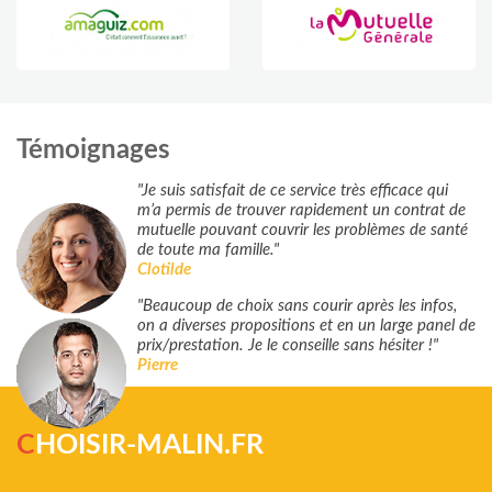
Témoignages
"Je suis satisfait de ce service très efficace qui
m’a permis de trouver rapidement un contrat de
mutuelle pouvant couvrir les problèmes de santé
de toute ma famille."
Clotilde
"Beaucoup de choix sans courir après les infos,
on a diverses propositions et en un large panel de
prix/prestation. Je le conseille sans hésiter !"
Pierre
C
HOISIR-MALIN.FR