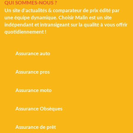
QUI SOMMES-NOUS ?
Un site d'actualités & comparateur de prix édité par
une équipe dynamique. Choisir Malin est un site
indépendant et intransigeant sur la qualité à vous offrir
quotidiennement !
Assurance auto
Assurance pros
Assurance moto
Assurance Obsèques
Assurance de prêt