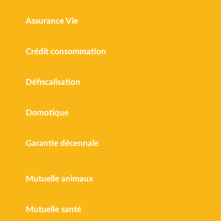
Assurance Vie
Crédit consommation
Défiscalisation
Domotique
Garantie décennale
Mutuelle animaux
Mutuelle santé