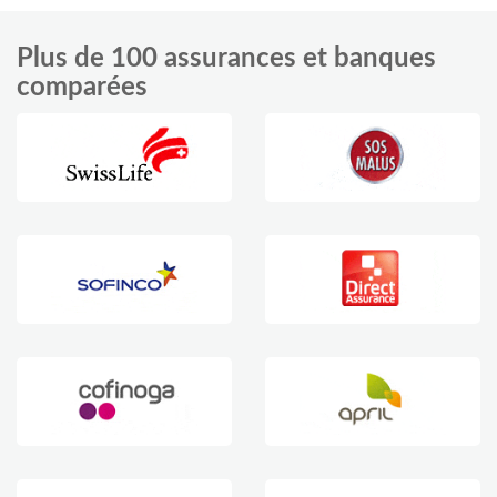
Plus de 100 assurances et banques
comparées