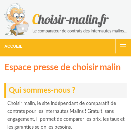
ACCUEIL
Togg
navi
Espace presse de choisir malin
Qui sommes-nous ?
Choisir malin, le site indépendant de comparatif de
contrats pour les internautes Malins ! Gratuit, sans
engagement, il permet de comparer les prix, les taux et
les garanties selon les besoins.