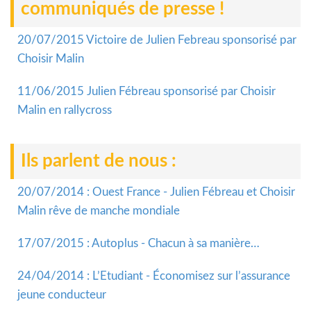
communiqués de presse !
20/07/2015 Victoire de Julien Febreau sponsorisé par
Choisir Malin
11/06/2015 Julien Fébreau sponsorisé par Choisir
Malin en rallycross
Ils parlent de nous :
20/07/2014 : Ouest France - Julien Fébreau et Choisir
Malin rêve de manche mondiale
17/07/2015 : Autoplus - Chacun à sa manière…
24/04/2014 : L’Etudiant - Économisez sur l’assurance
jeune conducteur