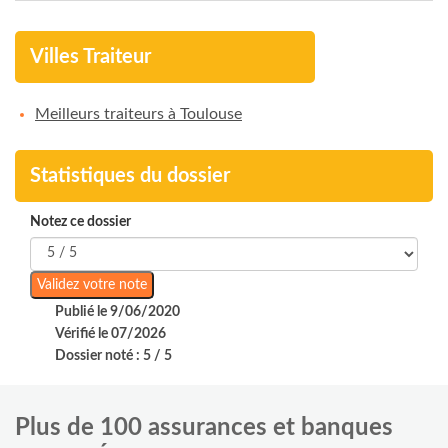
Villes Traiteur
Meilleurs traiteurs à Toulouse
Statistiques du dossier
Notez ce dossier
Publié le 9/06/2020
Vérifié le 07/2026
Dossier noté : 5 / 5
Plus de 100 assurances et banques