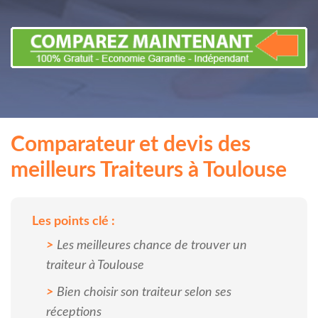
Comparateur et devis des
meilleurs Traiteurs à Toulouse
Les points clé :
Les meilleures chance de trouver un
traiteur à Toulouse
Bien choisir son traiteur selon ses
réceptions