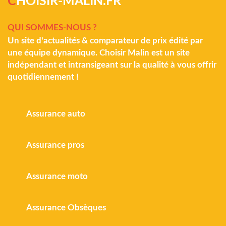
C
HOISIR-MALIN.FR
QUI SOMMES-NOUS ?
Un site d'actualités & comparateur de prix édité par
une équipe dynamique. Choisir Malin est un site
indépendant et intransigeant sur la qualité à vous offrir
quotidiennement !
Assurance auto
Assurance pros
Assurance moto
Assurance Obsèques