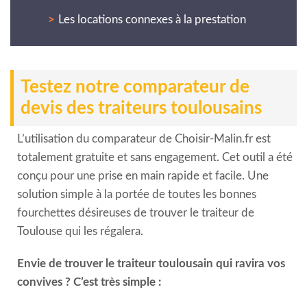
Les locations connexes à la prestation
Testez notre comparateur de
devis des traiteurs toulousains
L’utilisation du comparateur de Choisir-Malin.fr est
totalement gratuite et sans engagement. Cet outil a été
conçu pour une prise en main rapide et facile. Une
solution simple à la portée de toutes les bonnes
fourchettes désireuses de trouver le traiteur de
Toulouse qui les régalera.
Envie de trouver le traiteur toulousain qui ravira vos
convives ? C’est très simple :