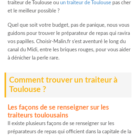
traiteur de Toulouse ou
un traiteur de Toulouse
pas cher
et le meilleur possible ?
Quel que soit votre budget, pas de panique, nous vous
guidons pour trouver le préparateur de repas qui ravira
vos papilles. Choisir-Malin.fr s’est aventuré le long du
canal du Midi, entre les briques rouges, pour vous aider
à dénicher la perle rare.
Comment trouver un traiteur à
Toulouse ?
Les façons de se renseigner sur les
traiteurs toulousains
Il existe plusieurs façons de se renseigner sur les
préparateurs de repas qui officient dans la capitale de la