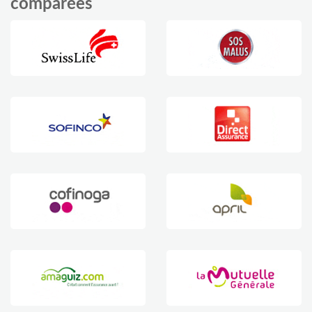
comparées