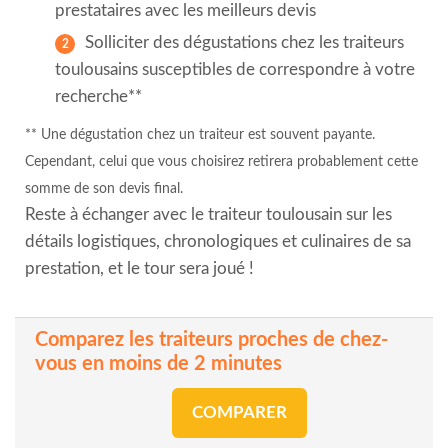
prestataires avec les meilleurs devis
Solliciter des dégustations chez les traiteurs
toulousains susceptibles de correspondre à votre
recherche**
** Une dégustation chez un traiteur est souvent payante.
Cependant, celui que vous choisirez retirera probablement cette
somme de son devis final.
Reste à échanger avec le traiteur toulousain sur les
détails logistiques, chronologiques et culinaires de sa
prestation, et le tour sera joué !
Comparez les traiteurs proches de chez-
vous en moins de 2 minutes
COMPARER