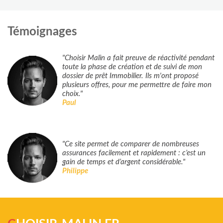
Témoignages
"Choisir Malin a fait preuve de réactivité pendant
toute la phase de création et de suivi de mon
dossier de prêt Immobilier. Ils m'ont proposé
plusieurs offres, pour me permettre de faire mon
choix."
Paul
"Ce site permet de comparer de nombreuses
assurances facilement et rapidement : c’est un
gain de temps et d’argent considérable."
Philippe