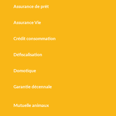
Assurance de prêt
Assurance Vie
Crédit consommation
Défiscalisation
Domotique
Garantie décennale
Mutuelle animaux