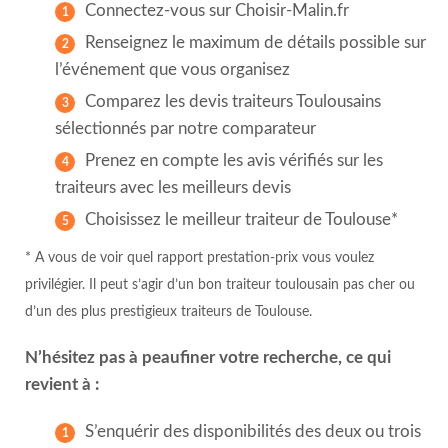
Connectez-vous sur Choisir-Malin.fr
Renseignez le maximum de détails possible sur
l’événement que vous organisez
Comparez les devis traiteurs Toulousains
sélectionnés par notre comparateur
Prenez en compte les avis vérifiés sur les
traiteurs avec les meilleurs devis
Choisissez le meilleur traiteur de Toulouse*
* A vous de voir quel rapport prestation-prix vous voulez
privilégier. Il peut s’agir d’un bon traiteur toulousain pas cher ou
d’un des plus prestigieux traiteurs de Toulouse.
N’hésitez pas à peaufiner votre recherche, ce qui
revient à :
S’enquérir des disponibilités des deux ou trois