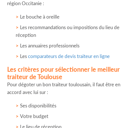
région Occitanie :
Le bouche à oreille
Les recommandations ou impositions du lieu de
réception
Les annuaires professionnels
Les
comparateurs de devis traiteur en ligne
Les critères pour sélectionner le meilleur
traiteur de Toulouse
Pour dégoter un bon traiteur toulousain, il faut être en
accord avec lui sur :
Ses disponibilités
Votre budget
Le lieu de réception