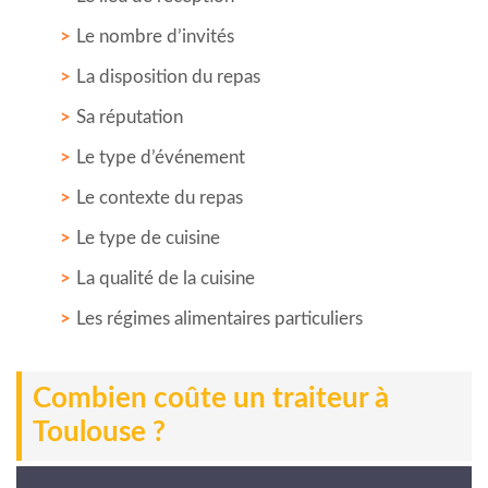
Le nombre d’invités
La disposition du repas
Sa réputation
Le type d’événement
Le contexte du repas
Le type de cuisine
La qualité de la cuisine
Les régimes alimentaires particuliers
Combien coûte un traiteur à
Toulouse ?