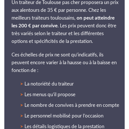
Un traiteur de Toulouse pas cher proposera un prix
aux alentours de 35 € par personne. Chez les
meilleurs traiteurs toulousains,
on peut atteindre
les 200 € par convive
. Les prix peuvent donc être
très variés selon le traiteur et les différentes
options et spécificités de la prestation.
Ces échelles de prix ne sont qu’indicatifs, ils
peuvent encore varier à la hausse ou à la baisse en
fonction de :
La notoriété du traiteur
Les menus qu’il propose
Le nombre de convives à prendre en compte
Le personnel mobilisé pour l’occasion
Les détails logistiques de la prestation