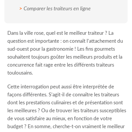
Comparer les traiteurs en ligne
Dans la ville rose, quel est le meilleur traiteur ? La
question est importante : on connaît l’attachement du
sud-ouest pour la gastronomie ! Les fins gourmets
souhaitent toujours goûter les meilleurs produits et la
concurrence fait rage entre les différents traiteurs
toulousains.
Cette interrogation peut aussi être interprétée de
façons différentes. S’agit-il de connaître les traiteurs
dont les prestations culinaires et de présentation sont
les meilleures ? Ou de trouver les traiteurs susceptibles
de vous satisfaire au mieux, en fonction de votre
budget ? En somme, cherche-t-on vraiment le meilleur