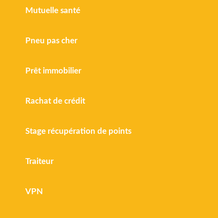
Mutuelle santé
Pneu pas cher
Prêt immobilier
Rachat de crédit
Stage récupération de points
Traiteur
VPN