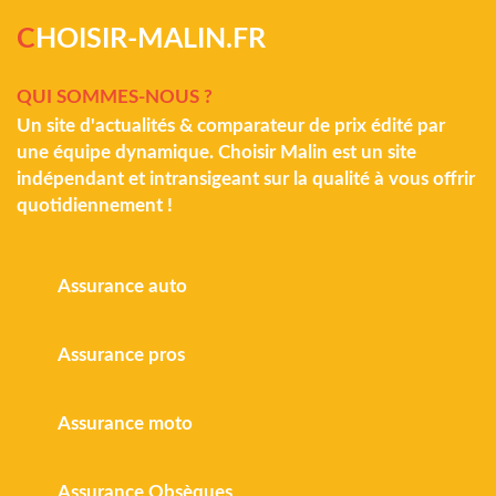
C
HOISIR-MALIN.FR
QUI SOMMES-NOUS ?
Un site d'actualités & comparateur de prix édité par
une équipe dynamique. Choisir Malin est un site
indépendant et intransigeant sur la qualité à vous offrir
quotidiennement !
Assurance auto
Assurance pros
Assurance moto
Assurance Obsèques