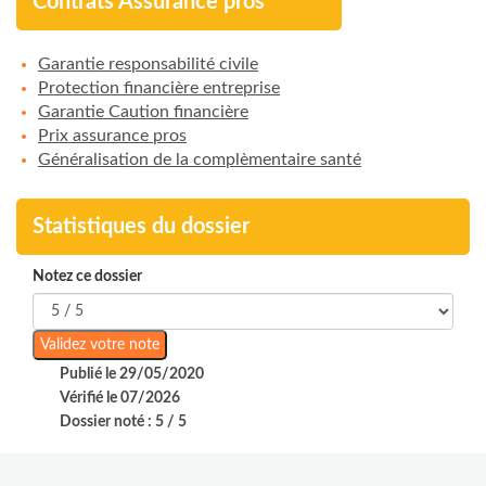
Contrats Assurance pros
Garantie responsabilité civile
Protection financière entreprise
Garantie Caution financière
Prix assurance pros
Généralisation de la complèmentaire santé
Statistiques du dossier
Notez ce dossier
Publié le 29/05/2020
Vérifié le 07/2026
Dossier noté : 5 / 5