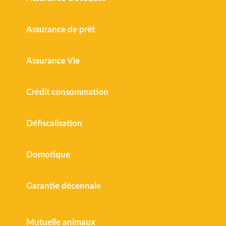
Assurance de prêt
Assurance Vie
Crédit consommation
Défiscalisation
Domotique
Garantie décennale
Mutuelle animaux