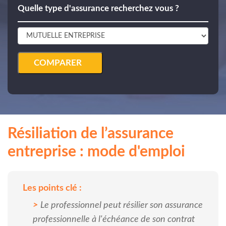
Quelle type d'assurance recherchez vous ?
COMPARER
Résiliation de l’assurance
entreprise : mode d'emploi
Les points clé :
Le professionnel peut résilier son assurance
professionnelle à l'échéance de son contrat