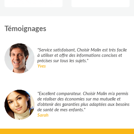
Témoignages
"Service satisfaisant, Choisir Malin est très facile
à utiliser et offre des informations concises et
précises sur tous les sujets."
Yves
"Excellent comparateur. Choisir Malin m’a permis
de réaliser des économies sur ma mutuelle et
d’obtenir des garanties plus adaptées aux besoins
de santé de mes enfants."
Sarah