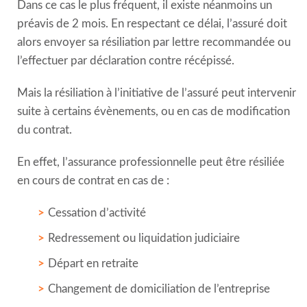
Dans ce cas le plus fréquent, il existe néanmoins un
préavis de 2 mois. En respectant ce délai, l’assuré doit
alors envoyer sa résiliation par lettre recommandée ou
l’effectuer par déclaration contre récépissé.
Mais la résiliation à l’initiative de l’assuré peut intervenir
suite à certains évènements, ou en cas de modification
du contrat.
En effet, l’assurance professionnelle peut être résiliée
en cours de contrat en cas de :
Cessation d’activité
Redressement ou liquidation judiciaire
Départ en retraite
Changement de domiciliation de l’entreprise