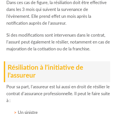
Dans ces cas de figure, la résiliation doit être effective
dans les 3 mois qui suivent la survenance de
l’évènement. Elle prend effet un mois après la
notification auprès de l’assureur.
Si des modifications sont intervenues dans le contrat,
l’assuré peut également le résilier, notamment en cas de
majoration de la cotisation ou de la franchise.
Résiliation à l’initiative de
l’assureur
Pour sa part, l’assureur est lui aussi en droit de résilier le
contrat d’assurance professionnelle. Il peut le faire suite
à :
Un sinistre