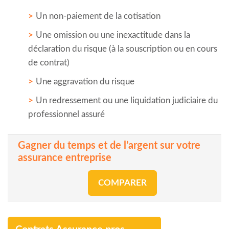
Un non-paiement de la cotisation
Une omission ou une inexactitude dans la
déclaration du risque (à la souscription ou en cours
de contrat)
Une aggravation du risque
Un redressement ou une liquidation judiciaire du
professionnel assuré
Gagner du temps et de l’argent sur votre
assurance entreprise
COMPARER