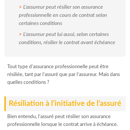
L'assureur peut résilier son assurance
professionnelle en cours de contrat selon
certaines conditions
L'assureur peut lui aussi, selon certaines
conditions, résilier le contrat avant échéance
Tout type d’assurance professionnelle peut être
résiliée, tant par l’assuré que par l’assureur. Mais dans
quelles conditions ?
Résiliation à l’initiative de l’assuré
Bien entendu, l’assuré peut résilier son assurance
professionnelle lorsque le contrat arrive à échéance.