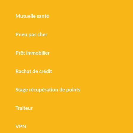
Mutuelle santé
Pneu pas cher
Prêt immobilier
Rachat de crédit
Stage récupération de points
Traiteur
VPN