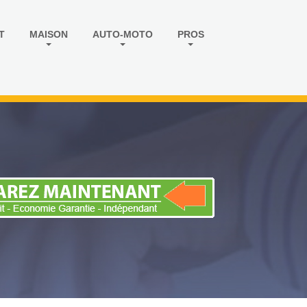
T
MAISON
AUTO-MOTO
PROS