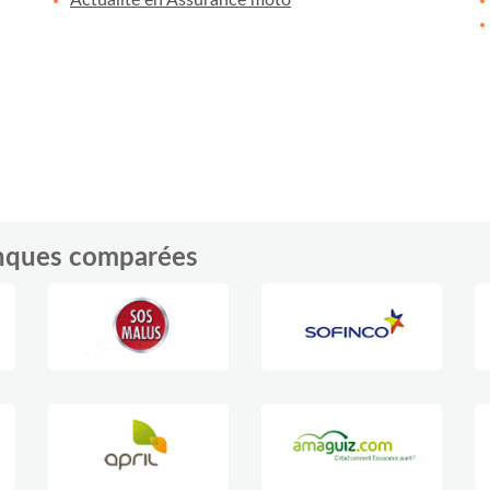
anques comparées