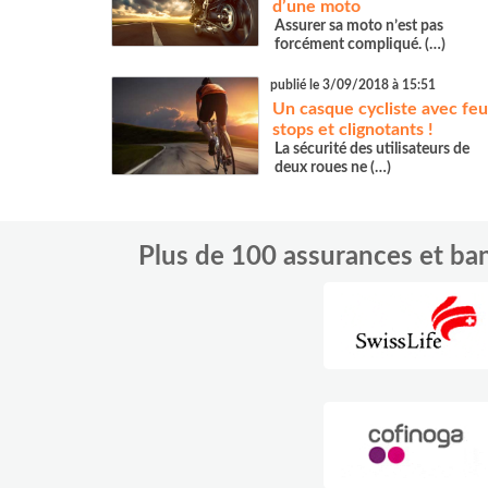
d’une moto
Assurer sa moto n’est pas
forcément compliqué. (…)
publié le 3/09/2018 à 15:51
Un casque cycliste avec feu
stops et clignotants !
La sécurité des utilisateurs de
deux roues ne (…)
Plus de 100 assurances et b