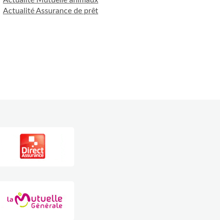
Actualité Assurance de prêt