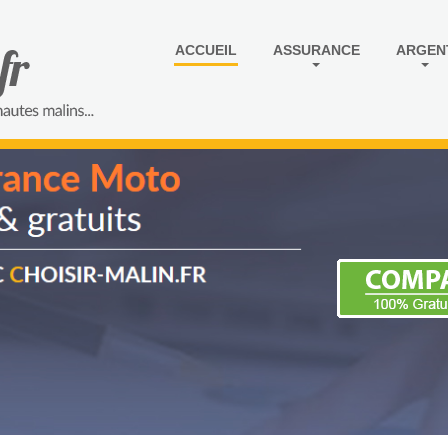
ACCUEIL
ASSURANCE
ARGEN