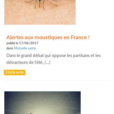
Alertes aux moustiques en France !
publié le 17/06/2017
dans
Mutuelle santé
Dans le grand débat qui oppose les partisans et les
détracteurs de l’été, (…)
Lire la suite