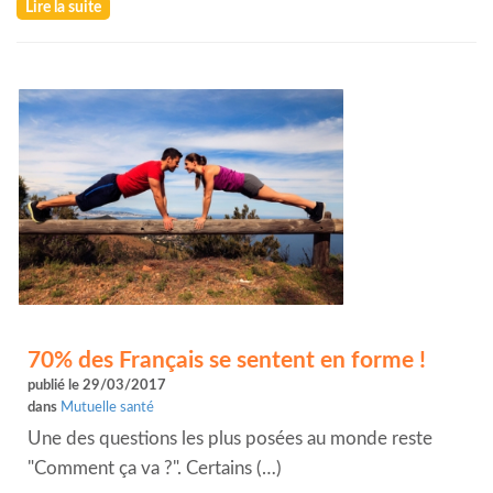
Lire la suite
70% des Français se sentent en forme !
publié le 29/03/2017
dans
Mutuelle santé
Une des questions les plus posées au monde reste
"Comment ça va ?". Certains (…)