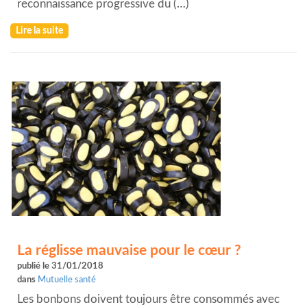
reconnaissance progressive du (…)
Lire la suite
La réglisse mauvaise pour le cœur ?
publié le 31/01/2018
dans
Mutuelle santé
Les bonbons doivent toujours être consommés avec