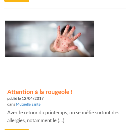
Attention à la rougeole !
publié le 12/04/2017
dans
Mutuelle santé
Avec le retour du printemps, on se méfie surtout des
allergies, notamment le (…)