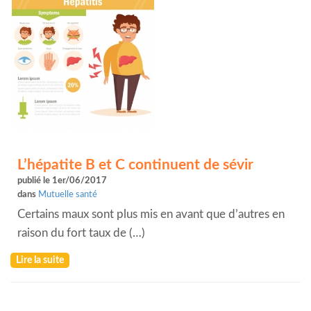
L’hépatite B et C continuent de sévir
publié le 1er/06/2017
dans
Mutuelle santé
Certains maux sont plus mis en avant que d’autres en
raison du fort taux de (…)
Lire la suite