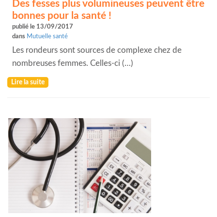
Des fesses plus volumineuses peuvent être
bonnes pour la santé !
publié le 13/09/2017
dans
Mutuelle santé
Les rondeurs sont sources de complexe chez de
nombreuses femmes. Celles-ci (…)
Lire la suite