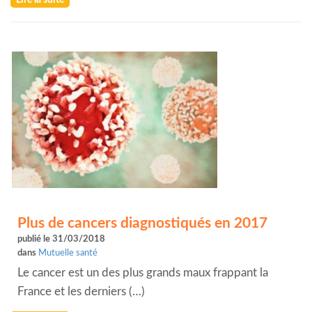
Lire la suite
Plus de cancers diagnostiqués en 2017
publié le 31/03/2018
dans
Mutuelle santé
Le cancer est un des plus grands maux frappant la
France et les derniers (…)