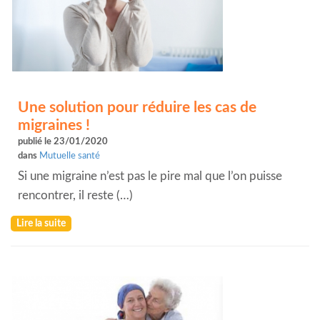
Une solution pour réduire les cas de
migraines !
publié le 23/01/2020
dans
Mutuelle santé
Si une migraine n’est pas le pire mal que l’on puisse
rencontrer, il reste (…)
Lire la suite