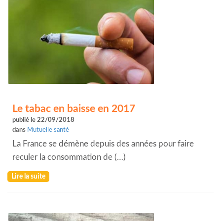
Le tabac en baisse en 2017
publié le 22/09/2018
dans
Mutuelle santé
La France se démène depuis des années pour faire
reculer la consommation de (…)
Lire la suite