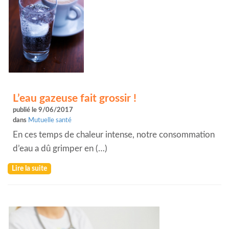
L’eau gazeuse fait grossir !
publié le 9/06/2017
dans
Mutuelle santé
En ces temps de chaleur intense, notre consommation
d’eau a dû grimper en (…)
Lire la suite