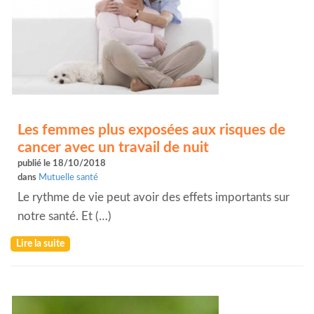
Les femmes plus exposées aux risques de
cancer avec un travail de nuit
publié le 18/10/2018
dans
Mutuelle santé
Le rythme de vie peut avoir des effets importants sur
notre santé. Et (…)
Lire la suite