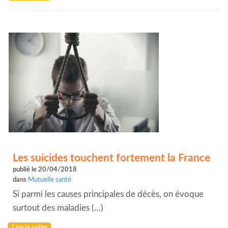
Les suicides touchent fortement la France
publié le 20/04/2018
dans
Mutuelle santé
Si parmi les causes principales de décès, on évoque
surtout des maladies (…)