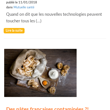
publié le 11/01/2018
dans
Mutuelle santé
Quand on dit que les nouvelles technologies peuvent
toucher tous les (…)
Lire la suite
Des pâtes françaises contaminées ?!