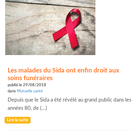
Les malades du Sida ont enfin droit aux
soins funéraires
publié le 29/08/2018
dans
Mutuelle santé
Depuis que le Sida a été révélé au grand public dans les
années 80, de (…)
Lire la suite