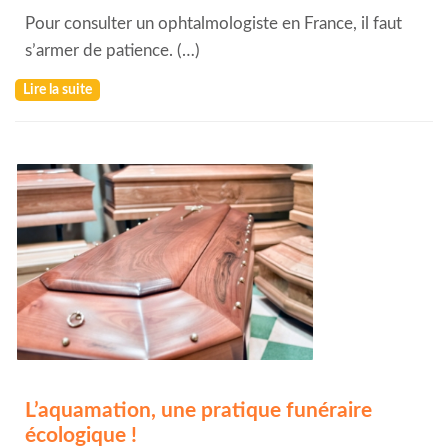
Pour consulter un ophtalmologiste en France, il faut
s’armer de patience. (…)
Lire la suite
L’aquamation, une pratique funéraire
écologique !