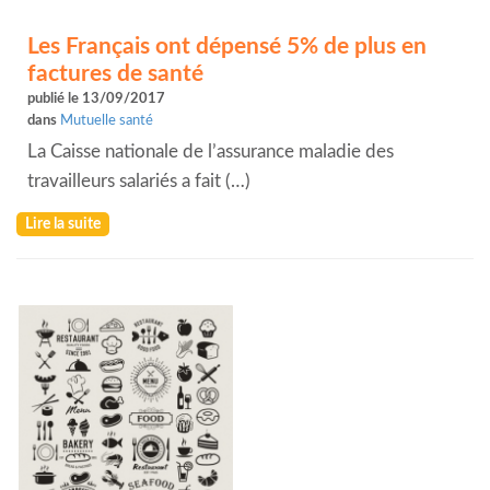
Les Français ont dépensé 5% de plus en
factures de santé
publié le 13/09/2017
dans
Mutuelle santé
La Caisse nationale de l’assurance maladie des
travailleurs salariés a fait (…)
Lire la suite