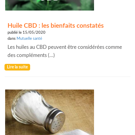
Huile CBD : les bienfaits constatés
publié le 15/05/2020
dans
Mutuelle santé
Les huiles au CBD peuvent être considérées comme
des compléments (…)
Lire la suite