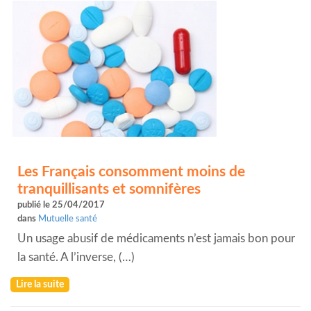
Les Français consomment moins de
tranquillisants et somnifères
publié le 25/04/2017
dans
Mutuelle santé
Un usage abusif de médicaments n’est jamais bon pour
la santé. A l’inverse, (…)
Lire la suite