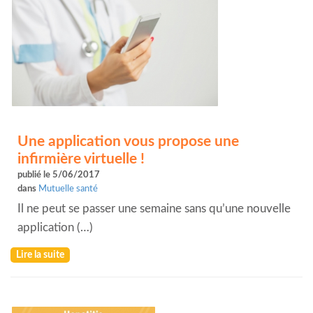
Une application vous propose une
infirmière virtuelle !
publié le 5/06/2017
dans
Mutuelle santé
Il ne peut se passer une semaine sans qu’une nouvelle
application (…)
Lire la suite