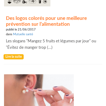
Des logos colorés pour une meilleure
prévention sur l’alimentation
publié le 21/06/2017
dans
Mutuelle santé
Les slogans "Mangez 5 fruits et légumes par jour" ou
"Évitez de manger trop (…)
Lire la suite