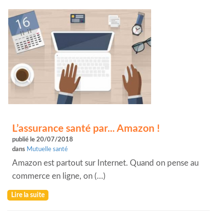
L’assurance santé par... Amazon !
publié le 20/07/2018
dans
Mutuelle santé
Amazon est partout sur Internet. Quand on pense au
commerce en ligne, on (…)
Lire la suite