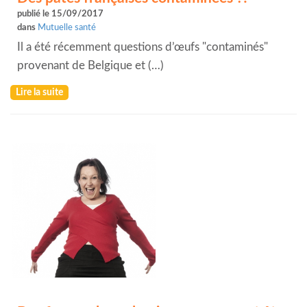
publié le 15/09/2017
dans
Mutuelle santé
Il a été récemment questions d’œufs "contaminés"
provenant de Belgique et (…)
Lire la suite