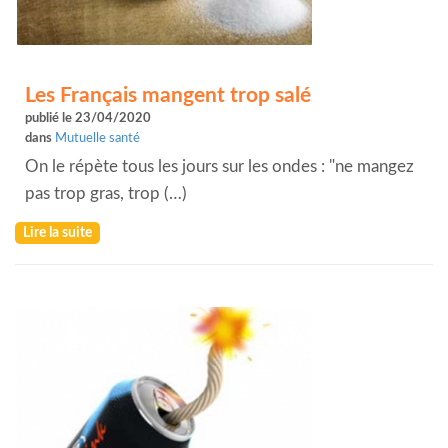
Les Français mangent trop salé
publié le 23/04/2020
dans
Mutuelle santé
On le répète tous les jours sur les ondes : "ne mangez
pas trop gras, trop (…)
Lire la suite