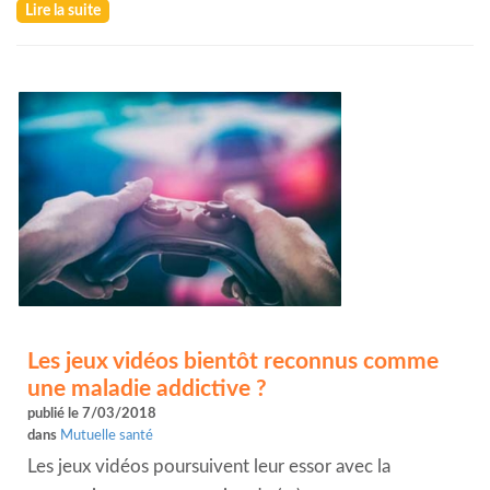
Lire la suite
Les jeux vidéos bientôt reconnus comme
une maladie addictive ?
publié le 7/03/2018
dans
Mutuelle santé
Les jeux vidéos poursuivent leur essor avec la