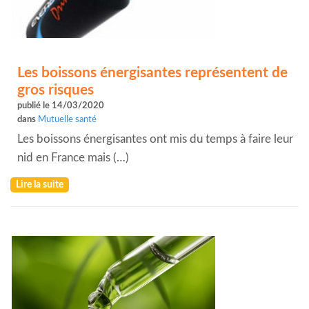
Les boissons énergisantes représentent de
gros risques
publié le 14/03/2020
dans
Mutuelle santé
Les boissons énergisantes ont mis du temps à faire leur
nid en France mais (…)
Lire la suite