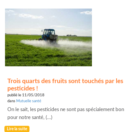
Trois quarts des fruits sont touchés par les
pesticides !
publié le 11/05/2018
dans
Mutuelle santé
On le sait, les pesticides ne sont pas spécialement bon
pour notre santé, (…)
Lire la suite