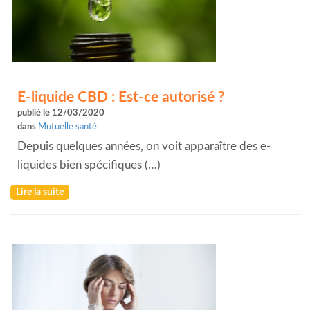
E-liquide CBD : Est-ce autorisé ?
publié le 12/03/2020
dans
Mutuelle santé
Depuis quelques années, on voit apparaître des e-
liquides bien spécifiques (…)
Lire la suite