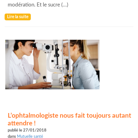
modération. Et le sucre (…)
Lire la suite
L’ophtalmologiste nous fait toujours autant
attendre !
publié le 27/01/2018
dans
Mutuelle santé