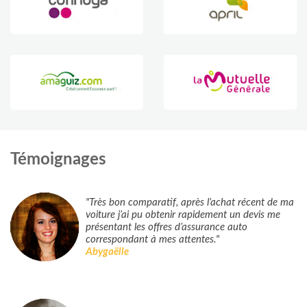
Témoignages
"Très bon comparatif, après l’achat récent de ma
voiture j’ai pu obtenir rapidement un devis me
présentant les offres d’assurance auto
correspondant à mes attentes."
Abygaëlle