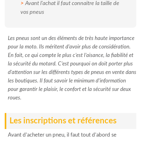
Avant l'achat il faut connaitre la taille de
vos pneus
Les pneus sont un des éléments de très haute importance
pour la moto. Ils méritent d’avoir plus de considération.
En fait, ce qui compte le plus c’est l’aisance, la fiabilité et
la sécurité du motard. C’est pourquoi on doit porter plus
d’attention sur les différents types de pneus en vente dans
les boutiques. Il faut savoir le minimum d’information
pour garantir le plaisir, le confort et la sécurité sur deux
roues.
Les inscriptions et références
Avant d’acheter un pneu, il faut tout d’abord se