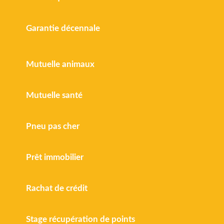
Garantie décennale
Mutuelle animaux
Mutuelle santé
Pneu pas cher
Prêt immobilier
Rachat de crédit
Stage récupération de points