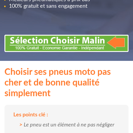
100% gratuit et sans engagement
Choisir ses pneus moto pas
cher et de bonne qualité
simplement
Les points clé :
Le pneu est un élément à ne pas négliger