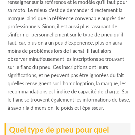
renseigner sur la référence et le modèle qu’il faut pour
sa moto. Le mieux c’est de demander directement la
marque, ainsi que la référence convenable auprès des
professionnels. Sinon, il est aussi plus rassurant de
s’informer personnellement sur le type de pneu qu’il
faut, car, plus on a un peu d’expérience, plus on aura
moins de problèmes lors de l’achat. Il faut alors
observer minutieusement les inscriptions se trouvant
sur le flanc du pneu. Ces inscriptions ont leurs
significations, et ne peuvent pas être ignorées du fait
qu’elles renseignent sur l’homologation, la marque, les
recommandations et l’indice de capacité de charge. Sur
le flanc se trouvent également les informations de base,
à savoir la dimension, le poids et l’épaisseur.
Quel type de pneu pour quel