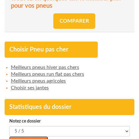
pour vos pneus
COMPARER
Choisir Pneu pas cher
Meilleurs pneus hiver pas chers
Meilleurs pneus run flat pas chers
Meilleurs pneus agricoles
Choisir ses jantes
Statistiques du dossier
Notez ce dossier