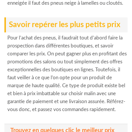
enneigée il faut des pneus neige à lamelles ou cloutés.
Savoir repérer les plus petits prix
Pour l’achat des pneus, il faudrait tout d’abord faire la
prospection dans différentes boutiques, et savoir
comparer les prix. On peut gagner plus en profitant des
promotions des salons ou tout simplement des offres
exceptionnelles des boutiques en lignes. Toutefois, il
faut veiller à ce que l’on opte pour un produit de
marque de haute qualité. Ce type de produit existe bel
et bien à prix imbattable sur choisir malin avec une
garantie de paiement et une livraison assurée. Référez-
vous donc, et passez vos commandes rapidement.
Trouvez en quelques clic le meilleur prix