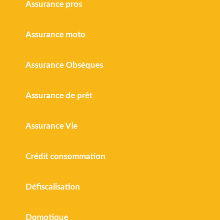
Assurance pros
Assurance moto
Assurance Obsèques
Assurance de prêt
Assurance Vie
Crédit consommation
Défiscalisation
Domotique