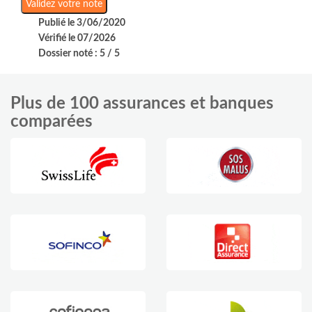
Publié le 3/06/2020
Vérifié le 07/2026
Dossier noté : 5 / 5
Plus de 100 assurances et banques
comparées