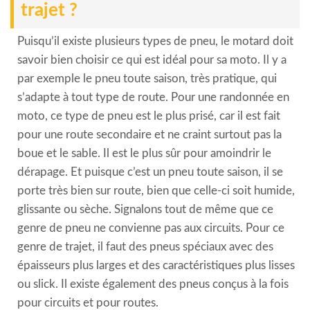
trajet ?
Puisqu’il existe plusieurs types de pneu, le motard doit
savoir bien choisir ce qui est idéal pour sa moto. Il y a
par exemple le pneu toute saison, très pratique, qui
s’adapte à tout type de route. Pour une randonnée en
moto, ce type de pneu est le plus prisé, car il est fait
pour une route secondaire et ne craint surtout pas la
boue et le sable. Il est le plus sûr pour amoindrir le
dérapage. Et puisque c’est un pneu toute saison, il se
porte très bien sur route, bien que celle-ci soit humide,
glissante ou sèche. Signalons tout de même que ce
genre de pneu ne convienne pas aux circuits. Pour ce
genre de trajet, il faut des pneus spéciaux avec des
épaisseurs plus larges et des caractéristiques plus lisses
ou slick. Il existe également des pneus conçus à la fois
pour circuits et pour routes.