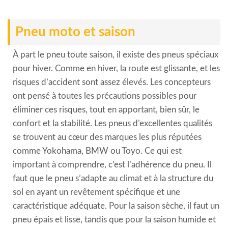
Pneu moto et saison
À part le pneu toute saison, il existe des pneus spéciaux
pour hiver. Comme en hiver, la route est glissante, et les
risques d’accident sont assez élevés. Les concepteurs
ont pensé à toutes les précautions possibles pour
éliminer ces risques, tout en apportant, bien sûr, le
confort et la stabilité. Les pneus d’excellentes qualités
se trouvent au cœur des marques les plus réputées
comme Yokohama, BMW ou Toyo. Ce qui est
important à comprendre, c’est l’adhérence du pneu. Il
faut que le pneu s’adapte au climat et à la structure du
sol en ayant un revêtement spécifique et une
caractéristique adéquate. Pour la saison sèche, il faut un
pneu épais et lisse, tandis que pour la saison humide et