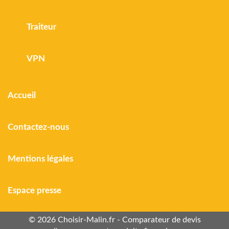
Traiteur
VPN
Accueil
Contactez-nous
Mentions légales
Espace presse
© 2026 Choisir-Malin.fr - Comparateur de devis