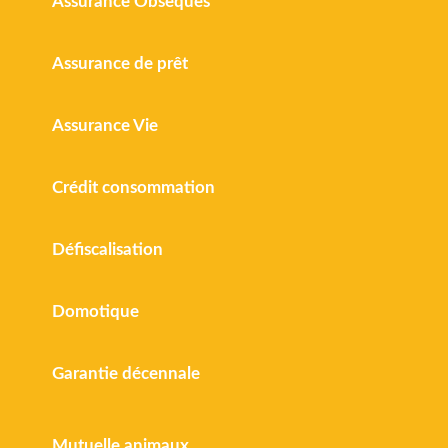
Assurance Obsèques
Assurance de prêt
Assurance Vie
Crédit consommation
Défiscalisation
Domotique
Garantie décennale
Mutuelle animaux