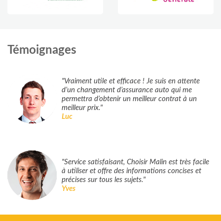
Témoignages
"Vraiment utile et efficace ! Je suis en attente
d’un changement d’assurance auto qui me
permettra d’obtenir un meilleur contrat à un
meilleur prix."
Luc
"Service satisfaisant, Choisir Malin est très facile
à utiliser et offre des informations concises et
précises sur tous les sujets."
Yves