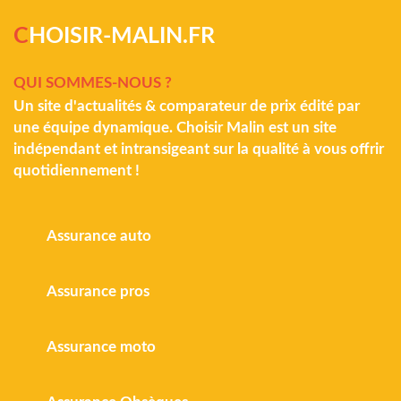
C
HOISIR-MALIN.FR
QUI SOMMES-NOUS ?
Un site d'actualités & comparateur de prix édité par
une équipe dynamique. Choisir Malin est un site
indépendant et intransigeant sur la qualité à vous offrir
quotidiennement !
Assurance auto
Assurance pros
Assurance moto