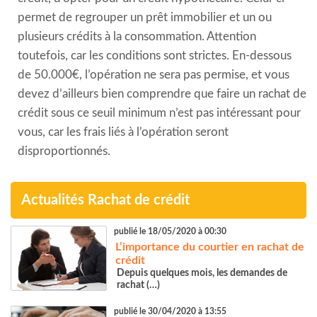
permet de regrouper un prêt immobilier et un ou
plusieurs crédits à la consommation. Attention
toutefois, car les conditions sont strictes. En-dessous
de 50.000€, l’opération ne sera pas permise, et vous
devez d’ailleurs bien comprendre que faire un rachat de
crédit sous ce seuil minimum n’est pas intéressant pour
vous, car les frais liés à l’opération seront
disproportionnés.
Actualités Rachat de crédit
publié le 18/05/2020 à 00:30
L’importance du courtier en rachat de
crédit
Depuis quelques mois, les demandes de
rachat (…)
publié le 30/04/2020 à 13:55