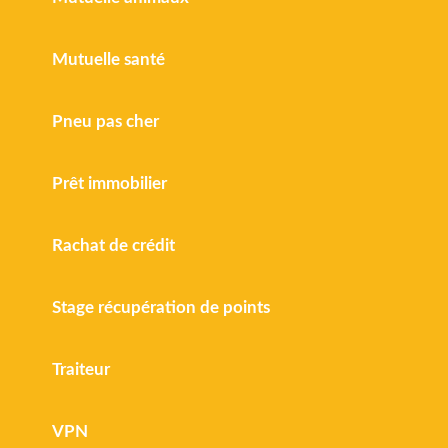
Mutuelle santé
Pneu pas cher
Prêt immobilier
Rachat de crédit
Stage récupération de points
Traiteur
VPN