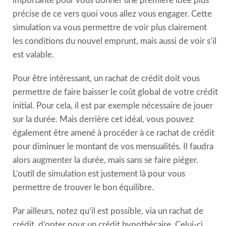
importante pour vous donner une première idée plus
précise de ce vers quoi vous allez vous engager. Cette
simulation va vous permettre de voir plus clairement
les conditions du nouvel emprunt, mais aussi de voir s’il
est valable.
Pour être intéressant, un rachat de crédit doit vous
permettre de faire baisser le coût global de votre crédit
initial. Pour cela, il est par exemple nécessaire de jouer
sur la durée. Mais derrière cet idéal, vous pouvez
également être amené à procéder à ce rachat de crédit
pour diminuer le montant de vos mensualités. Il faudra
alors augmenter la durée, mais sans se faire piéger.
L’outil de simulation est justement là pour vous
permettre de trouver le bon équilibre.
Par ailleurs, notez qu’il est possible, via un rachat de
crédit, d’opter pour un crédit hypothécaire. Celui-ci