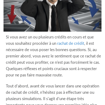
Si vous avez un ou plusieurs crédits en cours et que
vous souhaitez procéder à un
rachat de crédit
, il est
nécessaire de vous poser les bonnes questions. Si, au
premier abord, vous avez le sentiment que ce rachat de
crédit peut vous profiter, ce n’est pas forcément le cas.
Quelques réflexes et points cruciaux sont à respecter
pour ne pas faire mauvaise route.
Tout d’abord, avant de vous lancer dans une opération
de rachat de crédit, n’hésitez pas à effectuer une ou
plusieurs simulations. Il s’agit d’une étape très