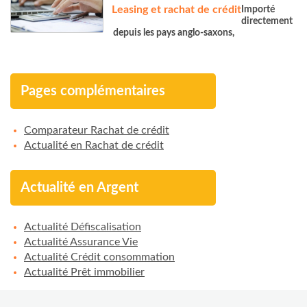
Leasing et rachat de crédit
Importé
directement
depuis les pays anglo-saxons,
Pages complémentaires
Comparateur Rachat de crédit
Actualité en Rachat de crédit
Actualité en Argent
Actualité Défiscalisation
Actualité Assurance Vie
Actualité Crédit consommation
Actualité Prêt immobilier