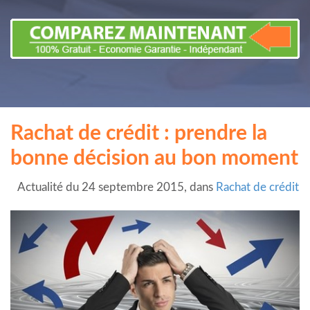
Rachat de crédit : prendre la
bonne décision au bon moment
Actualité du 24 septembre 2015, dans
Rachat de crédit