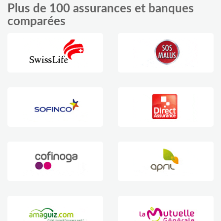
Plus de 100 assurances et banques
comparées