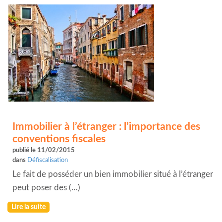
Immobilier à l’étranger : l’importance des
conventions fiscales
publié le 11/02/2015
dans
Défiscalisation
Le fait de posséder un bien immobilier situé à l’étranger
peut poser des (…)
Lire la suite