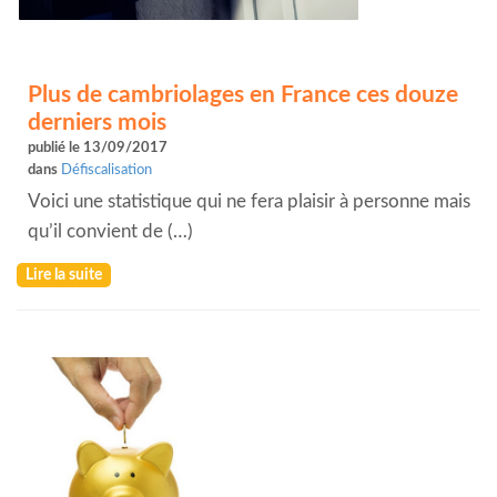
Plus de cambriolages en France ces douze
derniers mois
publié le 13/09/2017
dans
Défiscalisation
Voici une statistique qui ne fera plaisir à personne mais
qu’il convient de (…)
Lire la suite