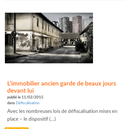
L’immobilier ancien garde de beaux jours
devant lui
publié le 11/02/2015
dans
Défiscalisation
Avec les nombreuses lois de défiscalisation mises en
place – le dispositif (…)