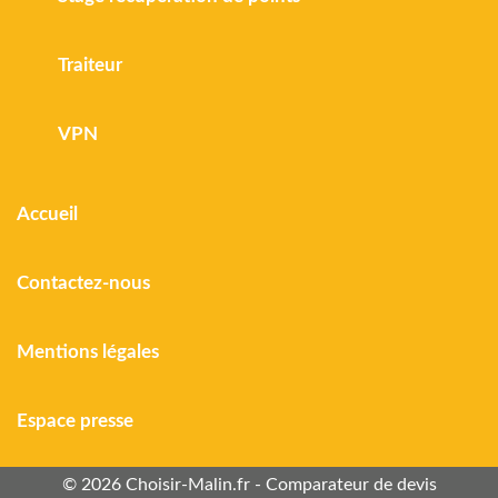
Traiteur
VPN
Accueil
Contactez-nous
Mentions légales
Espace presse
© 2026 Choisir-Malin.fr - Comparateur de devis