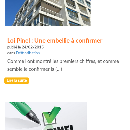
Loi Pinel : Une embellie à confirmer
publié le 24/02/2015
dans
Défiscalisation
Comme l’ont montré les premiers chiffres, et comme
semble le confirmer la (…)
Lire la suite