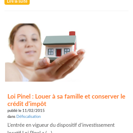
Lire la suite
Loi Pinel : Louer à sa famille et conserver le
crédit d’impôt
publié le 11/02/2015
dans
Défiscalisation
L’entrée en vigueur du dispositif d’investissement