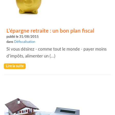
L’épargne retraite : un bon plan fiscal
publié le 31/08/2015
dans
Défiscalisation
Si vous désirez - comme tout le monde - payer moins
d’impôts, alimenter un (…)
Lire la suite