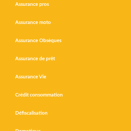
Assurance pros
Assurance moto
Assurance Obsèques
Assurance de prêt
Assurance Vie
Crédit consommation
Défiscalisation