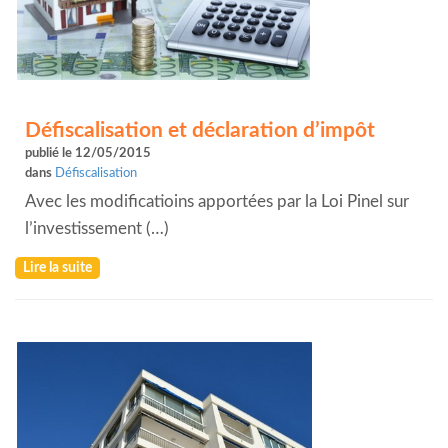
Défiscalisation et déclaration d’impôt
publié le 12/05/2015
dans
Défiscalisation
Avec les modificatioins apportées par la Loi Pinel sur
l’investissement (…)
Lire la suite