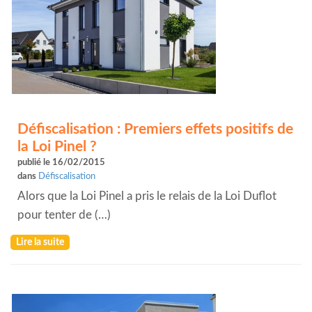
Défiscalisation : Premiers effets positifs de
la Loi Pinel ?
publié le 16/02/2015
dans
Défiscalisation
Alors que la Loi Pinel a pris le relais de la Loi Duflot
pour tenter de (…)
Lire la suite