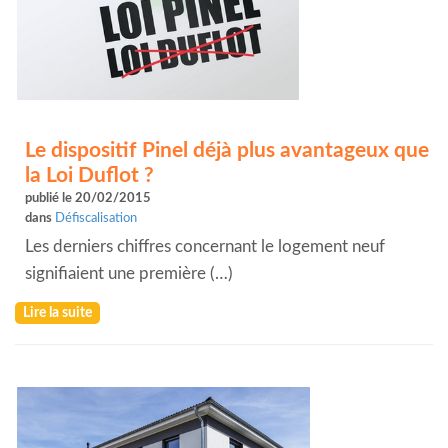
Le dispositif Pinel déjà plus avantageux que
la Loi Duflot ?
publié le 20/02/2015
dans
Défiscalisation
Les derniers chiffres concernant le logement neuf
signifiaient une première (…)
Lire la suite