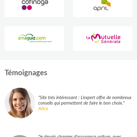
Témoignages
"Site très intéressant : L’expert offre de nombreux
conseils qui permettent de faire le bon choix."
Alice
"je devais changer d'assurance voiture, avec