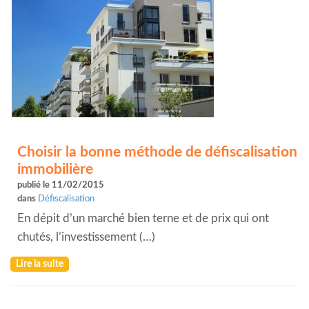
Choisir la bonne méthode de défiscalisation
immobilière
publié le 11/02/2015
dans
Défiscalisation
En dépit d’un marché bien terne et de prix qui ont
chutés, l’investissement (…)
Lire la suite