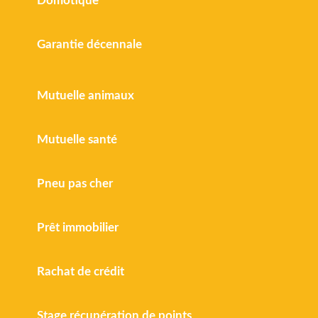
Domotique
Garantie décennale
Mutuelle animaux
Mutuelle santé
Pneu pas cher
Prêt immobilier
Rachat de crédit
Stage récupération de points