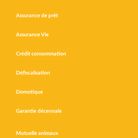
Assurance de prêt
Assurance Vie
Crédit consommation
Défiscalisation
Domotique
Garantie décennale
Mutuelle animaux