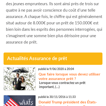
des jeunes emprunteurs. Ils sont ainsi près de trois sur
quatre à ne pas avoir conscience du coût d’une telle
assurance. A chaque fois, le chiffre qui est généralement
situé autour de 8.000€ pour un prêt de 150.000€ est
bien loin dans les esprits des personnes interrogées, qui
s’imaginent une somme bien plus dérisoire pour une
assurance de prêt.
Actualités Assurance de prêt
publié le 9/06/2020 à 20:04
Que faire lorsque vous devez utiliser
votre assurance prêt ?
Lorsque vous contractez un prêt
important, (…)
publié le 30/11/2016 à 11:33
Donald Trump président des États-