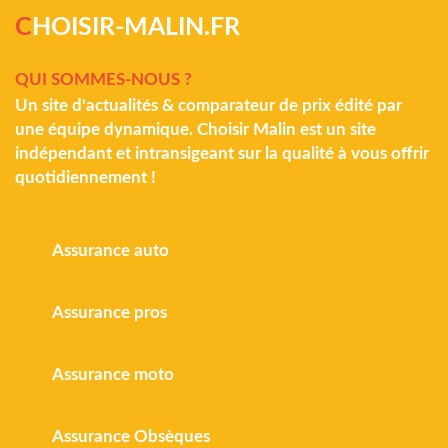
C
HOISIR-MALIN.FR
QUI SOMMES-NOUS ?
Un site d'actualités & comparateur de prix édité par
une équipe dynamique. Choisir Malin est un site
indépendant et intransigeant sur la qualité à vous offrir
quotidiennement !
Assurance auto
Assurance pros
Assurance moto
Assurance Obsèques