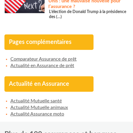
Unis : une mauvaise nouvelle pour
l’assurance ?
L’élection de Donald Trump à la présidence
des (…)
Pages complémentaires
Comparateur Assurance de prêt
Actualité en Assurance de prêt
Actualité en Assurance
Actualité Mutuelle santé
Actualité Mutuelle animaux
Actualité Assurance moto