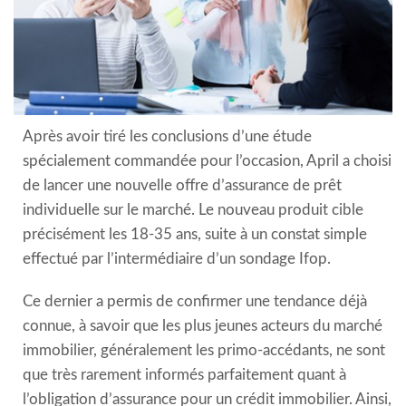
Après avoir tiré les conclusions d’une étude
spécialement commandée pour l’occasion, April a choisi
de lancer une nouvelle offre d’assurance de prêt
individuelle sur le marché. Le nouveau produit cible
précisément les 18-35 ans, suite à un constat simple
effectué par l’intermédiaire d’un sondage Ifop.
Ce dernier a permis de confirmer une tendance déjà
connue, à savoir que les plus jeunes acteurs du marché
immobilier, généralement les primo-accédants, ne sont
que très rarement informés parfaitement quant à
l’obligation d’assurance pour un crédit immobilier. Ainsi,