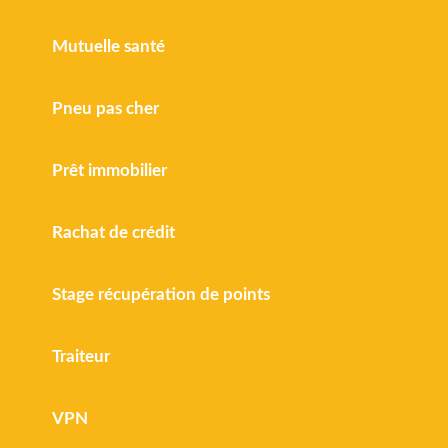
Mutuelle santé
Pneu pas cher
Prêt immobilier
Rachat de crédit
Stage récupération de points
Traiteur
VPN