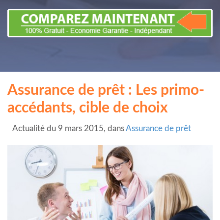
Assurance de prêt : Les primo-
accédants, cible de choix
Actualité du 9 mars 2015, dans
Assurance de prêt