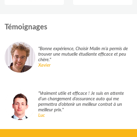
Témoignages
"Bonne expérience, Choisir Malin m’a permis de
trouver une mutuelle étudiante efficace et peu
chère."
Xavier
"Vraiment utile et efficace ! Je suis en attente
d’un changement d’assurance auto qui me
permettra d’obtenir un meilleur contrat à un
meilleur prix."
Luc