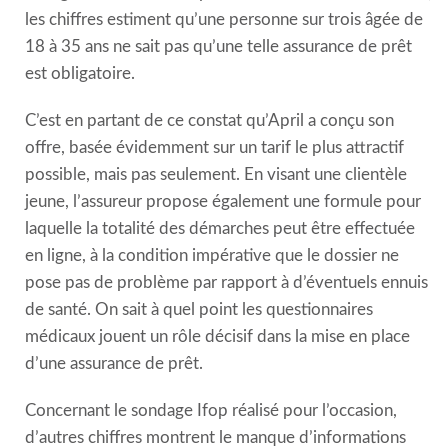
les chiffres estiment qu’une personne sur trois âgée de
18 à 35 ans ne sait pas qu’une telle assurance de prêt
est obligatoire.
C’est en partant de ce constat qu’April a conçu son
offre, basée évidemment sur un tarif le plus attractif
possible, mais pas seulement. En visant une clientèle
jeune, l’assureur propose également une formule pour
laquelle la totalité des démarches peut être effectuée
en ligne, à la condition impérative que le dossier ne
pose pas de problème par rapport à d’éventuels ennuis
de santé. On sait à quel point les questionnaires
médicaux jouent un rôle décisif dans la mise en place
d’une assurance de prêt.
Concernant le sondage Ifop réalisé pour l’occasion,
d’autres chiffres montrent le manque d’informations