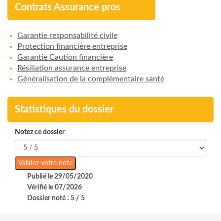
Contrats Assurance pros
Garantie responsabilité civile
Protection financière entreprise
Garantie Caution financière
Résiliation assurance entreprise
Généralisation de la complèmentaire santé
Statistiques du dossier
Notez ce dossier
Publié le 29/05/2020
Vérifié le 07/2026
Dossier noté : 5 / 5