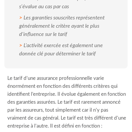
s'évalue au cas par cas
Les garanties souscrites représentent
généralement le critère ayant le plus
d'influence sur le tarif
L'activité exercée est également une
donnée clé pour déterminer le tarif
Le tarif d’une assurance professionnelle varie
énormément en fonction des différents critères qui
identifient l’entreprise. Il évolue également en fonction
des garanties assurées. Le tarif est rarement annoncé
par les assureurs, tout simplement car il n’y pas
vraiment de cas général. Le tarif est très différent d’une
entreprise à l’autre. Il est défini en fonction :