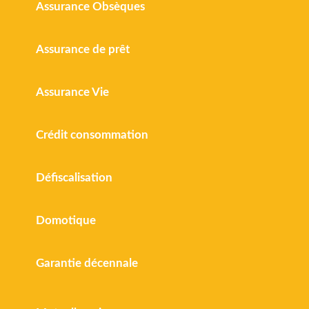
Assurance Obsèques
Assurance de prêt
Assurance Vie
Crédit consommation
Défiscalisation
Domotique
Garantie décennale