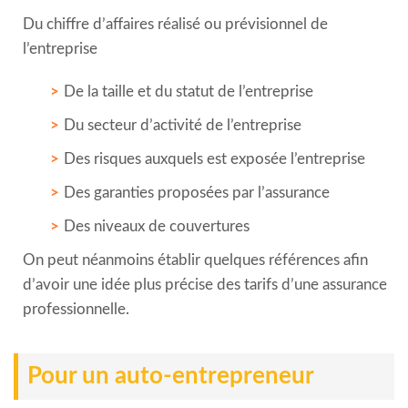
Du chiffre d’affaires réalisé ou prévisionnel de
l’entreprise
De la taille et du statut de l’entreprise
Du secteur d’activité de l’entreprise
Des risques auxquels est exposée l’entreprise
Des garanties proposées par l’assurance
Des niveaux de couvertures
On peut néanmoins établir quelques références afin
d’avoir une idée plus précise des tarifs d’une assurance
professionnelle.
Pour un auto-entrepreneur