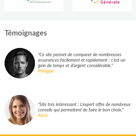
Témoignages
"Ce site permet de comparer de nombreuses
assurances facilement et rapidement : c’est un
gain de temps et d’argent considérable."
Philippe
"Site très intéressant : L’expert offre de nombreux
conseils qui permettent de faire le bon choix."
Alice