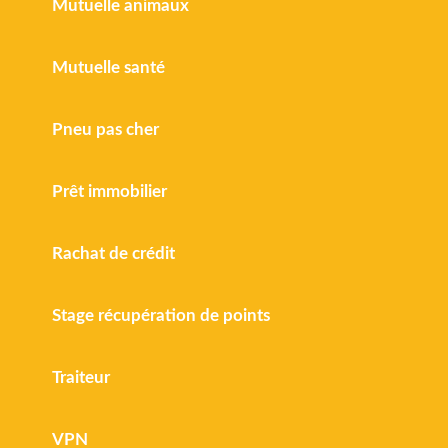
Mutuelle animaux
Mutuelle santé
Pneu pas cher
Prêt immobilier
Rachat de crédit
Stage récupération de points
Traiteur
VPN