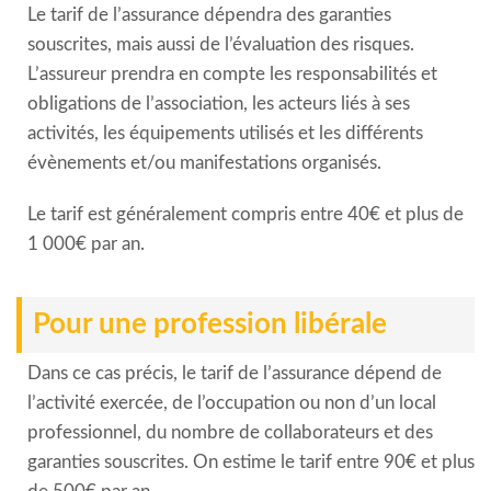
Le tarif de l’assurance dépendra des garanties
souscrites, mais aussi de l’évaluation des risques.
L’assureur prendra en compte les responsabilités et
obligations de l’association, les acteurs liés à ses
activités, les équipements utilisés et les différents
évènements et/ou manifestations organisés.
Le tarif est généralement compris entre 40€ et plus de
1 000€ par an.
Pour une profession libérale
Dans ce cas précis, le tarif de l’assurance dépend de
l’activité exercée, de l’occupation ou non d’un local
professionnel, du nombre de collaborateurs et des
garanties souscrites. On estime le tarif entre 90€ et plus