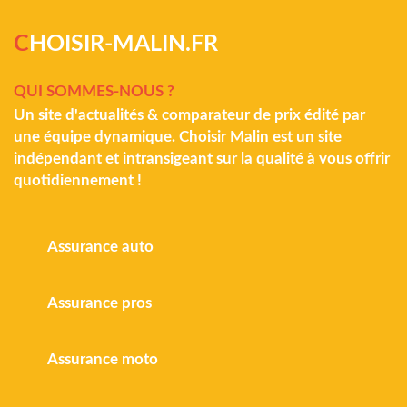
C
HOISIR-MALIN.FR
QUI SOMMES-NOUS ?
Un site d'actualités & comparateur de prix édité par
une équipe dynamique. Choisir Malin est un site
indépendant et intransigeant sur la qualité à vous offrir
quotidiennement !
Assurance auto
Assurance pros
Assurance moto