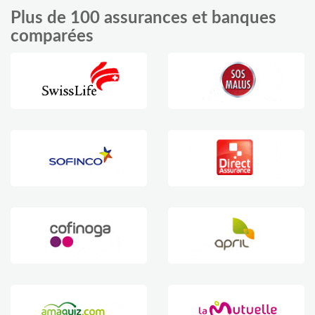
Plus de 100 assurances et banques
comparées