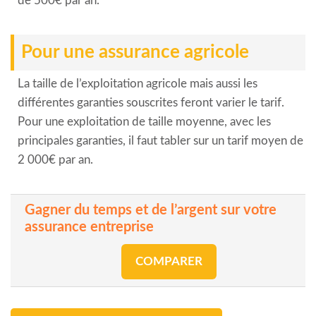
de 500€ par an.
Pour une assurance agricole
La taille de l’exploitation agricole mais aussi les
différentes garanties souscrites feront varier le tarif.
Pour une exploitation de taille moyenne, avec les
principales garanties, il faut tabler sur un tarif moyen de
2 000€ par an.
Gagner du temps et de l’argent sur votre
assurance entreprise
COMPARER