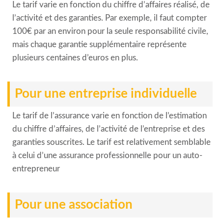
Le tarif varie en fonction du chiffre d’affaires réalisé, de
l’activité et des garanties. Par exemple, il faut compter
100€ par an environ pour la seule responsabilité civile,
mais chaque garantie supplémentaire représente
plusieurs centaines d’euros en plus.
Pour une entreprise individuelle
Le tarif de l’assurance varie en fonction de l’estimation
du chiffre d’affaires, de l’activité de l’entreprise et des
garanties souscrites. Le tarif est relativement semblable
à celui d’une assurance professionnelle pour un auto-
entrepreneur
Pour une association