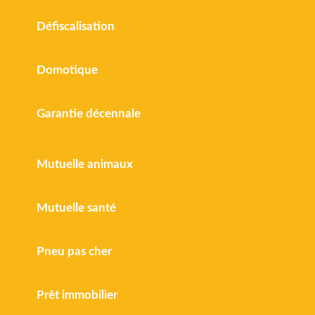
Défiscalisation
Domotique
Garantie décennale
Mutuelle animaux
Mutuelle santé
Pneu pas cher
Prêt immobilier