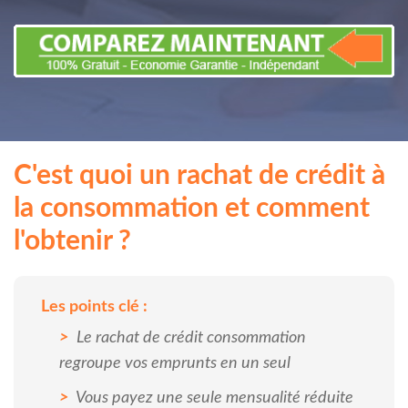
C'est quoi un rachat de crédit à
la consommation et comment
l'obtenir ?
Les points clé :
Le rachat de crédit consommation
regroupe vos emprunts en un seul
Vous payez une seule mensualité réduite