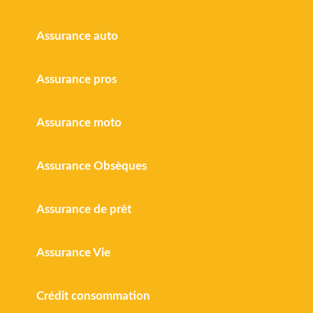
Assurance auto
Assurance pros
Assurance moto
Assurance Obsèques
Assurance de prêt
Assurance Vie
Crédit consommation