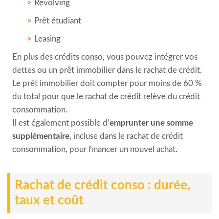
Revolving
Prêt étudiant
Leasing
En plus des crédits conso, vous pouvez intégrer vos
dettes ou un prêt immobilier dans le rachat de crédit.
Le prêt immobilier doit compter pour moins de 60 %
du total pour que le rachat de crédit relève du crédit
consommation.
Il est également possible d’
emprunter une somme
supplémentaire
, incluse dans le rachat de crédit
consommation, pour financer un nouvel achat.
Rachat de crédit conso : durée,
taux et coût