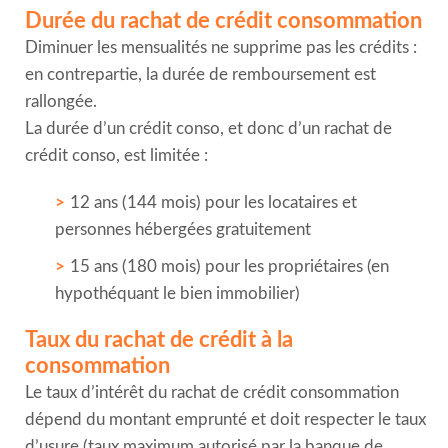
Durée du rachat de crédit consommation
Diminuer les mensualités ne supprime pas les crédits :
en contrepartie, la durée de remboursement est
rallongée.
La durée d’un crédit conso, et donc d’un rachat de
crédit conso, est limitée :
12 ans (144 mois) pour les locataires et
personnes hébergées gratuitement
15 ans (180 mois) pour les propriétaires (en
hypothéquant le bien immobilier)
Taux du rachat de crédit à la
consommation
Le taux d’intérêt du rachat de crédit consommation
dépend du montant emprunté et doit respecter le taux
d’usure (taux maximum autorisé par la banque de