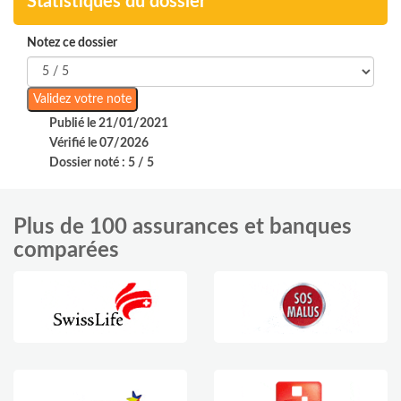
Statistiques du dossier
Notez ce dossier
Publié le 21/01/2021
Vérifié le 07/2026
Dossier noté : 5 / 5
Plus de 100 assurances et banques
comparées