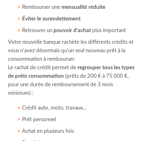
Rembourser une
mensualité réduite
Éviter le surendettement
Retrouver un
pouvoir d’achat
plus important
Votre nouvelle banque rachète les différents crédits et
vous n’avez désormais qu’un seul nouveau prêt à la
consommation à rembourser.
Le rachat de crédit permet de
regrouper tous les types
de prêts consommation
(prêts de 200 € à 75 000 €,
pour une durée de remboursement de 3 mois
minimum) :
Crédit auto, moto, travaux…
Prêt personnel
Achat en plusieurs fois