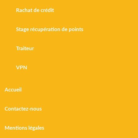
Rachat de crédit
Stage récupération de points
Traiteur
VPN
Accueil
Contactez-nous
Mentions légales