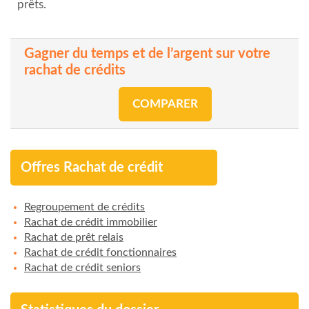
prêts.
Gagner du temps et de l’argent sur votre
rachat de crédits
COMPARER
Offres Rachat de crédit
Regroupement de crédits
Rachat de crédit immobilier
Rachat de prêt relais
Rachat de crédit fonctionnaires
Rachat de crédit seniors