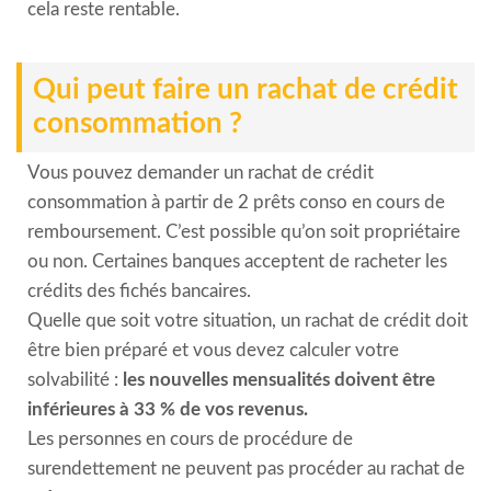
cela reste rentable.
Qui peut faire un rachat de crédit
consommation ?
Vous pouvez demander un rachat de crédit
consommation à partir de 2 prêts conso en cours de
remboursement. C’est possible qu’on soit propriétaire
ou non. Certaines banques acceptent de racheter les
crédits des fichés bancaires.
Quelle que soit votre situation, un rachat de crédit doit
être bien préparé et vous devez calculer votre
solvabilité :
les nouvelles mensualités doivent être
inférieures à 33 % de vos revenus.
Les personnes en cours de procédure de
surendettement ne peuvent pas procéder au rachat de