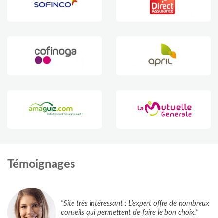
Témoignages
"Site très intéressant : L’expert offre de nombreux
conseils qui permettent de faire le bon choix."