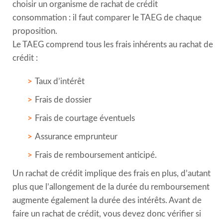
choisir un organisme de rachat de crédit
consommation : il faut comparer le TAEG de chaque
proposition.
Le TAEG comprend tous les frais inhérents au rachat de
crédit :
Taux d’intérêt
Frais de dossier
Frais de courtage éventuels
Assurance emprunteur
Frais de remboursement anticipé.
Un rachat de crédit implique des frais en plus, d’autant
plus que l’allongement de la durée du remboursement
augmente également la durée des intérêts. Avant de
faire un rachat de crédit, vous devez donc vérifier si