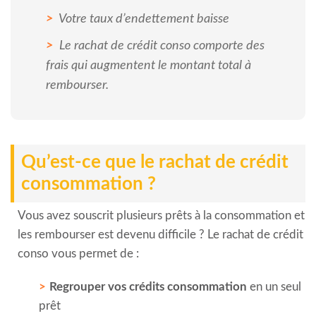
Votre taux d’endettement baisse
Le rachat de crédit conso comporte des
frais qui augmentent le montant total à
rembourser.
Qu’est-ce que le rachat de crédit
consommation ?
Vous avez souscrit plusieurs prêts à la consommation et
les rembourser est devenu difficile ? Le rachat de crédit
conso vous permet de :
Regrouper vos crédits consommation
en un seul
prêt