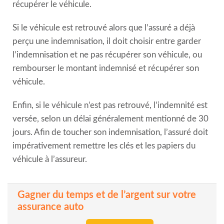
récupérer le véhicule.
Si le véhicule est retrouvé alors que l’assuré a déjà
perçu une indemnisation, il doit choisir entre garder
l’indemnisation et ne pas récupérer son véhicule, ou
rembourser le montant indemnisé et récupérer son
véhicule.
Enfin, si le véhicule n’est pas retrouvé, l’indemnité est
versée, selon un délai généralement mentionné de 30
jours. Afin de toucher son indemnisation, l’assuré doit
impérativement remettre les clés et les papiers du
véhicule à l’assureur.
Gagner du temps et de l’argent sur votre
assurance auto