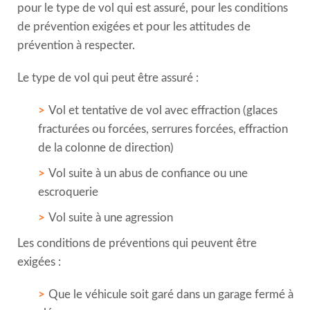
pour le type de vol qui est assuré, pour les conditions
de prévention exigées et pour les attitudes de
prévention à respecter.
Le type de vol qui peut être assuré :
Vol et tentative de vol avec effraction (glaces
fracturées ou forcées, serrures forcées, effraction
de la colonne de direction)
Vol suite à un abus de confiance ou une
escroquerie
Vol suite à une agression
Les conditions de préventions qui peuvent être
exigées :
Que le véhicule soit garé dans un garage fermé à