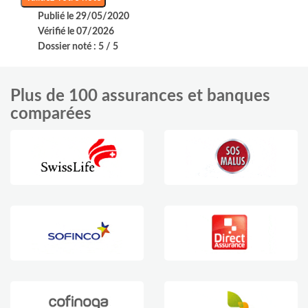
Publié le 29/05/2020
Vérifié le 07/2026
Dossier noté : 5 / 5
Plus de 100 assurances et banques
comparées