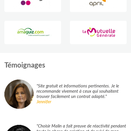
Témoignages
"Site gratuit et informations pertinentes. Je le
recommande vivement à ceux qui souhaitent
trouver facilement un contrat adapté."
Jennifer
"Choisir Malin a fait preuve de réactivité pendant