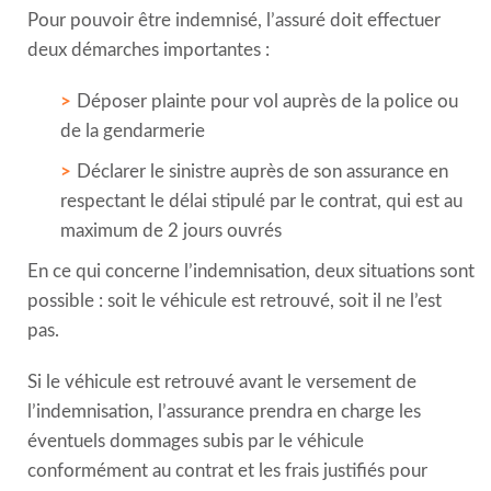
Pour pouvoir être indemnisé, l’assuré doit effectuer
deux démarches importantes :
Déposer plainte pour vol auprès de la police ou
de la gendarmerie
Déclarer le sinistre auprès de son assurance en
respectant le délai stipulé par le contrat, qui est au
maximum de 2 jours ouvrés
En ce qui concerne l’indemnisation, deux situations sont
possible : soit le véhicule est retrouvé, soit il ne l’est
pas.
Si le véhicule est retrouvé avant le versement de
l’indemnisation, l’assurance prendra en charge les
éventuels dommages subis par le véhicule
conformément au contrat et les frais justifiés pour