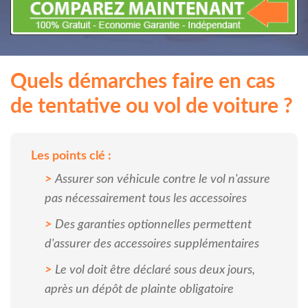
Quels démarches faire en cas
de tentative ou vol de voiture ?
Les points clé :
Assurer son véhicule contre le vol n'assure
pas nécessairement tous les accessoires
Des garanties optionnelles permettent
d'assurer des accessoires supplémentaires
Le vol doit être déclaré sous deux jours,
après un dépôt de plainte obligatoire