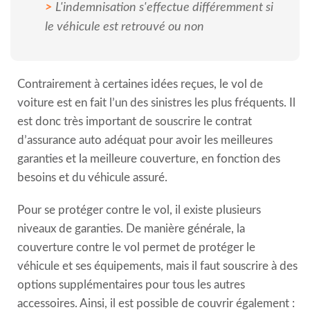
L'indemnisation s'effectue différemment si
le véhicule est retrouvé ou non
Contrairement à certaines idées reçues, le vol de
voiture est en fait l’un des sinistres les plus fréquents. Il
est donc très important de souscrire le contrat
d’assurance auto adéquat pour avoir les meilleures
garanties et la meilleure couverture, en fonction des
besoins et du véhicule assuré.
Pour se protéger contre le vol, il existe plusieurs
niveaux de garanties. De manière générale, la
couverture contre le vol permet de protéger le
véhicule et ses équipements, mais il faut souscrire à des
options supplémentaires pour tous les autres
accessoires. Ainsi, il est possible de couvrir également :