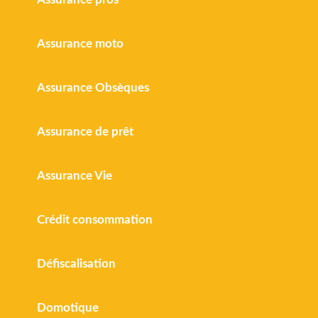
Assurance moto
Assurance Obsèques
Assurance de prêt
Assurance Vie
Crédit consommation
Défiscalisation
Domotique