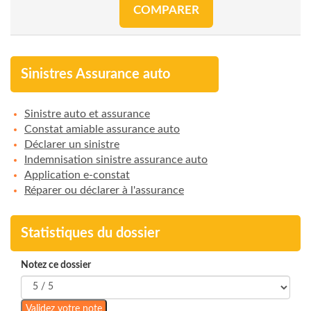
COMPARER
Sinistres Assurance auto
Sinistre auto et assurance
Constat amiable assurance auto
Déclarer un sinistre
Indemnisation sinistre assurance auto
Application e-constat
Réparer ou déclarer à l'assurance
Statistiques du dossier
Notez ce dossier