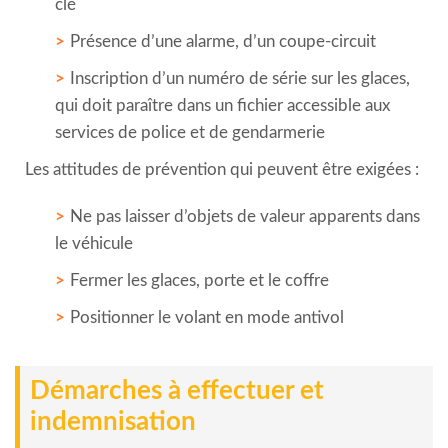
clé
Présence d’une alarme, d’un coupe-circuit
Inscription d’un numéro de série sur les glaces,
qui doit paraître dans un fichier accessible aux
services de police et de gendarmerie
Les attitudes de prévention qui peuvent être exigées :
Ne pas laisser d’objets de valeur apparents dans
le véhicule
Fermer les glaces, porte et le coffre
Positionner le volant en mode antivol
Démarches à effectuer et
indemnisation