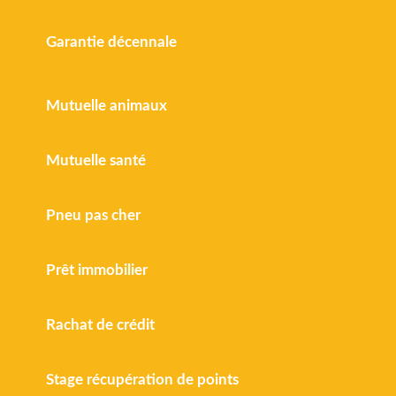
Garantie décennale
Mutuelle animaux
Mutuelle santé
Pneu pas cher
Prêt immobilier
Rachat de crédit
Stage récupération de points