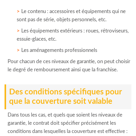
Le contenu : accessoires et équipements qui ne
sont pas de série, objets personnels, etc.
Les équipements extérieurs : roues, rétroviseurs,
essuie-glaces, etc.
Les aménagements professionnels
Pour chacun de ces niveaux de garantie, on peut choisir
le degré de remboursement ainsi que la franchise.
Des conditions spécifiques pour
que la couverture soit valable
Dans tous les cas, et quels que soient les niveaux de
garantie, le contrat doit spécifier précisément les
conditions dans lesquelles la couverture est effective :