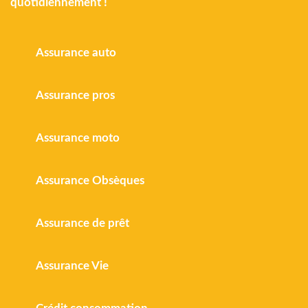
quotidiennement !
Assurance auto
Assurance pros
Assurance moto
Assurance Obsèques
Assurance de prêt
Assurance Vie