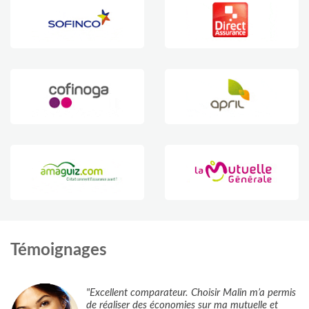
Témoignages
"Excellent comparateur. Choisir Malin m’a permis
de réaliser des économies sur ma mutuelle et