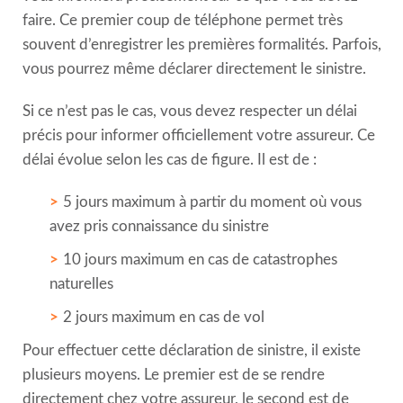
faire. Ce premier coup de téléphone permet très
souvent d’enregistrer les premières formalités. Parfois,
vous pourrez même déclarer directement le sinistre.
Si ce n’est pas le cas, vous devez respecter un délai
précis pour informer officiellement votre assureur. Ce
délai évolue selon les cas de figure. Il est de :
5 jours maximum à partir du moment où vous
avez pris connaissance du sinistre
10 jours maximum en cas de catastrophes
naturelles
2 jours maximum en cas de vol
Pour effectuer cette déclaration de sinistre, il existe
plusieurs moyens. Le premier est de se rendre
directement chez votre assureur, le second est de