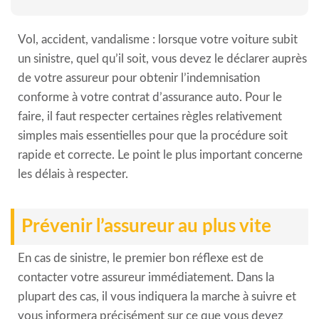
Vol, accident, vandalisme : lorsque votre voiture subit
un sinistre, quel qu’il soit, vous devez le déclarer auprès
de votre assureur pour obtenir l’indemnisation
conforme à votre contrat d’assurance auto. Pour le
faire, il faut respecter certaines règles relativement
simples mais essentielles pour que la procédure soit
rapide et correcte. Le point le plus important concerne
les délais à respecter.
Prévenir l’assureur au plus vite
En cas de sinistre, le premier bon réflexe est de
contacter votre assureur immédiatement. Dans la
plupart des cas, il vous indiquera la marche à suivre et
vous informera précisément sur ce que vous devez