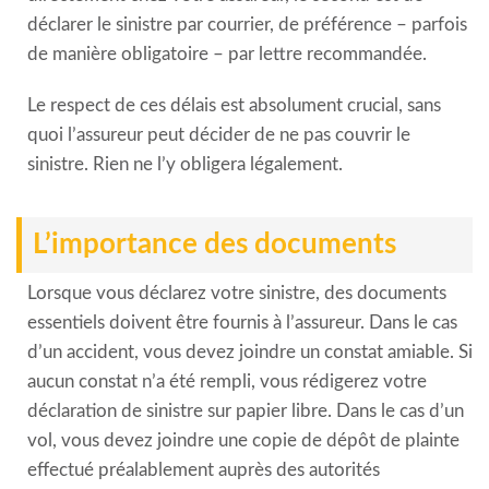
déclarer le sinistre par courrier, de préférence – parfois
de manière obligatoire – par lettre recommandée.
Le respect de ces délais est absolument crucial, sans
quoi l’assureur peut décider de ne pas couvrir le
sinistre. Rien ne l’y obligera légalement.
L’importance des documents
Lorsque vous déclarez votre sinistre, des documents
essentiels doivent être fournis à l’assureur. Dans le cas
d’un accident, vous devez joindre un constat amiable. Si
aucun constat n’a été rempli, vous rédigerez votre
déclaration de sinistre sur papier libre. Dans le cas d’un
vol, vous devez joindre une copie de dépôt de plainte
effectué préalablement auprès des autorités