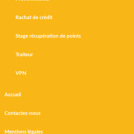
Rachat de crédit
Stage récupération de points
Traiteur
VPN
Accueil
Contactez-nous
Mentions légales