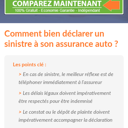
Comment bien déclarer un
sinistre à son assurance auto ?
Les points clé :
En cas de sinistre, le meilleur réflexe est de
téléphoner immédiatement à l'assureur
Les délais légaux doivent impérativement
être respectés pour être indemnisé
Le constat ou le dépôt de plainte doivent
impérativement accompagner la déclaration