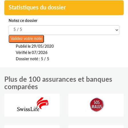
Statistiques du dossier
Notez ce dossier
Publié le 29/05/2020
Vérifié le 07/2026
Dossier noté : 5 / 5
Plus de 100 assurances et banques
comparées