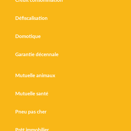
Crédit consommation
Défiscalisation
Domotique
Garantie décennale
Mutuelle animaux
Mutuelle santé
Pneu pas cher
Prêt immobilier