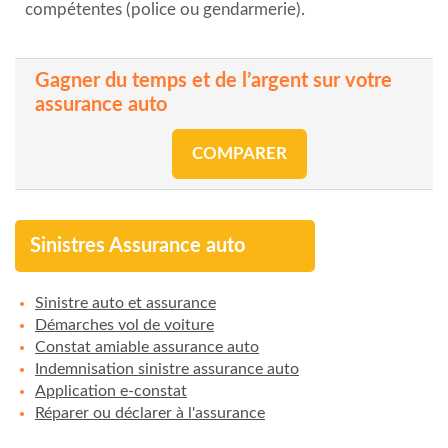
compétentes (police ou gendarmerie).
Gagner du temps et de l’argent sur votre
assurance auto
COMPARER
Sinistres Assurance auto
Sinistre auto et assurance
Démarches vol de voiture
Constat amiable assurance auto
Indemnisation sinistre assurance auto
Application e-constat
Réparer ou déclarer à l'assurance