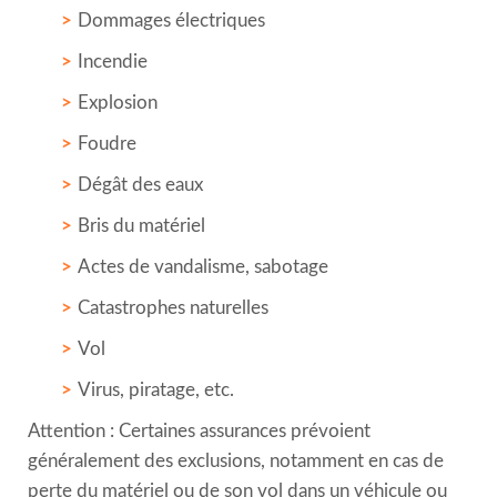
Dommages électriques
Incendie
Explosion
Foudre
Dégât des eaux
Bris du matériel
Actes de vandalisme, sabotage
Catastrophes naturelles
Vol
Virus, piratage, etc.
Attention : Certaines assurances prévoient
généralement des exclusions, notamment en cas de
perte du matériel ou de son vol dans un véhicule ou