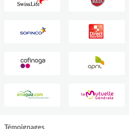
Témoignages