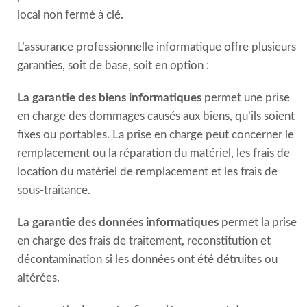
local non fermé à clé.
L’assurance professionnelle informatique offre plusieurs
garanties, soit de base, soit en option :
La garantie des biens informatiques
permet une prise
en charge des dommages causés aux biens, qu’ils soient
fixes ou portables. La prise en charge peut concerner le
remplacement ou la réparation du matériel, les frais de
location du matériel de remplacement et les frais de
sous-traitance.
La garantie des données informatiques
permet la prise
en charge des frais de traitement, reconstitution et
décontamination si les données ont été détruites ou
altérées.