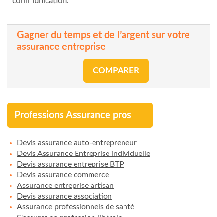
communication.
Gagner du temps et de l’argent sur votre
assurance entreprise
COMPARER
Professions Assurance pros
Devis assurance auto-entrepreneur
Devis Assurance Entreprise individuelle
Devis assurance entreprise BTP
Devis assurance commerce
Assurance entreprise artisan
Devis assurance association
Assurance professionnels de santé