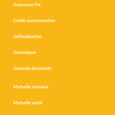
Assurance Vie
Crédit consommation
Défiscalisation
Domotique
Garantie décennale
Mutuelle animaux
Mutuelle santé