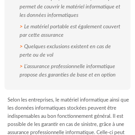
permet de couvrir le matériel informatique et
les données informatiques
Le matériel portable est également couvert
par cette assurance
Quelques exclusions existent en cas de
perte ou de vol
L'assurance professionnelle informatique
propose des garanties de base et en option
Selon les entreprises, le matériel informatique ainsi que
les données informatiques stockées peuvent être
indispensables au bon fonctionnement général. Il est
possible de les garantir en cas de sinistre, grâce à une
assurance professionnelle informatique. Celle-ci peut