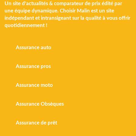
Un site d'actualités & comparateur de prix édité par
une équipe dynamique. Choisir Malin est un site
indépendant et intransigeant sur la qualité à vous offrir
quotidiennement !
Assurance auto
Assurance pros
Assurance moto
Assurance Obsèques
Assurance de prêt