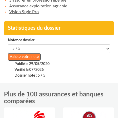
S'assurer en profession libérale
Assurance exploitation agricole
Vision Style Pro
Statistiques du dossier
Notez ce dossier
Publié le 29/05/2020
Vérifié le 07/2026
Dossier noté : 5 / 5
Plus de 100 assurances et banques
comparées