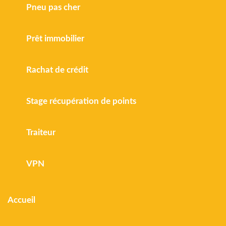
Pneu pas cher
Prêt immobilier
Rachat de crédit
Stage récupération de points
Traiteur
VPN
Accueil