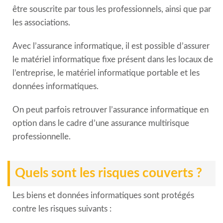
être souscrite par tous les professionnels, ainsi que par
les associations.
Avec l’assurance informatique, il est possible d’assurer
le matériel informatique fixe présent dans les locaux de
l’entreprise, le matériel informatique portable et les
données informatiques.
On peut parfois retrouver l’assurance informatique en
option dans le cadre d’une assurance multirisque
professionnelle.
Quels sont les risques couverts ?
Les biens et données informatiques sont protégés
contre les risques suivants :