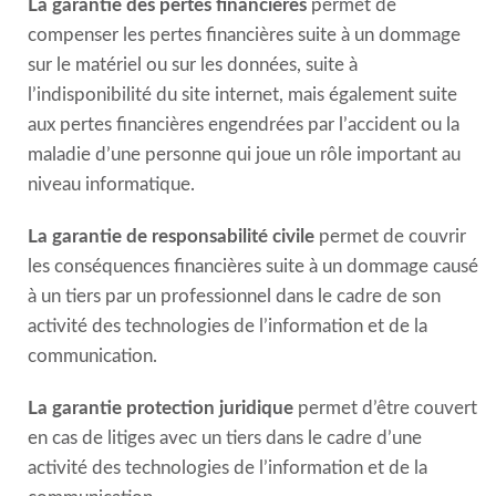
La garantie des pertes financières
permet de
compenser les pertes financières suite à un dommage
sur le matériel ou sur les données, suite à
l’indisponibilité du site internet, mais également suite
aux pertes financières engendrées par l’accident ou la
maladie d’une personne qui joue un rôle important au
niveau informatique.
La garantie de responsabilité civile
permet de couvrir
les conséquences financières suite à un dommage causé
à un tiers par un professionnel dans le cadre de son
activité des technologies de l’information et de la
communication.
La garantie protection juridique
permet d’être couvert
en cas de litiges avec un tiers dans le cadre d’une
activité des technologies de l’information et de la