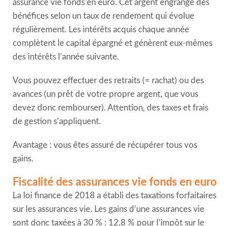
assurance vie fonds en euro. Cet argent engrange des
bénéfices selon un taux de rendement qui évolue
régulièrement. Les intérêts acquis chaque année
complètent le capital épargné et génèrent eux-mêmes
des intérêts l’année suivante.
Vous pouvez effectuer des retraits (= rachat) ou des
avances (un prêt de votre propre argent, que vous
devez donc rembourser). Attention, des taxes et frais
de gestion s’appliquent.
Avantage : vous êtes assuré de récupérer tous vos
gains.
Fiscalité des assurances vie fonds en euro
La loi finance de 2018 a établi des taxations forfaitaires
sur les assurances vie. Les gains d’une assurances vie
sont donc taxées à 30 % : 12,8 % pour l’impôt sur le