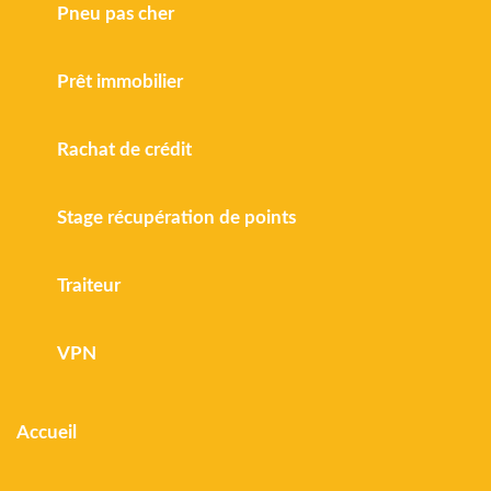
Pneu pas cher
Prêt immobilier
Rachat de crédit
Stage récupération de points
Traiteur
VPN
Accueil