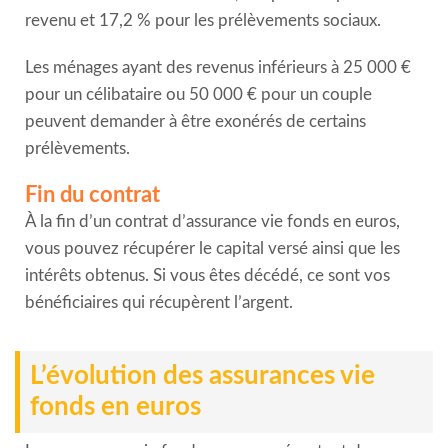
revenu et 17,2 % pour les prélèvements sociaux.
Les ménages ayant des revenus inférieurs à 25 000 €
pour un célibataire ou 50 000 € pour un couple
peuvent demander à être exonérés de certains
prélèvements.
Fin du contrat
À la fin d’un contrat d’assurance vie fonds en euros,
vous pouvez récupérer le capital versé ainsi que les
intérêts obtenus. Si vous êtes décédé, ce sont vos
bénéficiaires qui récupèrent l’argent.
L’évolution des assurances vie
fonds en euros