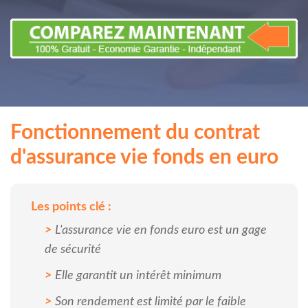
Fonctionnement du contrat
d'assurance vie fonds en euro
Les points clé :
L'assurance vie en fonds euro est un gage
de sécurité
Elle garantit un intérêt minimum
Son rendement est limité par le faible