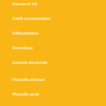
Assurance Vie
Crédit consommation
Défiscalisation
Domotique
Garantie décennale
Mutuelle animaux
Mutuelle santé