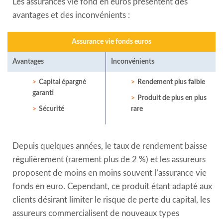
Les assurances vie fond en euros présentent des
avantages et des inconvénients :
Assurance vie fonds euros
Avantages
Inconvénients
Capital épargné
Rendement plus faible
garanti
Produit de plus en plus
Sécurité
rare
Depuis quelques années, le taux de rendement baisse
régulièrement (rarement plus de 2 %) et les assureurs
proposent de moins en moins souvent l’assurance vie
fonds en euro. Cependant, ce produit étant adapté aux
clients désirant limiter le risque de perte du capital, les
assureurs commercialisent de nouveaux types