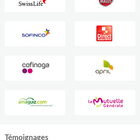
Témoignages