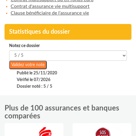
Contrat d'assurance vie multisupport
Clause bénéficiaire de l'assurance vie
Statistiques du dossier
Notez ce dossier
Publié le 25/11/2020
Vérifié le 07/2026
Dossier noté : 5 / 5
Plus de 100 assurances et banques
comparées