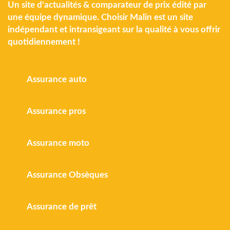
Un site d'actualités & comparateur de prix édité par
une équipe dynamique. Choisir Malin est un site
indépendant et intransigeant sur la qualité à vous offrir
quotidiennement !
Assurance auto
Assurance pros
Assurance moto
Assurance Obsèques
Assurance de prêt