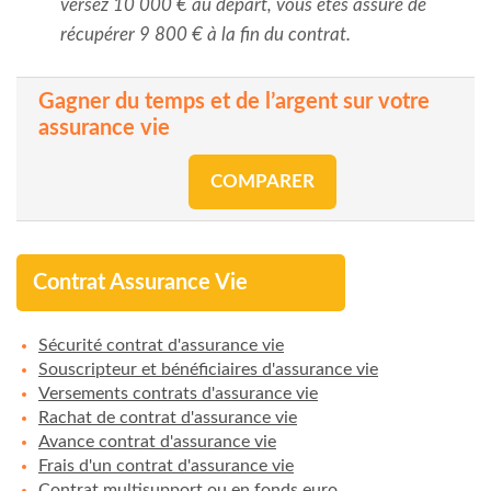
versez 10 000 € au départ, vous êtes assuré de
récupérer 9 800 € à la fin du contrat.
Gagner du temps et de l’argent sur votre
assurance vie
COMPARER
Contrat Assurance Vie
Sécurité contrat d'assurance vie
Souscripteur et bénéficiaires d'assurance vie
Versements contrats d'assurance vie
Rachat de contrat d'assurance vie
Avance contrat d'assurance vie
Frais d'un contrat d'assurance vie
Contrat multisupport ou en fonds euro