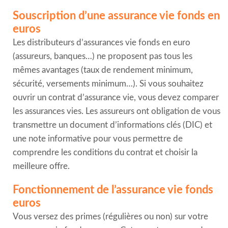
Souscription d’une assurance vie fonds en
euros
Les distributeurs d’assurances vie fonds en euro
(assureurs, banques…) ne proposent pas tous les
mêmes avantages (taux de rendement minimum,
sécurité, versements minimum…). Si vous souhaitez
ouvrir un contrat d’assurance vie, vous devez comparer
les assurances vies. Les assureurs ont obligation de vous
transmettre un document d’informations clés (DIC) et
une note informative pour vous permettre de
comprendre les conditions du contrat et choisir la
meilleure offre.
Fonctionnement de l’assurance vie fonds
euros
Vous versez des primes (régulières ou non) sur votre