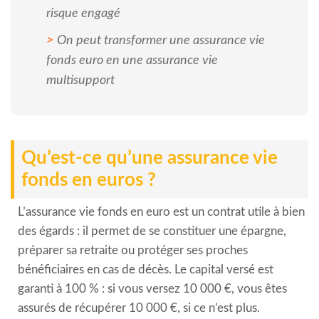
risque engagé
On peut transformer une assurance vie
fonds euro en une assurance vie
multisupport
Qu’est-ce qu’une assurance vie
fonds en euros ?
L’assurance vie fonds en euro est un contrat utile à bien
des égards : il permet de se constituer une épargne,
préparer sa retraite ou protéger ses proches
bénéficiaires en cas de décès. Le capital versé est
garanti à 100 % : si vous versez 10 000 €, vous êtes
assurés de récupérer 10 000 €, si ce n’est plus.