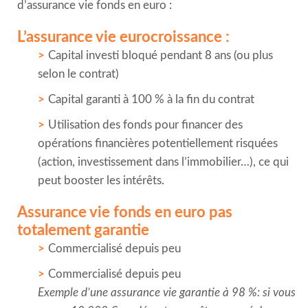
d’assurance vie fonds en euro :
L’assurance vie eurocroissance :
Capital investi bloqué pendant 8 ans (ou plus
selon le contrat)
Capital garanti à 100 % à la fin du contrat
Utilisation des fonds pour financer des
opérations financières potentiellement risquées
(action, investissement dans l’immobilier…), ce qui
peut booster les intérêts.
Assurance vie fonds en euro pas
totalement garantie
Commercialisé depuis peu
Commercialisé depuis peu
Exemple d’une assurance vie garantie à 98 %: si vous