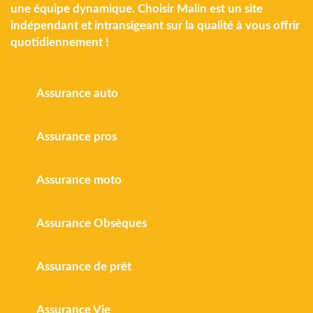
une équipe dynamique. Choisir Malin est un site
indépendant et intransigeant sur la qualité à vous offrir
quotidiennement !
Assurance auto
Assurance pros
Assurance moto
Assurance Obsèques
Assurance de prêt
Assurance Vie