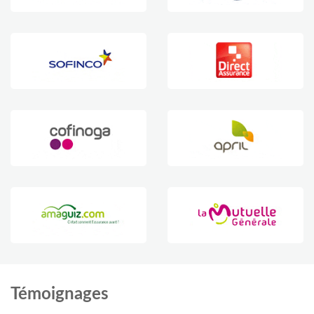
Témoignages