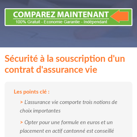
Sécurité à la souscription d'un
contrat d'assurance vie
Les points clé :
L'assurance vie comporte trois notions de
choix importantes
Opter pour une formule en euros et un
placement en actif cantonné est conseillé