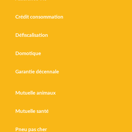
Crédit consommation
Défiscalisation
Domotique
Garantie décennale
Mutuelle animaux
Mutuelle santé
Pneu pas cher