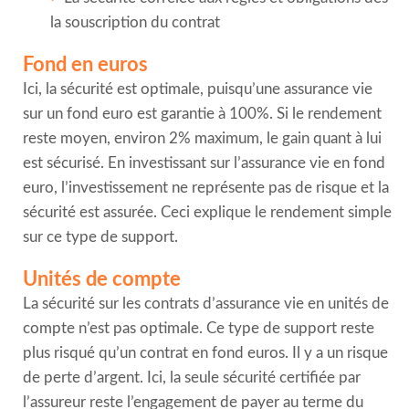
la souscription du contrat
Fond en euros
Ici, la sécurité est optimale, puisqu’une assurance vie
sur un fond euro est garantie à 100%. Si le rendement
reste moyen, environ 2% maximum, le gain quant à lui
est sécurisé. En investissant sur l’assurance vie en fond
euro, l’investissement ne représente pas de risque et la
sécurité est assurée. Ceci explique le rendement simple
sur ce type de support.
Unités de compte
La sécurité sur les contrats d’assurance vie en unités de
compte n’est pas optimale. Ce type de support reste
plus risqué qu’un contrat en fond euros. Il y a un risque
de perte d’argent. Ici, la seule sécurité certifiée par
l’assureur reste l’engagement de payer au terme du