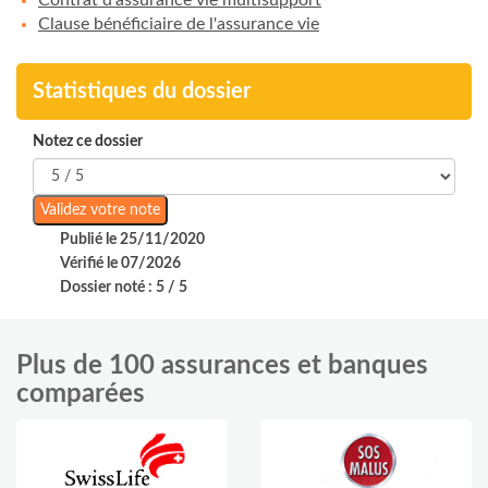
Contrat d'assurance vie multisupport
Clause bénéficiaire de l'assurance vie
Statistiques du dossier
Notez ce dossier
Publié le 25/11/2020
Vérifié le 07/2026
Dossier noté : 5 / 5
Plus de 100 assurances et banques
comparées