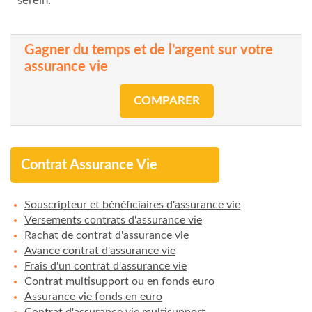
serein.
Gagner du temps et de l’argent sur votre
assurance vie
COMPARER
Contrat Assurance Vie
Souscripteur et bénéficiaires d'assurance vie
Versements contrats d'assurance vie
Rachat de contrat d'assurance vie
Avance contrat d'assurance vie
Frais d'un contrat d'assurance vie
Contrat multisupport ou en fonds euro
Assurance vie fonds en euro