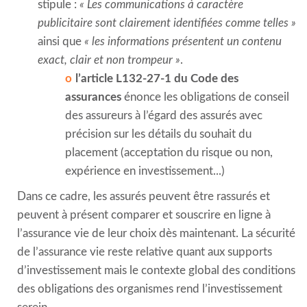
stipule :
« Les communications à caractère
publicitaire sont clairement identifiées comme telles »
ainsi que
« les informations présentent un contenu
exact, clair et non trompeur »
.
l’article L132-27-1 du Code des
assurances
énonce les obligations de conseil
des assureurs à l’égard des assurés avec
précision sur les détails du souhait du
placement (acceptation du risque ou non,
expérience en investissement...)
Dans ce cadre, les assurés peuvent être rassurés et
peuvent à présent comparer et souscrire en ligne à
l’assurance vie de leur choix dès maintenant. La sécurité
de l’assurance vie reste relative quant aux supports
d’investissement mais le contexte global des conditions
des obligations des organismes rend l’investissement