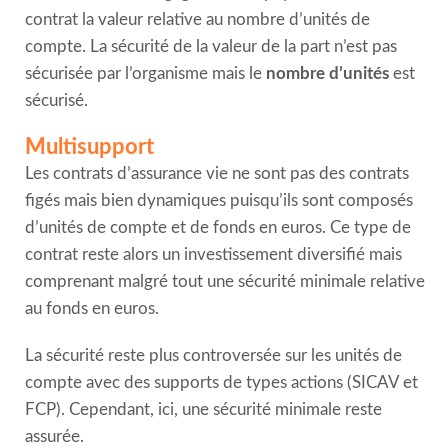
contrat la valeur relative au nombre d’unités de
compte. La sécurité de la valeur de la part n’est pas
sécurisée par l’organisme mais le
nombre d’unités
est
sécurisé.
Multisupport
Les contrats d’assurance vie ne sont pas des contrats
figés mais bien dynamiques puisqu’ils sont composés
d’unités de compte et de fonds en euros. Ce type de
contrat reste alors un investissement diversifié mais
comprenant malgré tout une sécurité minimale relative
au fonds en euros.
La sécurité reste plus controversée sur les unités de
compte avec des supports de types actions (SICAV et
FCP). Cependant, ici, une sécurité minimale reste
assurée.