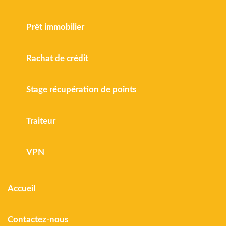
Prêt immobilier
Rachat de crédit
Stage récupération de points
Traiteur
VPN
Accueil
Contactez-nous