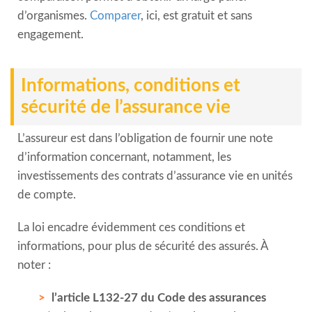
d’organismes.
Comparer
, ici, est gratuit et sans
engagement.
Informations, conditions et
sécurité de l’assurance vie
L’assureur est dans l’obligation de fournir une note
d’information concernant, notamment, les
investissements des contrats d’assurance vie en unités
de compte.
La loi encadre évidemment ces conditions et
informations, pour plus de sécurité des assurés. À
noter :
l’article L132-27 du Code des assurances