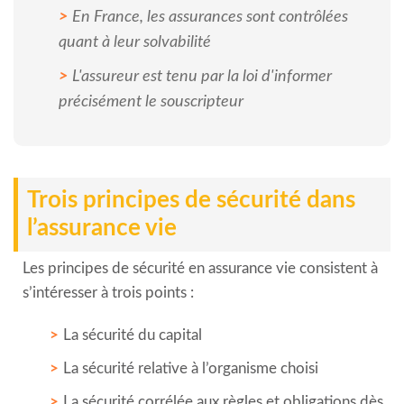
En France, les assurances sont contrôlées
quant à leur solvabilité
L'assureur est tenu par la loi d'informer
précisément le souscripteur
Trois principes de sécurité dans
l’assurance vie
Les principes de sécurité en assurance vie consistent à
s’intéresser à trois points :
La sécurité du capital
La sécurité relative à l’organisme choisi
La sécurité corrélée aux règles et obligations dès