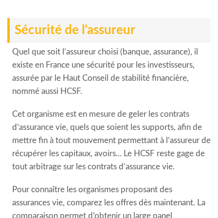
Sécurité de l’assureur
Quel que soit l’assureur choisi (banque, assurance), il
existe en France une sécurité pour les investisseurs,
assurée par le Haut Conseil de stabilité financière,
nommé aussi HCSF.
Cet organisme est en mesure de geler les contrats
d’assurance vie, quels que soient les supports, afin de
mettre fin à tout mouvement permettant à l’assureur de
récupérer les capitaux, avoirs... Le HCSF reste gage de
tout arbitrage sur les contrats d’assurance vie.
Pour connaître les organismes proposant des
assurances vie, comparez les offres dès maintenant. La
comparaison permet d’obtenir un large panel