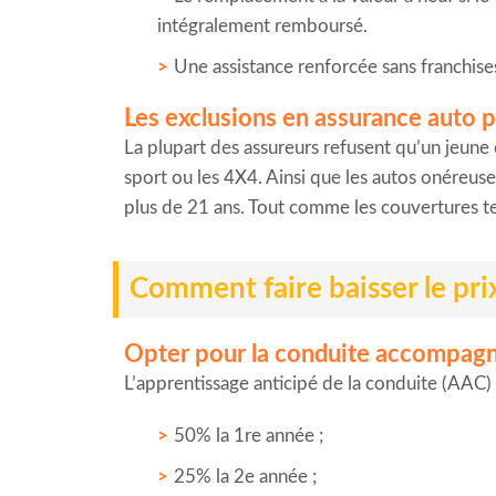
intégralement remboursé.
Une assistance renforcée sans franchise
Les exclusions en assurance auto 
La plupart des assureurs refusent qu’un jeune 
sport ou les 4X4. Ainsi que les autos onéreus
plus de 21 ans. Tout comme les couvertures te
Comment faire baisser le pri
Opter pour la conduite accompag
L’apprentissage anticipé de la conduite (AAC) 
50% la 1re année ;
25% la 2e année ;