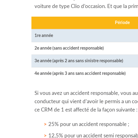
voiture de type Clio d’occasion. Et que la pri
Période
1re année
2e année (sans accident responsable)
3e année (après 2 ans sans sinistre responsable)
4e année (après 3 ans sans accident responsable)
Si vous avez un accident responsable, vous au
conducteur qui vient d’avoir le permis a un co
ce CRM de 1 est affecté de la façon suivante :
25% pour un accident responsable ;
12,5% pour un accident semi responsab