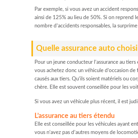
Par exemple, si vous avez un accident respons
ainsi de 125% au lieu de 50%. Si on reprend le 
nombre d’accidents responsables, la surprime
Quelle assurance auto chois
Pour un jeune conducteur l’assurance au tiers
vous achetez donc un véhicule d’occasion de f
causés aux tiers. Qu’ils soient matériels ou co
chère. Elle est souvent conseillée pour les voi
Si vous avez un véhicule plus récent, il est ju
L’assurance au tiers étendu
Elle est conseillée pour les véhicules ayant ent
vous n’avez pas d’autres moyens de locomotio