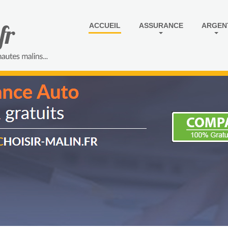
ACCUEIL
ASSURANCE
ARGEN