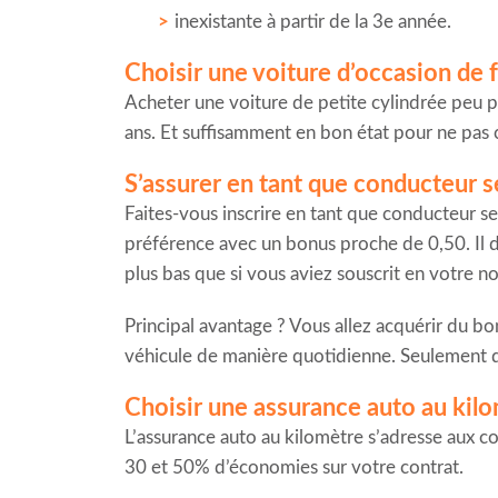
inexistante à partir de la 3e année.
Choisir une voiture d’occasion de f
Acheter une voiture de petite cylindrée peu p
ans. Et suffisamment en bon état pour ne pas c
S’assurer en tant que conducteur 
Faites-vous inscrire en tant que conducteur s
préférence avec un bonus proche de 0,50. Il 
plus bas que si vous aviez souscrit en votre n
Principal avantage ? Vous allez acquérir du b
véhicule de manière quotidienne. Seulement 
Choisir une assurance auto au kil
L’assurance auto au kilomètre s’adresse aux c
30 et 50% d’économies sur votre contrat.