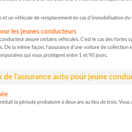
s et un véhicule de remplacement en cas d’immobilisation du 
pour les jeunes conducteurs
conducteur assure certains véhicules. C’est le cas des fortes 
es. De la même façon, l’assurance d’une voiture de collection
mporaires qui vous protègent entre 1 et 90 jours.
x de l’assurance auto pour jeune condu
née
réduit la période probatoire à deux ans au lieu de trois. Vous