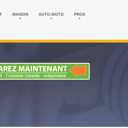
T
MAISON
AUTO-MOTO
PROS