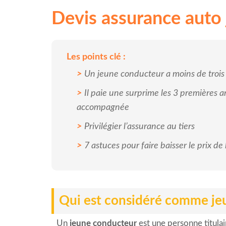
Devis assurance auto
Les points clé :
Un jeune conducteur a moins de troi
Il paie une surprime les 3 premières a
accompagnée
Privilégier l’assurance au tiers
7 astuces pour faire baisser le prix de
Qui est considéré comme je
Un
jeune conducteur
est une personne titula