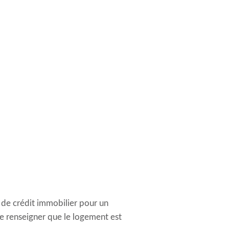
é de crédit immobilier pour un
de renseigner que le logement est