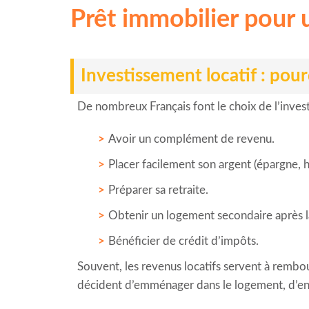
Prêt immobilier pour 
Investissement locatif : pour
De nombreux Français font le choix de l’investi
Avoir un complément de revenu.
Placer facilement son argent (épargne, 
Préparer sa retraite.
Obtenir un logement secondaire après l
Bénéficier de crédit d’impôts.
Souvent, les revenus locatifs servent à rembour
décident d’emménager dans le logement, d’en 