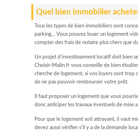
Quel bien immobilier acheter
Tous les types de bien immobiliers sont concer
parking… Vous pouvez louer un logement vide ou
compter des frais de notaire plus chers que da
Un projet d’investissement locatif doit bien s
Choisir-Malin.fr vous conseille de bien étudi
cherche de logement, si vos loyers sont trop c
de ne pas pouvoir rembourser votre prêt.
Il faut proposer un logement que vous pourri
donc anticiper les travaux éventuels de mise 
Pour que le logement soit attrayant, il vaut 
devez aussi vérifier s’il y a de la demande loc