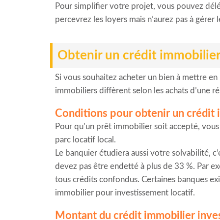
Pour simplifier votre projet, vous pouvez délé
percevrez les loyers mais n’aurez pas à gérer l
Obtenir un crédit immobilier
Si vous souhaitez acheter un bien à mettre en l
immobiliers diffèrent selon les achats d’une r
Conditions pour obtenir un crédit 
Pour qu’un prêt immobilier soit accepté, vous 
parc locatif local.
Le banquier étudiera aussi votre solvabilité, c
devez pas être endetté à plus de 33 %. Par 
tous crédits confondus. Certaines banques exi
immobilier pour investissement locatif.
Montant du crédit immobilier inve