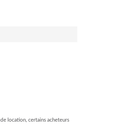
 de location, certains acheteurs