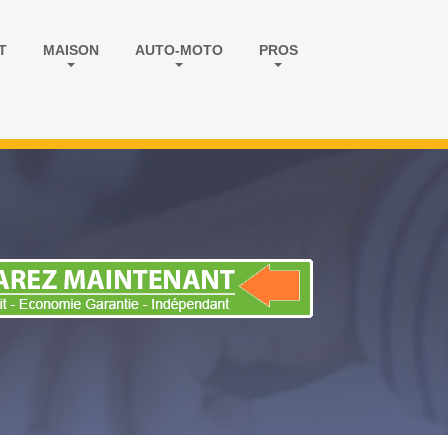
T
MAISON
AUTO-MOTO
PROS