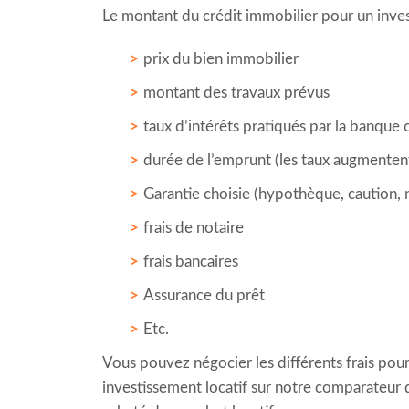
Le montant du crédit immobilier pour un invest
prix du bien immobilier
montant des travaux prévus
taux d’intérêts pratiqués par la banque 
durée de l’emprunt (les taux augmentent
Garantie choisie (hypothèque, caution, n
frais de notaire
frais bancaires
Assurance du prêt
Etc.
Vous pouvez négocier les différents frais pour
investissement locatif sur notre comparateur d