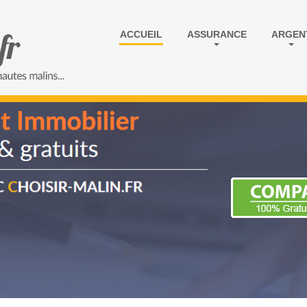
ACCUEIL
ASSURANCE
ARGEN