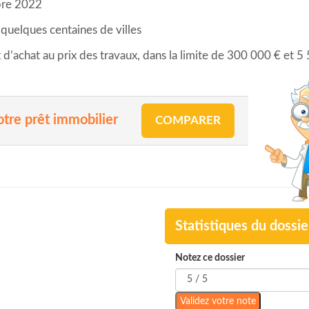
bre 2022
quelques centaines de villes
x d’achat au prix des travaux, dans la limite de 300 000 € et 
otre prêt immobilier
COMPARER
Statistiques du dossie
Notez ce dossier