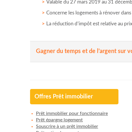
Valable du 27 mars 2019 au 31 décem
Concerne les logements à rénover dans 
La réduction d’impôt est relative au pri
Gagner du temps et de l’argent sur v
Offres Prêt immobilier
Prêt immobilier pour fonctionnaire
Prêt épargne logement
Souscrire à un prêt immobilier