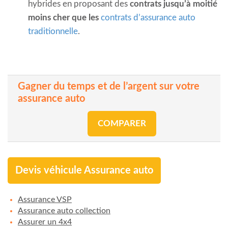
hybrides en proposant des
contrats jusqu’à moitié
moins cher que les
contrats d’assurance auto
traditionnelle
.
Gagner du temps et de l’argent sur votre
assurance auto
COMPARER
Devis véhicule Assurance auto
Assurance VSP
Assurance auto collection
Assurer un 4x4