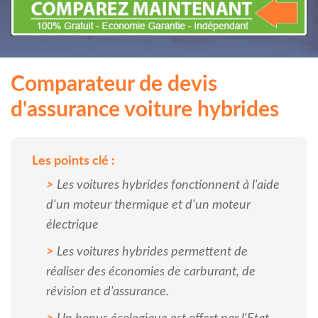
Comparateur de devis
d'assurance voiture hybrides
Les points clé :
Les voitures hybrides fonctionnent à l'aide
d'un moteur thermique et d'un moteur
électrique
Les voitures hybrides permettent de
réaliser des économies de carburant, de
révision et d'assurance.