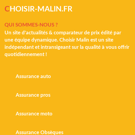
C
HOISIR-MALIN.FR
QUI SOMMES-NOUS ?
Un site d'actualités & comparateur de prix édité par
une équipe dynamique. Choisir Malin est un site
indépendant et intransigeant sur la qualité à vous offrir
quotidiennement !
Assurance auto
Assurance pros
Assurance moto
Assurance Obsèques