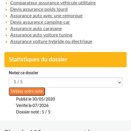
Comparateur assurance véhicule utilitaire
Devis assurance poids lourd
Assurance auto avec une remorque
Devis assurance camping-car
Assurance auto caravane
Assurance auto voiture tuning
Assurance voiture hybride ou électrique
Statistiques du dossier
Notez ce dossier
Publié le 30/05/2020
Vérifié le 07/2026
Dossier noté : 5 / 5