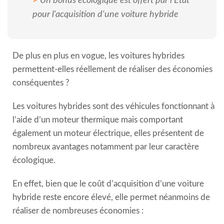
Un bonus écologique est offert par l'Etat
pour l'acquisition d'une voiture hybride
De plus en plus en vogue, les voitures hybrides
permettent-elles réellement de réaliser des économies
conséquentes ?
Les voitures hybrides sont des véhicules fonctionnant à
l’aide d’un moteur thermique mais comportant
également un moteur électrique, elles présentent de
nombreux avantages notamment par leur caractère
écologique.
En effet, bien que le coût d’acquisition d’une voiture
hybride reste encore élevé, elle permet néanmoins de
réaliser de nombreuses économies :