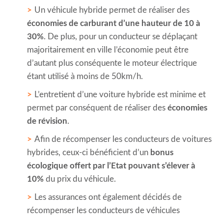
Un véhicule hybride permet de réaliser des
économies de carburant d’une hauteur de 10 à
30%
. De plus, pour un conducteur se déplaçant
majoritairement en ville l’économie peut être
d’autant plus conséquente le moteur électrique
étant utilisé à moins de 50km/h.
L’entretient d’une voiture hybride est minime et
permet par conséquent de réaliser des
économies
de révision
.
Afin de récompenser les conducteurs de voitures
hybrides, ceux-ci bénéficient d’un
bonus
écologique offert par l’Etat pouvant s’élever à
10%
du prix du véhicule.
Les assurances ont également décidés de
récompenser les conducteurs de véhicules