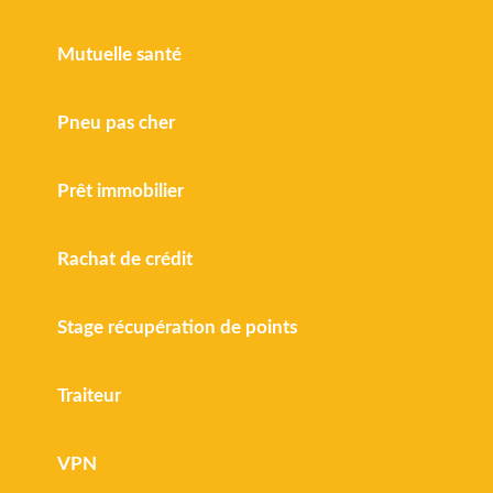
Mutuelle santé
Pneu pas cher
Prêt immobilier
Rachat de crédit
Stage récupération de points
Traiteur
VPN