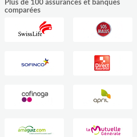
Plus de 100 assurances et banques
comparées