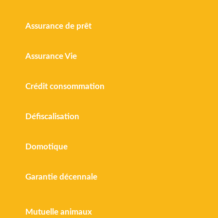
Assurance de prêt
Assurance Vie
Crédit consommation
Défiscalisation
Domotique
Garantie décennale
Mutuelle animaux