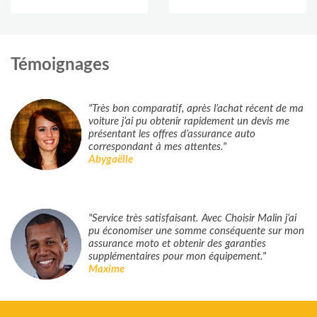
Témoignages
"Très bon comparatif, après l’achat récent de ma
voiture j’ai pu obtenir rapidement un devis me
présentant les offres d’assurance auto
correspondant à mes attentes."
Abygaëlle
"Service très satisfaisant. Avec Choisir Malin j’ai
pu économiser une somme conséquente sur mon
assurance moto et obtenir des garanties
supplémentaires pour mon équipement."
Maxime